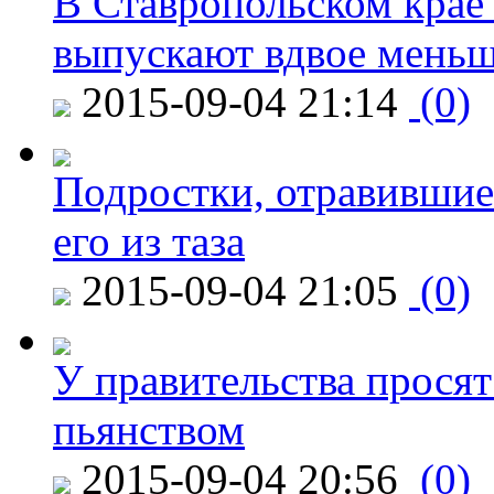
В Ставропольском крае
выпускают вдвое мень
2015-09-04 21:14
(0)
Подростки, отравившие
его из таза
2015-09-04 21:05
(0)
У правительства просят
пьянством
2015-09-04 20:56
(0)