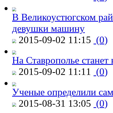
В Великоустюгском райо
девушки машину
2015-09-02 11:15
(0)
На Ставрополье станет 
2015-09-02 11:11
(0)
Ученые определили сам
2015-08-31 13:05
(0)