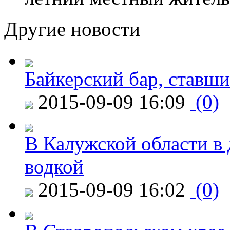
Другие новости
Байкерский бар, ставши
2015-09-09 16:09
(0)
В Калужской области в 
водкой
2015-09-09 16:02
(0)