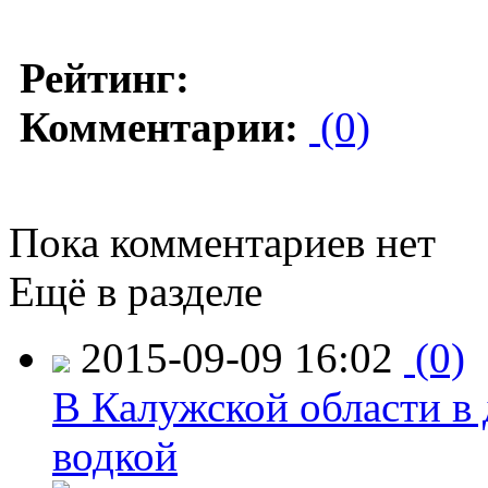
Рейтинг:
Комментарии:
(0)
Пока комментариев нет
Ещё в разделе
2015-09-09 16:02
(0)
В Калужской области в 
водкой