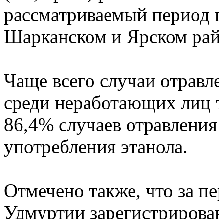
рассматриваемый период 
Шарканском и Ярском рай
Чаще всего случаи отравл
среди неработающих лиц 
86,4% случаев отравления
употребления этанола.
Отмечено также, что за пе
Удмуртии зарегистрирова