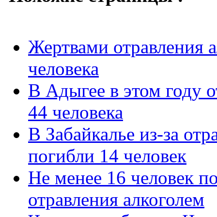
Жертвами отравления а
человека
В Адыгее в этом году 
44 человека
В Забайкалье из-за от
погибли 14 человек
Не менее 16 человек п
отравления алкоголем