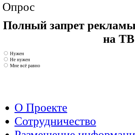
Опрос
Полный запрет рекламы
на ТВ
Нужен
Не нужен
Мне всё равно
О Проекте
Сотрудничество
Размещение информац