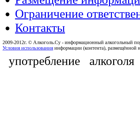
Ограничение ответстве
Контакты
2009-2012г. © Алкоголь.Су - информационный алкогольный по
Условия использования
информации (контента), размещённой н
употребление алкоголя