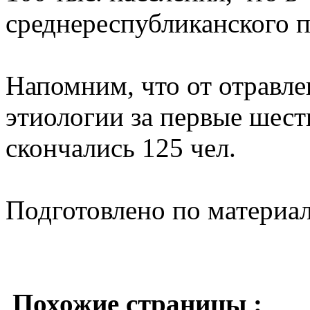
среднереспубликанского п
Напомним, что от отравл
этиологии за первые шест
скончались 125 чел.
Подготовлено по материа
Похожие страницы :