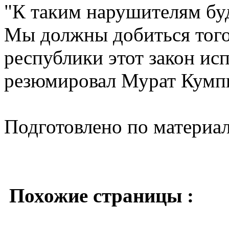
"К таким нарушителям бу
Мы должны добиться того
республики этот закон ис
резюмировал Мурат Кумп
Подготовлено по материа
Похожие страницы :