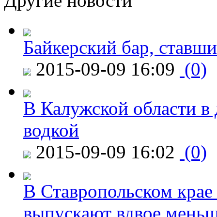
Другие новости
Байкерский бар, ставши
2015-09-09 16:09
(0)
В Калужской области в 
водкой
2015-09-09 16:02
(0)
В Ставропольском крае
выпускают вдвое мень