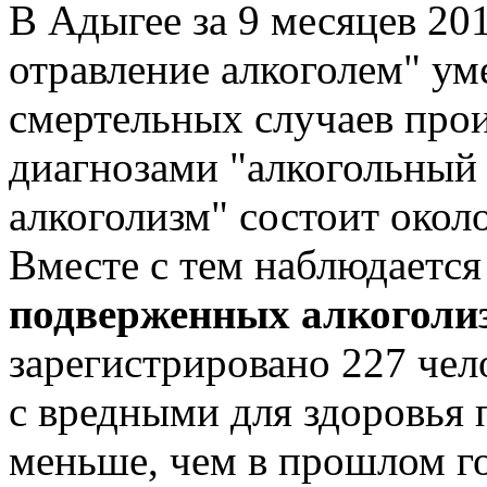
В Адыгее за 9 месяцев 20
отравление алкоголем" ум
смертельных случаев прои
диагнозами "алкогольный
алкоголизм" состоит около
Вместе с тем наблюдаетс
подверженных алкоголи
зарегистрировано 227 чел
с вредными для здоровья 
меньше, чем в прошлом го