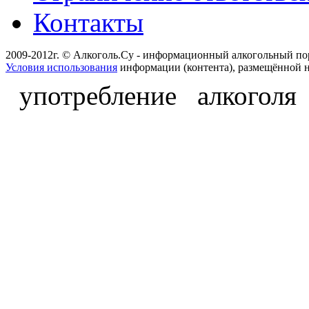
Контакты
2009-2012г. © Алкоголь.Су - информационный алкогольный по
Условия использования
информации (контента), размещённой н
употребление алкоголя