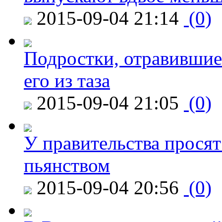
2015-09-04 21:14
(0)
Подростки, отравившие
его из таза
2015-09-04 21:05
(0)
У правительства просят
пьянством
2015-09-04 20:56
(0)