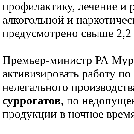
профилактику, лечение и
алкогольной и наркотичес
предусмотрено свыше 2,2 
Премьер-министр РА Мур
активизировать работу п
нелегального производств
суррогатов
, по недопуще
продукции в ночное время