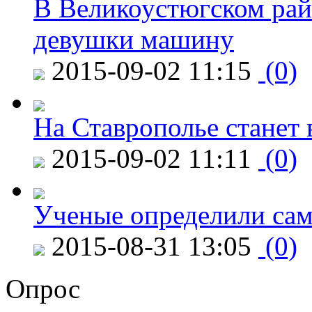
В Великоустюгском райо
девушки машину
2015-09-02 11:15
(0)
На Ставрополье станет 
2015-09-02 11:11
(0)
Ученые определили сам
2015-08-31 13:05
(0)
Опрос