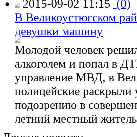
2015-09-02 11:15
(0)
В Великоустюгском райо
девушки машину
Молодой человек решил 
алкоголем и попал в ДТ
управление МВД, в Вел
полицейские раскрыли 
подозрению в совершен
летний местный житель