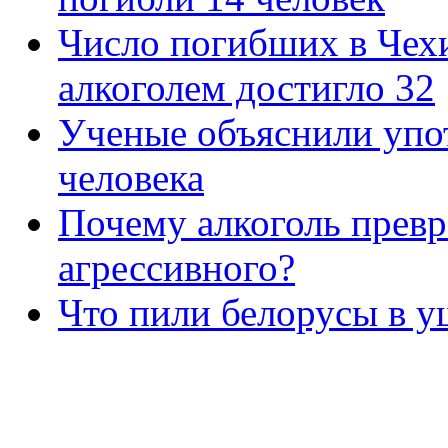
Число погибших в Чехи
алкоголем достигло 32
Ученые объяснили упо
человека
Почему алкоголь превр
агрессивного?
Что пили белорусы в 