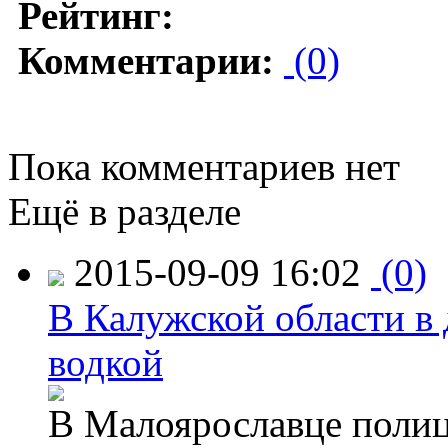
Рейтинг:
Комментарии:
(0)
Пока комментариев нет
Ещё в разделе
2015-09-09 16:02
(0)
В Калужской области в 
водкой
В Малоярославце полиц