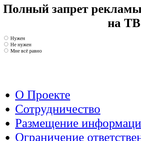
Полный запрет рекламы
на ТВ
Нужен
Не нужен
Мне всё равно
О Проекте
Сотрудничество
Размещение информац
Ограничение ответстве