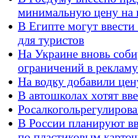
минимальную цену на
В Египте могут ввести 
для туристов
На Украине вновь соби
ограничений в рекламу
На водку добавили цен
В автошколах хотят вве
Росалкогольрегулирова
В России планируют вв
по пластиковым карто