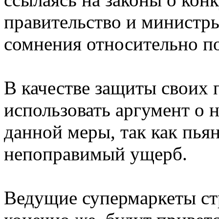
правительство и министр
сомнения относительно по
В качестве защиты своих 
использовать аргумент о 
данной меры, так как пья
непоправимый ущерб.
Ведущие супермаркеты стр