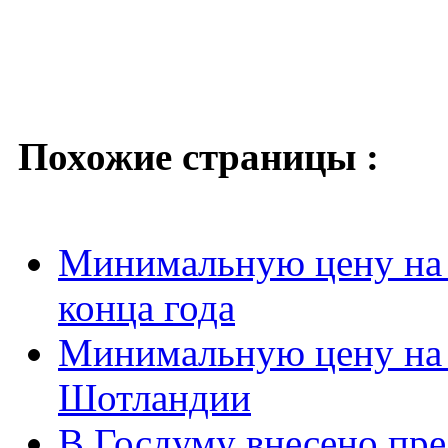
Похожие страницы :
Минимальную цену на 
конца года
Минимальную цену на 
Шотландии
В Госдуму внесено пр