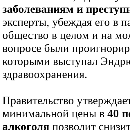
заболеваниям и преступ
эксперты, убеждая его в п
общество в целом и на мо
вопросе были проигнорир
которыми выступал Эндр
здравоохранения.
Правительство утверждает
минимальной цены в
40 п
алкоголя
позволит снизи