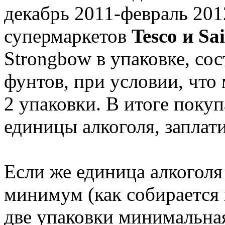
декабрь 2011-февраль 201
супермаркетов
Tesco и Sa
Strongbow в упаковке, сос
фунтов, при условии, что
2 упаковки. В итоге поку
единицы алкоголя, заплати
Если же единица алкоголя
минимум (как собирается в
две упаковки минимальная