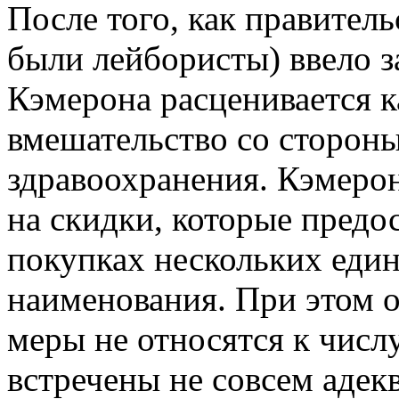
После того, как правитель
были лейбористы) ввело за
Кэмерона расценивается 
вмешательство со стороны
здравоохранения. Кэмерон
на скидки, которые предо
покупках нескольких един
наименования. При этом о
меры не относятся к числ
встречены не совсем адекв