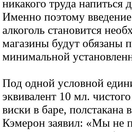
никакого труда напиться д
Именно поэтому введение
алкоголь становится нео
магазины будут обязаны п
минимальной установленн
Под одной условной един
эквивалент 10 мл. чистого
виски в баре, полстакана 
Кэмерон заявил: «Мы не 