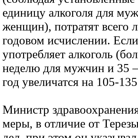
единицу алкоголя для муж
женщин), потратят всего 
годовом исчислении. Если
употребляет алкоголь (бо
неделю для мужчин и 35 –
год увеличатся на 105-135
Министр здравоохранения
меры, в отличие от Терез
дел, при этом он указывал