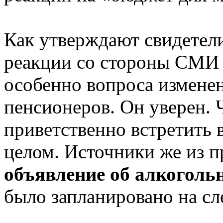
Как утверждают свидетели
реакции со стороны СМИ 
особенно вопроса изменен
пенсионеров. Он уверен. 
приветственно встретить 
целом. Источники же из п
объявление об алкоголь
было запланировано на с