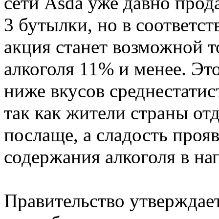
сети Asda уже давно прод
3 бутылки, но в соответс
акция станет возможной т
алкоголя 11% и менее. Это
ниже вкусов среднестатис
так как жители страны от
послаще, а сладость проя
содержания алкоголя в на
Правительство утверждает