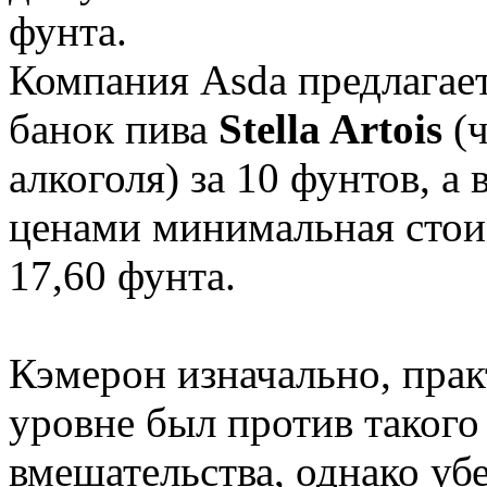
фунта.
Компания Asda предлагае
банок пива
Stella Artois
(
алкоголя) за 10 фунтов, а
ценами минимальная стои
17,60 фунта.
Кэмерон изначально, пра
уровне был против такого
вмешательства, однако уб