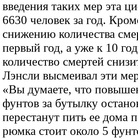
введения таких мер эта ци
6630 человек за год. Кром
снижению количества смер
первый год, а уже к 10 го
количество смертей снизи
Лэнсли высмеивал эти мер
«Вы думаете, что повышен
фунтов за бутылку остано
перестанут пить ее дома 
рюмка стоит около 5 фунт