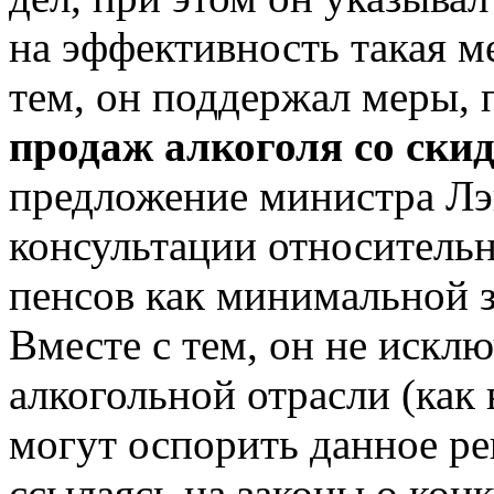
на эффективность такая м
тем, он поддержал меры,
продаж алкоголя со ски
предложение министра Лэ
консультации относительн
пенсов как минимальной з
Вместе с тем, он не исклю
алкогольной отрасли (как 
могут оспорить данное ре
ссылаясь на законы о кон