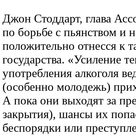
Джон Стоддарт, глава Ас
по борьбе с пьянством и 
положительно отнесся к т
государства. «Усиление т
употребления алкоголя вед
(особенно молодежь) прих
А пока они выходят за пре
закрытия), шансы их попа
беспорядки или преступле