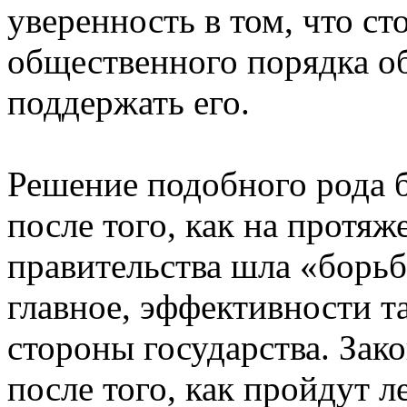
уверенность в том, что с
общественного порядка о
поддержать его.
Решение подобного рода 
после того, как на протя
правительства шла «борьб
главное, эффективности т
стороны государства. Зак
после того, как пройдут л