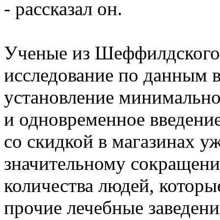
- рассказал он.
Ученые из Шеффилдского 
исследование по данным в
установление минимальной
и одновременное введение
со скидкой в магазинах уж
значительному сокращению
количества людей, которы
прочие лечебные заведения