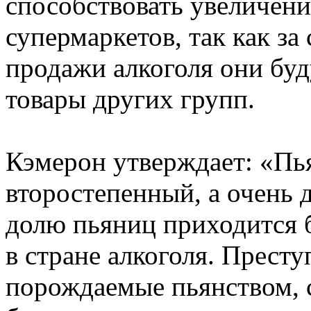
способствовать увеличен
супермаркетов, так как за
продажи алкоголя они буд
товары других групп.
Кэмерон утверждает: «Пья
второстепенный, а очень 
долю пьяниц приходится 
в стране алкоголя. Престу
порождаемые пьянством, 