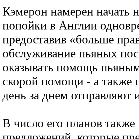
Кэмерон намерен начать н
попойки в Англии одновр
предоставив «больше пра
обслуживание пьяных пос
оказывать помощь пьяным
скорой помощи - а также
день за днем отправляют и
В число его планов также
предложений, которые пр