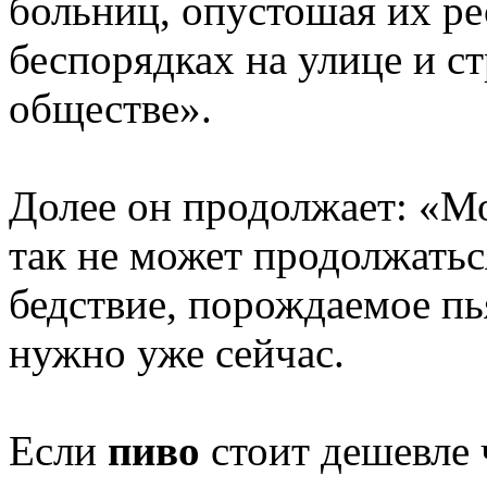
больниц, опустошая их ре
беспорядках на улице и с
обществе».
Долее он продолжает: «М
так не может продолжатьс
бедствие, порождаемое пь
нужно уже сейчас.
Если
пиво
стоит дешевле ч