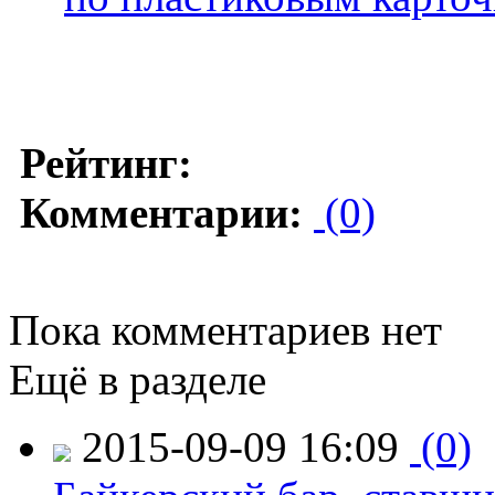
Рейтинг:
Комментарии:
(0)
Пока комментариев нет
Ещё в разделе
2015-09-09 16:09
(0)