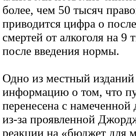
более, чем 50 тысяч право
приводится цифра о посл
смертей от алкоголя на 9 
после введения нормы.
Одно из местный изданий
информацию о том, что п
перенесена с намеченной
из-за проявленной Джор
реакции на «бюджет для 