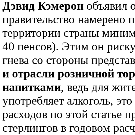
Дэвид Кэмерон
объявил о
правительство намерено п
территории страны миним
40 пенсов). Этим он риску
гнева со стороны предста
и отрасли розничной то
напитками
, ведь для жи
употребляет алкоголь, эт
расходов по этой статье 
стерлингов в годовом расч