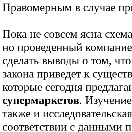
Правомерным в случае при
Пока не совсем ясна схема
но проведенный компанией
сделать выводы о том, чт
закона приведет к сущес
которые сегодня предлаг
супермаркетов
. Изучени
также и исследовательская
соответствии с данными 