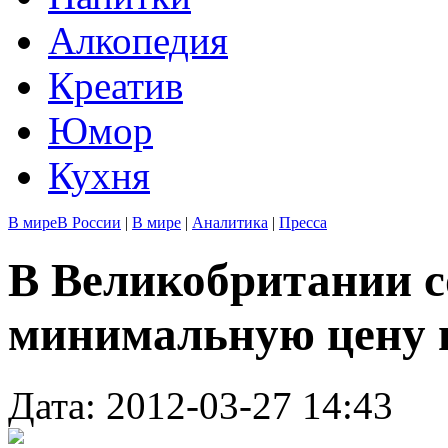
Алкопедия
Креатив
Юмор
Кухня
В мире
В России
|
В мире
|
Аналитика
|
Пресса
В Великобритании с
минимальную цену 
Дата: 2012-03-27 14:43