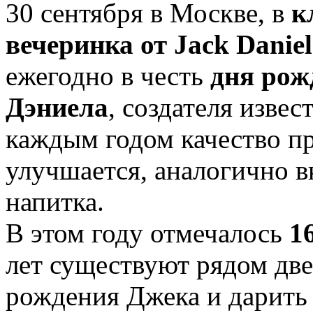
30 сентября в Москве, в
к
вечеринка от Jack Daniel
ежегодно в честь
дня рож
Дэниела
, создателя извес
каждым годом качество пр
улучшается, аналогично 
напитка.
В этом году отмечалось
1
лет существуют рядом две
рождения Джека и дарить