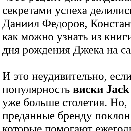
секретами успеха делилис
Даниил Федоров, Констан
как можно узнать из книг
дня рождения Джека на са
И это неудивительно, если
популярность
виски Jack
уже больше столетия. Но, 
преданные бренду поклон
которые помогают ежегодн