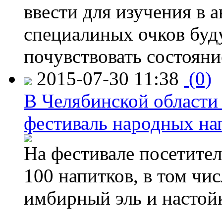
ввести для изучения в
специалиных очков буд
почувствовать состояни
2015-07-30 11:38
(0)
В Челябинской области
фестиваль народных на
На фестивале посетител
100 напитков, в том чис
имбирный эль и настой