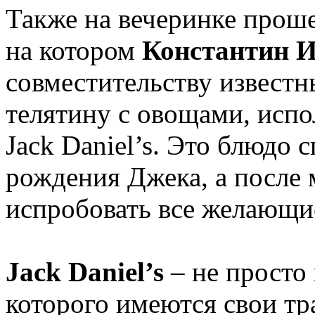
Также на вечеринке прош
на котором
Константин 
совместительству известн
телятину с овощами, испол
Jack Daniel’s. Это блюдо 
рождения Джека, а после 
испробовать все желающи
Jack Daniel’s
– не просто 
которого имеются свои тр