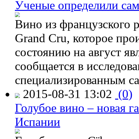
Ученые определили сам
Вино из французского 
Grand Cru, которое прои
состоянию на август яв
сообщается в исследов
специализированным са
2015-08-31 13:02
(0)
Голубое вино – новая г
Испании