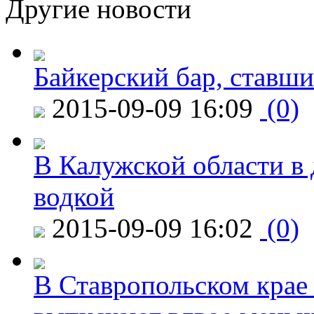
Другие новости
Байкерский бар, ставши
2015-09-09 16:09
(0)
В Калужской области в 
водкой
2015-09-09 16:02
(0)
В Ставропольском крае