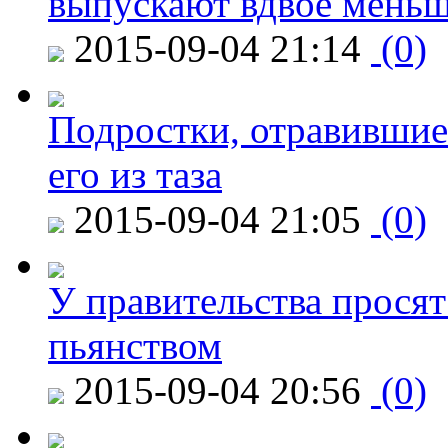
выпускают вдвое мень
2015-09-04 21:14
(0)
Подростки, отравившие
его из таза
2015-09-04 21:05
(0)
У правительства просят
пьянством
2015-09-04 20:56
(0)