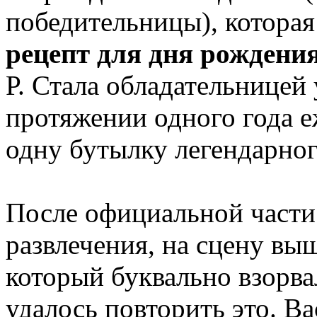
победительницы), котора
рецепт для дня рождени
Р. Стала обладательницей 
протяжении одного года е
одну бутылку легендарного
После официальной части
развлечения, на сцену вы
который буквально взорва
удалось повторить это. В