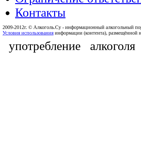
Контакты
2009-2012г. © Алкоголь.Су - информационный алкогольный по
Условия использования
информации (контента), размещённой н
употребление алкоголя