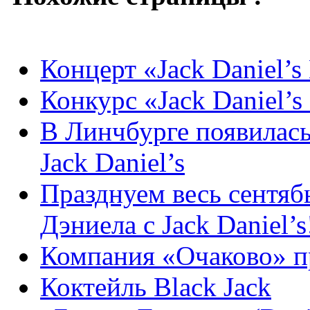
Концерт «Jack Daniel’s
Конкурс «Jack Daniel’s
В Линчбурге появилась
Jack Daniel’s
Празднуем весь сентяб
Дэниела с Jack Daniel’s
Компания «Очаково» п
Коктейль Black Jack