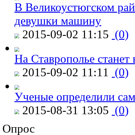
В Великоустюгском райо
девушки машину
2015-09-02 11:15
(0)
На Ставрополье станет 
2015-09-02 11:11
(0)
Ученые определили сам
2015-08-31 13:05
(0)
Опрос