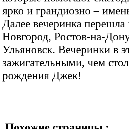
ярко и грандиозно – именн
Далее вечеринка перешла
Новгород, Ростов-на-Дону
Ульяновск. Вечеринки в э
зажигательными, чем стол
рождения Джек!
Похожие страницы :