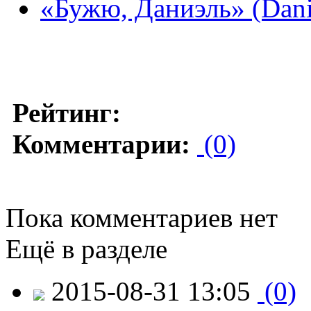
«Бужю, Даниэль» (Dani
Рейтинг:
Комментарии:
(0)
Пока комментариев нет
Ещё в разделе
2015-08-31 13:05
(0)