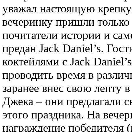
уважал настоящую крепку
вечеринку пришли только 
почитатели истории и сам
предан Jack Daniel’s. Гос
коктейлями с Jack Daniel’
проводить время в различ
заранее внес свою лепту 
Джека – они предлагали с
этого праздника. На вече
награждение победителя (