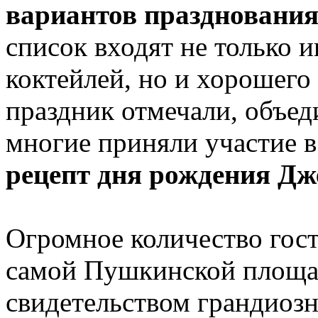
вариантов празднования
список входят не только 
коктейлей, но и хорошего
праздник отмечали, объед
многие приняли участие в
рецепт дня рождения Дж
Огромное количество гост
самой Пушкинской площад
свидетельством грандиоз