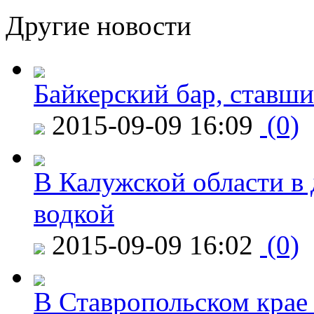
Другие новости
Байкерский бар, ставши
2015-09-09 16:09
(0)
В Калужской области в 
водкой
2015-09-09 16:02
(0)
В Ставропольском крае