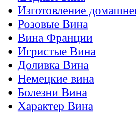
Изготовление домашнег
Розовые Вина
Вина Франции
Игристые Вина
Доливка Вина
Немецкие вина
Болезни Вина
Характер Вина