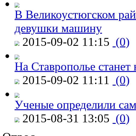
В Великоустюгском райо
девушки машину
2015-09-02 11:15
(0)
На Ставрополье станет 
2015-09-02 11:11
(0)
Ученые определили сам
2015-08-31 13:05
(0)