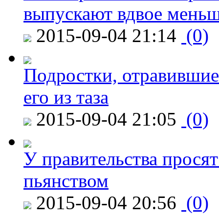
выпускают вдвое мень
2015-09-04 21:14
(0)
Подростки, отравившие
его из таза
2015-09-04 21:05
(0)
У правительства просят
пьянством
2015-09-04 20:56
(0)