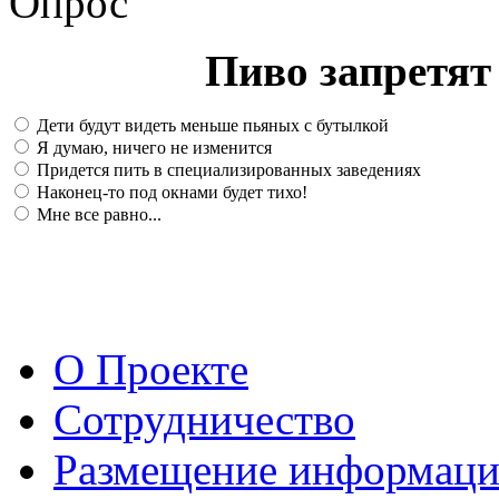
Опрос
Пиво запретят 
Дети будут видеть меньше пьяных с бутылкой
Я думаю, ничего не изменится
Придется пить в специализированных заведениях
Наконец-то под окнами будет тихо!
Мне все равно...
О Проекте
Сотрудничество
Размещение информац