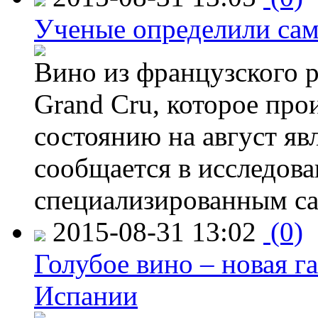
Ученые определили сам
Вино из французского 
Grand Cru, которое прои
состоянию на август яв
сообщается в исследов
специализированным са
2015-08-31 13:02
(0)
Голубое вино – новая г
Испании