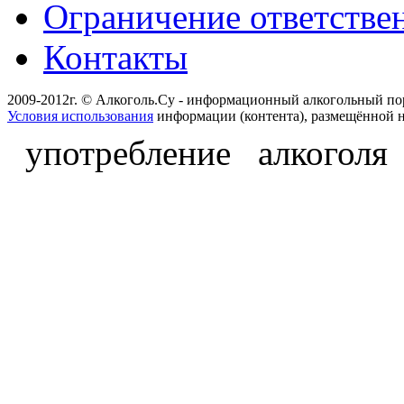
Ограничение ответстве
Контакты
2009-2012г. © Алкоголь.Су - информационный алкогольный по
Условия использования
информации (контента), размещённой н
употребление алкоголя