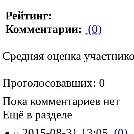
Рейтинг:
Комментарии:
(0)
Средняя оценка участников
Проголосовавших: 0
Пока комментариев нет
Ещё в разделе
2015-08-31 13:05
(0)