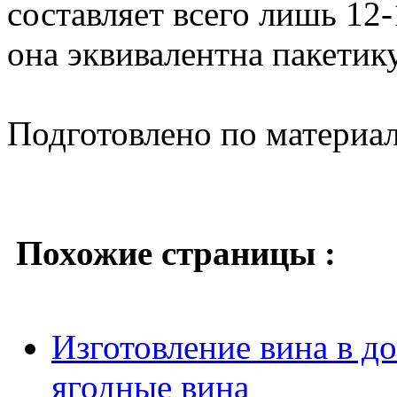
составляет всего лишь 12-
она эквивалентна пакетик
Подготовлено по материа
Похожие страницы :
Изготовление вина в д
ягодные вина