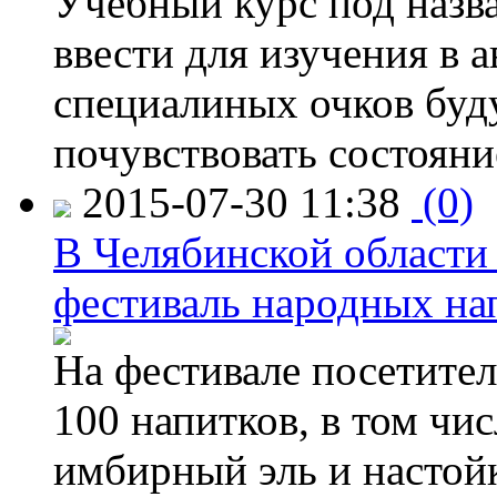
Учебный курс под назв
ввести для изучения в
специалиных очков буд
почувствовать состояни
2015-07-30 11:38
(0)
В Челябинской области
фестиваль народных на
На фестивале посетител
100 напитков, в том чис
имбирный эль и настой