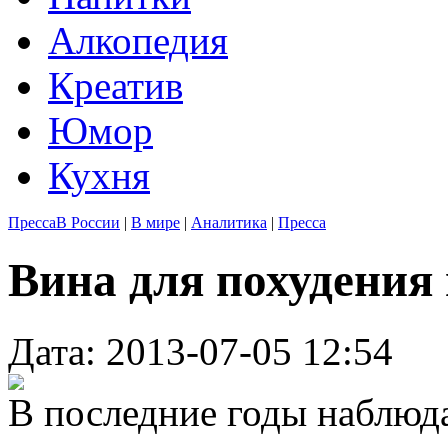
Алкопедия
Креатив
Юмор
Кухня
Пресса
В России
|
В мире
|
Аналитика
|
Пресса
Вина для похудения
Дата: 2013-07-05 12:54
В последние годы наблюд