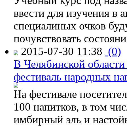
Учебный курс под назв
ввести для изучения в
специалиных очков буд
почувствовать состояни
2015-07-30 11:38
(0)
В Челябинской области
фестиваль народных на
На фестивале посетител
100 напитков, в том чис
имбирный эль и настой