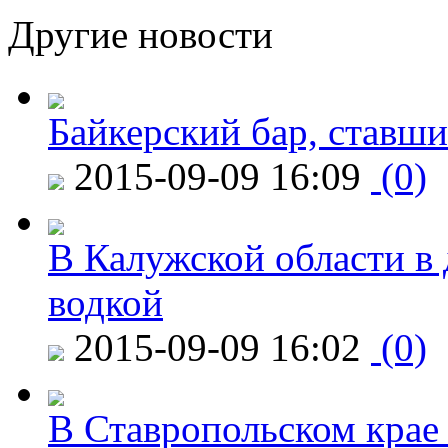
Другие новости
Байкерский бар, ставши
2015-09-09 16:09
(0)
В Калужской области в 
водкой
2015-09-09 16:02
(0)
В Ставропольском крае