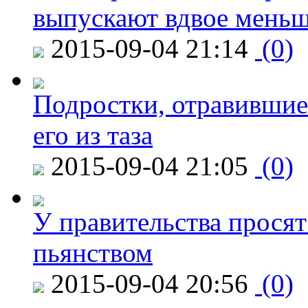
выпускают вдвое мень
2015-09-04 21:14
(0)
Подростки, отравившие
его из таза
2015-09-04 21:05
(0)
У правительства просят
пьянством
2015-09-04 20:56
(0)