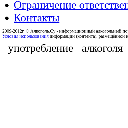
Ограничение ответстве
Контакты
2009-2012г. © Алкоголь.Су - информационный алкогольный по
Условия использования
информации (контента), размещённой н
употребление алкоголя