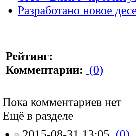
Разработано новое дес
Рейтинг:
Комментарии:
(0)
Пока комментариев нет
Ещё в разделе
2015-08-31 13:05
(0)