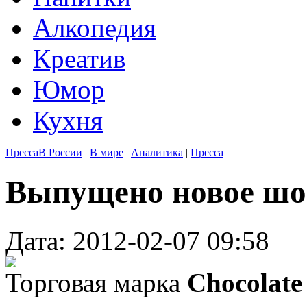
Алкопедия
Креатив
Юмор
Кухня
Пресса
В России
|
В мире
|
Аналитика
|
Пресса
Выпущено новое шо
Дата: 2012-02-07 09:58
Торговая марка
Chocolat