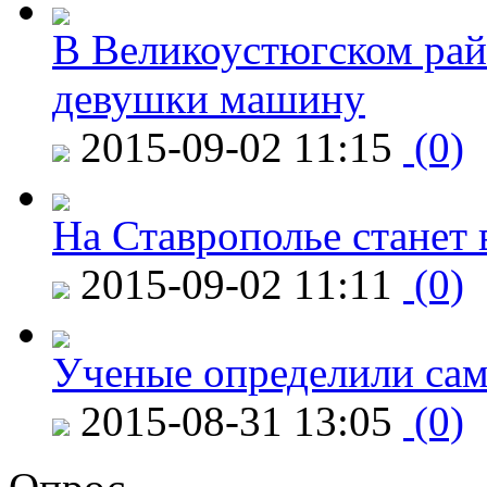
В Великоустюгском райо
девушки машину
2015-09-02 11:15
(0)
На Ставрополье станет 
2015-09-02 11:11
(0)
Ученые определили сам
2015-08-31 13:05
(0)