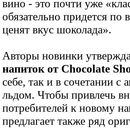
вино - это почти уже «кл
обязательно придется по 
ценят вкус шоколада».
Авторы новинки утвержда
напиток от Chocolate Sh
себе, так и в сочетании с
льдом. Чтобы привлечь в
потребителей к новому на
предлагает также ряд ори