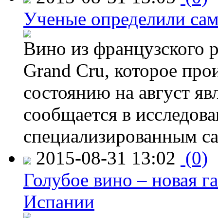
Ученые определили сам
Вино из французского 
Grand Cru, которое прои
состоянию на август яв
сообщается в исследов
специализированным са
2015-08-31 13:02
(0)
Голубое вино – новая г
Испании