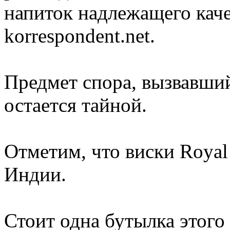
напиток надлежащего каче
korrespondent.net.
Предмет спора, вызвавши
остается тайной.
Отметим, что виски Royal 
Индии.
Стоит одна бутылка этого