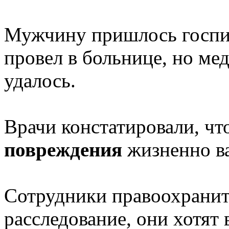
Мужчину пришлось госпит
провел в больнице, но ме
удалось.
Врачи констатировали, чт
повреждения
жизненно в
Сотрудники правоохранит
расследование, они хотят