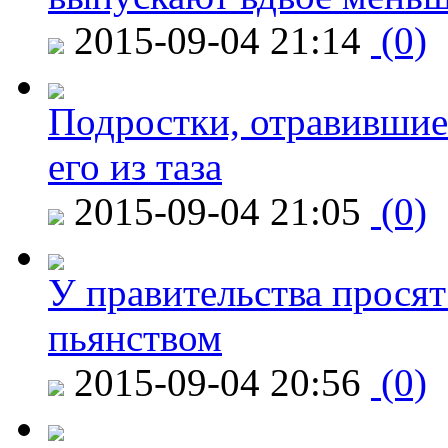
2015-09-04 21:14
(0)
Подростки, отравившие
его из таза
2015-09-04 21:05
(0)
У правительства просят
пьянством
2015-09-04 20:56
(0)