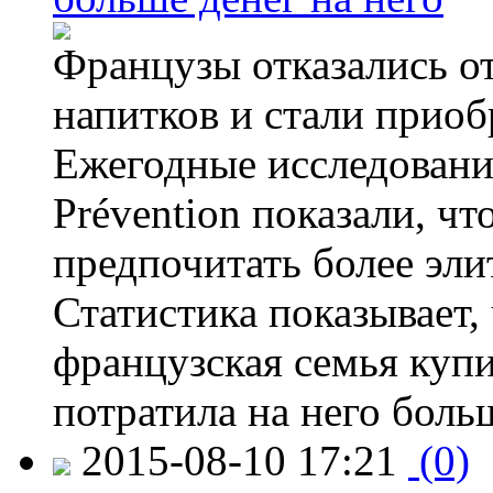
Французы отказались от
напитков и стали приоб
Ежегодные исследования
Prévention показали, ч
предпочитать более эли
Статистика показывает, 
французская семья купи
потратила на него больш
2015-08-10 17:21
(0)