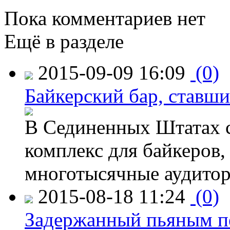
Пока комментариев нет
Ещё в разделе
2015-09-09 16:09
(0)
Байкерский бар, ставши
В Сединенных Штатах с
комплекс для байкеров,
многотысячные аудитор
2015-08-18 11:24
(0)
Задержанный пьяным пе