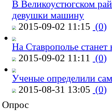
В Великоустюгском райо
девушки машину
2015-09-02 11:15
(0)
На Ставрополье станет 
2015-09-02 11:11
(0)
Ученые определили сам
2015-08-31 13:05
(0)
Опрос