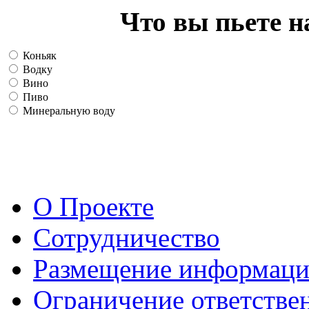
Что вы пьете н
Коньяк
Водку
Вино
Пиво
Минеральную воду
О Проекте
Сотрудничество
Размещение информац
Ограничение ответстве