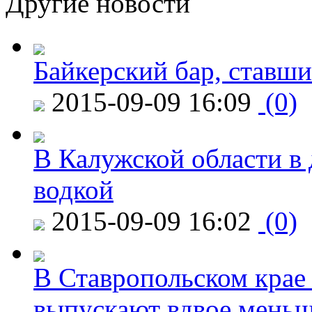
Другие новости
Байкерский бар, ставши
2015-09-09 16:09
(0)
В Калужской области в 
водкой
2015-09-09 16:02
(0)
В Ставропольском крае
выпускают вдвое мень