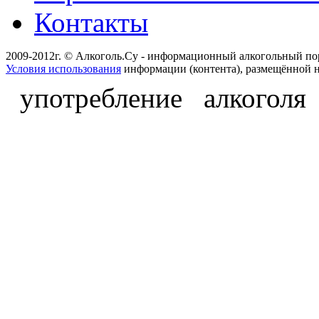
Контакты
2009-2012г. © Алкоголь.Су - информационный алкогольный по
Условия использования
информации (контента), размещённой н
употребление алкоголя