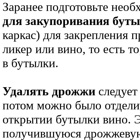
Заранее подготовьте нео
для закупоривания буты
каркас) для закрепления 
ликер или вино, то есть т
в бутылки.
Удалять дрожжи
следует
потом можно было отдели
открытии бутылки вино. Э
получившуюся дрожжевую