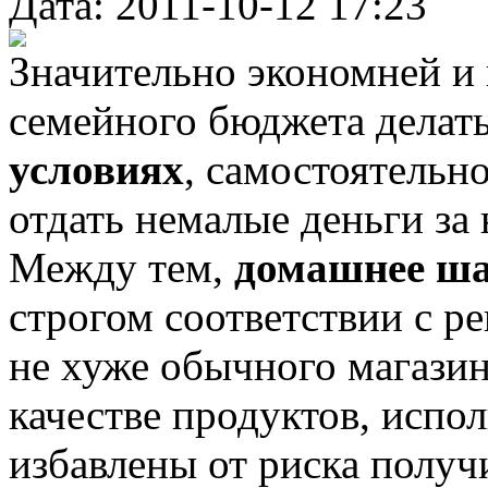
Дата: 2011-10-12 17:23
Значительно экономней и 
семейного бюджета делат
условиях
, самостоятельн
отдать немалые деньги за
Между тем,
домашнее ш
строгом соответствии с р
не хуже обычного магазин
качестве продуктов, испо
избавлены от риска получ