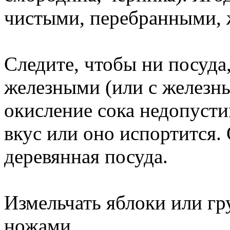
чистыми, перебранными, 
Следите, чтобы ни посуда
железными (или с железны
окисление сока недопусти
вкус или оно испортится
деревянная посуда.
Измельчать яблоки или г
ножами.