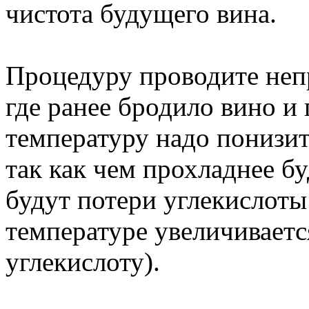
чистота будущего вина.
Процедуру проводите неп
где ранее бродило вино и 
температуру надо понизит
так как чем прохладнее б
будут потери углекислоты
температуре увеличиваетс
углекислоту).