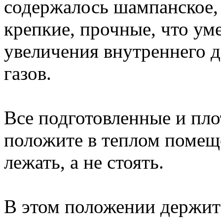
содержалось шампанское, 
крепкие, прочные, что ум
увеличения внутреннего 
газов.
Все подготовленные и пл
положите в теплом поме
лежать, а не стоять.
В этом положении держите