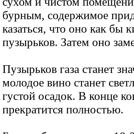
сухом и чистом помещени
бурным, содержимое приде
казаться, что оно как бы
пузырьков. Затем оно заме
Пузырьков газа станет зн
молодое вино станет светл
густой осадок. В конце к
прекратится полностью.