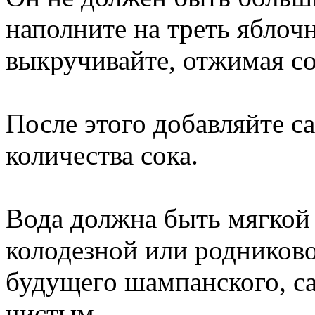
наполните на треть яблоч
выкручивайте, отжимая со
После этого добавляйте са
количества сока.
Вода должна быть мягкой 
колодезной или родниковой
будущего шампанского, с
чистым.