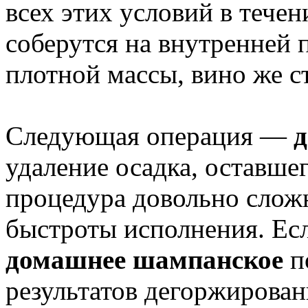
всех этих условий в тече
соберутся на внутренней 
плотной массы, вино же с
Следующая операция —
д
удаление осадка, оставше
процедура довольно сложн
быстроты исполнения. Есл
домашнее шампанское
п
результатов дегоржирован