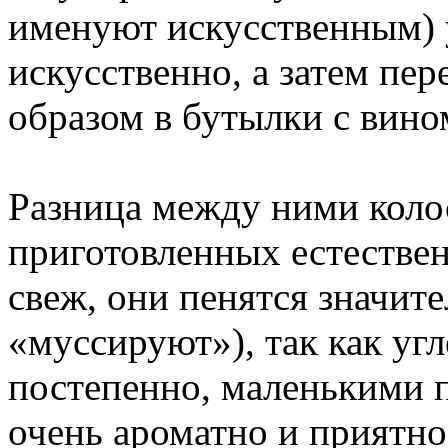
именуют искусственным) 
искусственно, а затем пер
образом в бутылки с вино
Разница между ними колос
приготовленных естестве
свеж, они пенятся значите
«муссируют»), так как угл
постепенно, маленькими 
очень ароматно и приятно