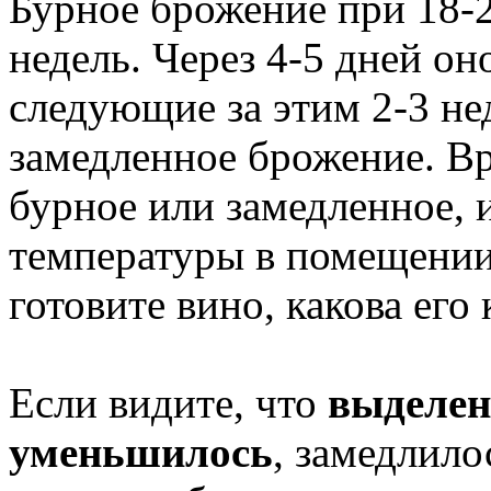
Бурное брожение при 18-2
недель. Через 4-5 дней он
следующие за этим 2-3 не
замедленное брожение. В
бурное или замедленное, 
температуры в помещении, 
готовите вино, какова его 
Если видите, что
выделен
уменьшилось
, замедлило