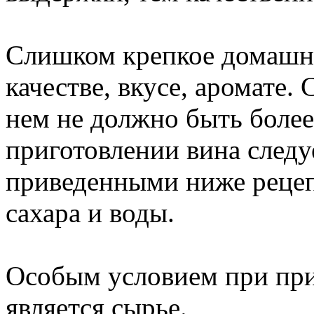
Слишком крепкое домашне
качестве, вкусе, аромате.
нем не должно быть более
приготовлении вина следу
приведенными ниже рецеп
сахара и воды.
Особым условием при пр
является сырье.