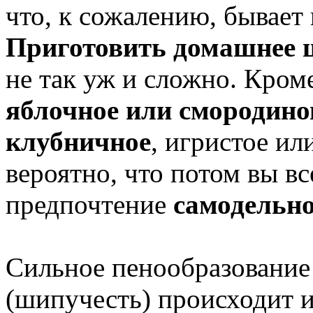
что, к сожалению, бывает 
Приготовить домашнее
не так уж и сложно. Кроме
яблочное или смородино
клубничное
, игристое ил
вероятно, что потом вы вс
предпочтение
самодельн
Сильное пенообразование
(шипучесть) происходит из