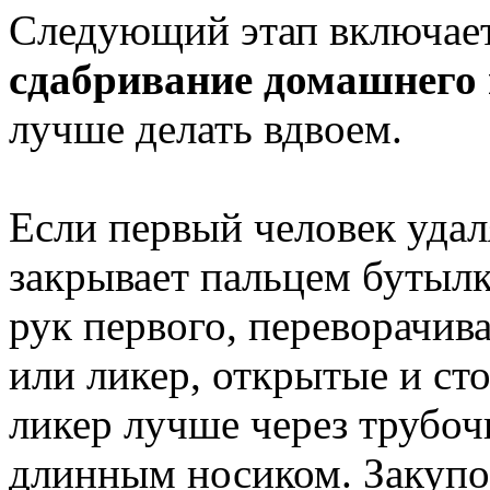
Следующий этап включает
сдабривание домашнего
лучше делать вдвоем.
Если первый человек удал
закрывает пальцем бутылку
рук первого, переворачива
или ликер, открытые и ст
ликер лучше через трубочк
длинным носиком. Закупо