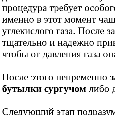
процедура требует особог
именно в этот момент чащ
углекислого газа. После 
тщательно и надежно прив
чтобы от давления газа он
После этого непременно
з
бутылки сургучом
либо 
Следующий этап подразуме