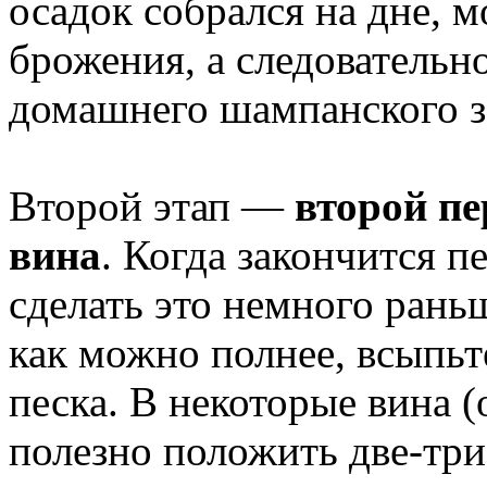
осадок собрался на дне, м
брожения, а следовательн
домашнего шампанского з
Второй этап —
второй пе
вина
. Когда закончится 
сделать это немного раньш
как можно полнее, всыпьте
песка. В некоторые вина (
полезно положить две-три