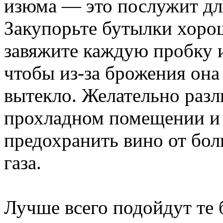
изюма — это послужит дл
Закупорьте бутылки хоро
завяжите каждую пробку 
чтобы из-за брожения она
вытекло. Желательно разл
прохладном помещении и 
предохранить вино от бол
газа.
Лучше всего подойдут те 