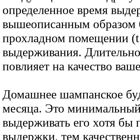
определенное время выде
вышеописанным образом б
прохладном помещении (t
выдерживания. Длительно
повлияет на качество ваше
Домашнее шампанское буде
месяца. Это минимальный
выдерживать его хотя бы 
выдержки, тем качественн