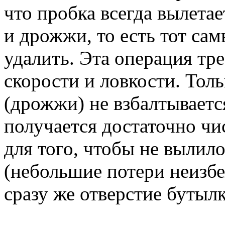
что пробка всегда вылетае
и дрожжи, то есть тот сам
удалить. Эта операция тр
скорости и ловкости. Толь
(дрожжи) не взбалтывается
получается достаточно ч
для того, чтобы не вылил
(небольшие потери неизб
сразу же отверстие бутыл