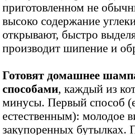
приготовленном не обычн
высоко содержание углеки
открывают, быстро выделя
производит шипение и обр
Готовят домашнее шамп
способами
, каждый из ко
минусы. Первый способ (
естественным): молодое в
закупоренных бутылках. П