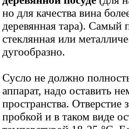
но для качества вина бол
деревянная тара). Самый
стеклянная или металличе
дугообразно.
Сусло не должно полност
аппарат, надо оставить н
пространства. Отверстие 
пробкой и в таком виде ос