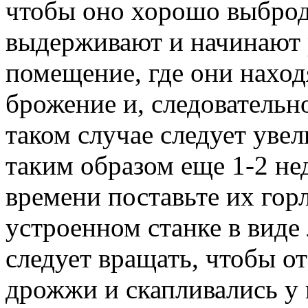
чтобы оно хорошо выброд
выдерживают и начинают 
помещение, где они наход
брожение и, следовательн
таком случае следует уве
таким образом еще 1-2 не
времени поставьте их гор
устроенном станке в виде
следует вращать, чтобы о
дрожжи и скапливались у