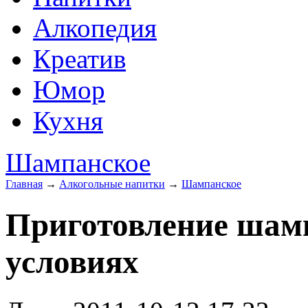
Алкопедия
Креатив
Юмор
Кухня
Шампанское
Главная
→
Алкогольные напитки
→
Шампанское
Приготовление шам
условиях