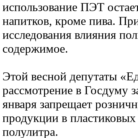
использование ПЭТ остает
напитков, кроме пива. Пр
исследования влияния пол
содержимое.
Этой весной депутаты «Е
рассмотрение в Госдуму з
января запрещает рознич
продукции в пластиковых
полулитра.