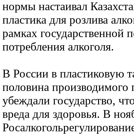
нормы настаивал Казахстан
пластика для розлива алко
рамках государственной 
потребления алкоголя.
В России в пластиковую т
половина производимого 
убеждали государство, что
вреда для здоровья. В но
Росалкогольрегулирование 