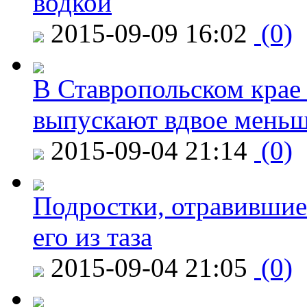
водкой
2015-09-09 16:02
(0)
В Ставропольском крае
выпускают вдвое мень
2015-09-04 21:14
(0)
Подростки, отравившие
его из таза
2015-09-04 21:05
(0)