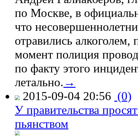
по Москве, в официаль
что несовершеннолетни
отравились алкоголем, п
момент полиция провод
по факту этого инциден
летально.
→
2015-09-04 20:56
(0)
У правительства просят
пьянством