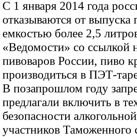
С 1 января 2014 года рос
отказываются от выпуска 
емкостью более 2,5 литро
«Ведомости» со ссылкой 
пивоваров России, пиво к
производиться в ПЭТ-таре
В позапрошлом году запре
предлагали включить в те
безопасности алкогольной
участников Таможенного с