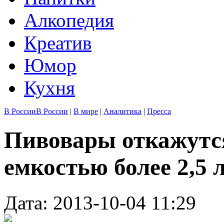
Алкопедия
Креатив
Юмор
Кухня
В России
В России
|
В мире
|
Аналитика
|
Пресса
Пивовары откажутс
емкостью более 2,5 
Дата: 2013-10-04 11:29