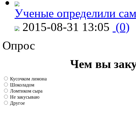
Ученые определили сам
2015-08-31 13:05
(0)
Опрос
Чем вы зак
Кусочком лимона
Шоколадом
Ломтиком сыра
Не закусываю
Другое