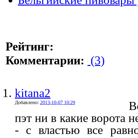
Рейтинг:
Комментарии:
(3)
kitana2
В
Добавлено:
2013-10-07 10:29
пэт ни в какие ворота 
- с властью все равн