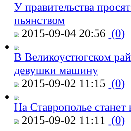
У правительства просят
пьянством
2015-09-04 20:56
(0)
В Великоустюгском райо
девушки машину
2015-09-02 11:15
(0)
На Ставрополье станет 
2015-09-02 11:11
(0)