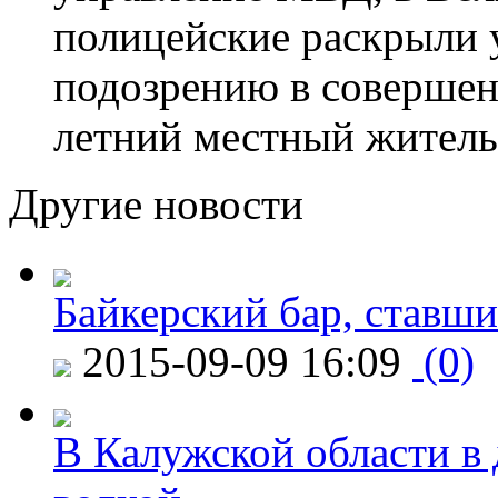
полицейские раскрыли 
подозрению в совершен
летний местный житель
Другие новости
Байкерский бар, ставши
2015-09-09 16:09
(0)
В Калужской области в 