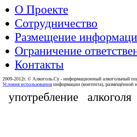
О Проекте
Сотрудничество
Размещение информац
Ограничение ответстве
Контакты
2009-2012г. © Алкоголь.Су - информационный алкогольный по
Условия использования
информации (контента), размещённой н
употребление алкоголя