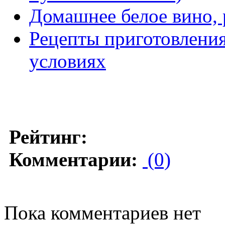
Домашнее белое вино, 
Рецепты приготовлени
условиях
Рейтинг:
Комментарии:
(0)
Пока комментариев нет