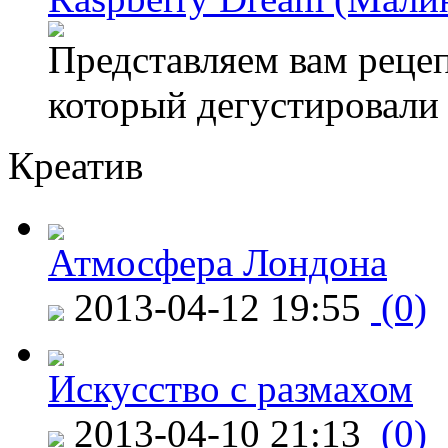
Представляем вам рецеп
который дегустировали
Креатив
Атмосфера Лондона
2013-04-12 19:55
(0)
Искусство с размахом
2013-04-10 21:13
(0)