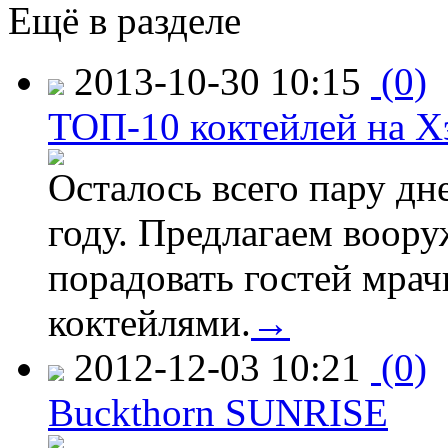
Ещё в разделе
2013-10-30 10:15
(0)
ТОП-10 коктейлей на Х
Осталось всего пару дн
году. Предлагаем воор
порадовать гостей мра
коктейлями.
→
2012-12-03 10:21
(0)
Buckthorn SUNRISE