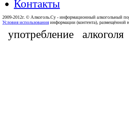
Контакты
2009-2012г. © Алкоголь.Су - информационный алкогольный по
Условия использования
информации (контента), размещённой н
употребление алкоголя