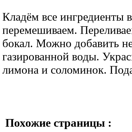
Кладём все ингредиенты 
перемешиваем. Переливае
бокал. Можно добавить н
газированной воды. Укра
лимона и соломинок. Под
Похожие страницы :