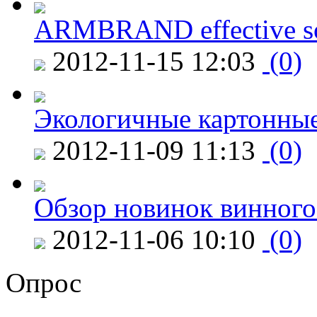
ARMBRAND effective s
2012-11-15 12:03
(0)
Экологичные картонные
2012-11-09 11:13
(0)
Обзор новинок винного
2012-11-06 10:10
(0)
Опрос