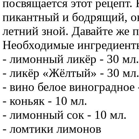
посвящается этот рецепт. 
пикантный и бодрящий, о
летний зной. Давайте же 
Необходимые ингредиент
- лимонный ликёр - 30 мл.
- ликёр «Жёлтый» - 30 мл
- вино белое виноградное 
- коньяк - 10 мл.
- лимонный сок - 10 мл.
- ломтики лимонов