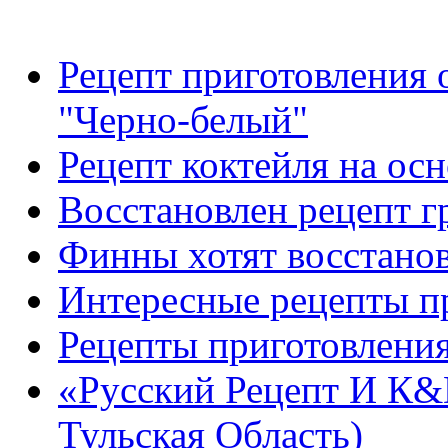
Рецепт приготовления 
"Черно-белый"
Рецепт коктейля на ос
Восстановлен рецепт г
Финны хотят восстанов
Интересные рецепты пр
Рецепты приготовлени
«Русский Рецепт И К&
Тульская Область)