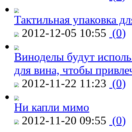
Тактильная упаковка дл
2012-12-05 10:55
(0)
Виноделы будут исполь
для вина, чтобы привле
2012-11-22 11:23
(0)
Ни капли мимо
2012-11-20 09:55
(0)