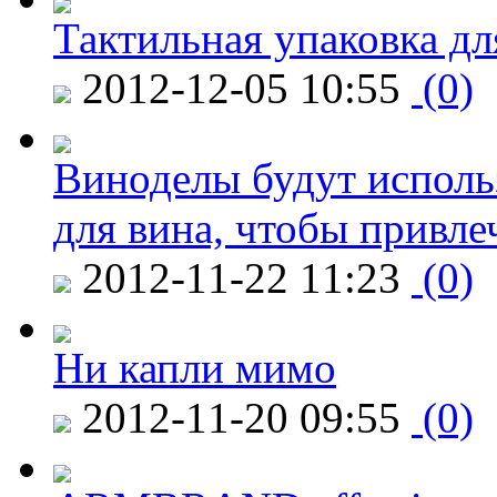
Тактильная упаковка дл
2012-12-05 10:55
(0)
Виноделы будут исполь
для вина, чтобы привле
2012-11-22 11:23
(0)
Ни капли мимо
2012-11-20 09:55
(0)