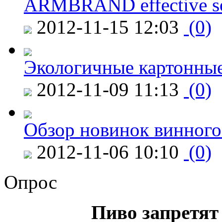
ARMBRAND effective s
2012-11-15 12:03
(0)
Экологичные картонные
2012-11-09 11:13
(0)
Обзор новинок винного
2012-11-06 10:10
(0)
Опрос
Пиво запретят 