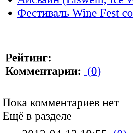
Фестиваль Wine Fest со
Рейтинг:
Комментарии:
(0)
Пока комментариев нет
Ещё в разделе