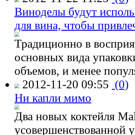
Виноделы будут исполь
для вина, чтобы привле
Традиционно в восприя
основных вида упаковк
объемов, и менее попу
2012-11-20 09:55
(0)
Ни капли мимо
Два новых коктейля Mal
усовершенствованной у