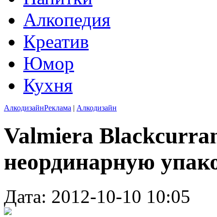
Алкопедия
Креатив
Юмор
Кухня
Алкодизайн
Реклама
|
Алкодизайн
Valmiera Blackcurra
неординарную упак
Дата: 2012-10-10 10:05