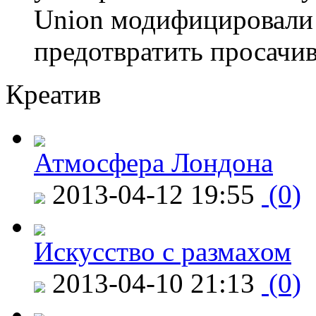
Union модифицировали 
предотвратить просачи
Креатив
Атмосфера Лондона
2013-04-12 19:55
(0)
Искусство с размахом
2013-04-10 21:13
(0)