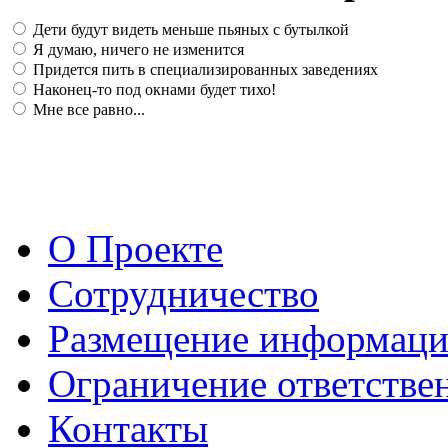
Дети будут видеть меньше пьяных с бутылкой
Я думаю, ничего не изменится
Придется пить в специализированных заведениях
Наконец-то под окнами будет тихо!
Мне все равно...
О Проекте
Сотрудничество
Размещение информац
Ограничение ответстве
Контакты