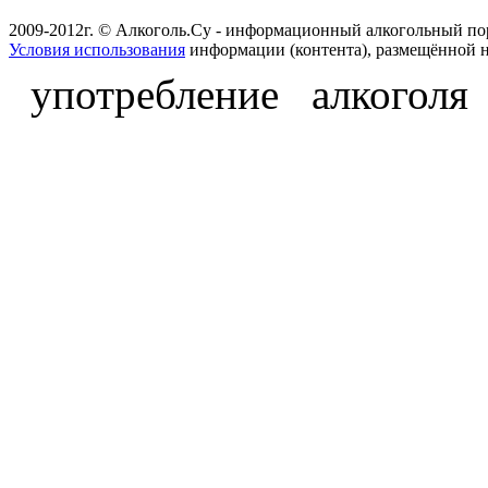
2009-2012г. © Алкоголь.Су - информационный алкогольный по
Условия использования
информации (контента), размещённой н
употребление алкоголя