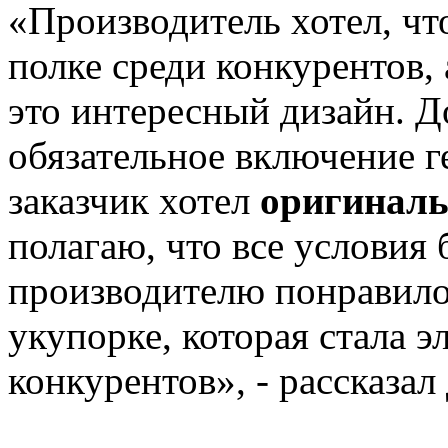
«Производитель хотел, чт
полке среди конкурентов, 
это интересный дизайн. 
обязательное включение ге
заказчик хотел
оригиналь
полагаю, что все условия
производителю понравило
укупорке, которая стала 
конкурентов», - рассказал