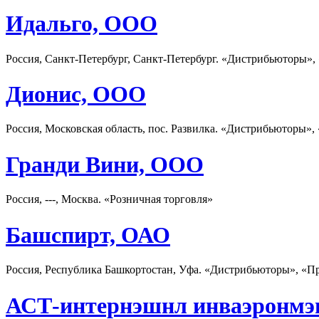
Идальго, ООО
Россия, Санкт-Петербург, Санкт-Петербург. «Дистрибьюторы»,
Дионис, ООО
Россия, Московская область, пос. Развилка. «Дистрибьюторы»,
Гранди Вини, ООО
Россия, ---, Москва. «Розничная торговля»
Башспирт, ОАО
Россия, Республика Башкортостан, Уфа. «Дистрибьюторы», «П
АСТ-интернэшнл инваэронмэ