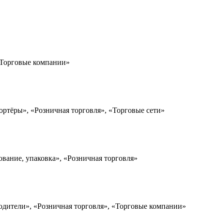
 «Торговые компании»
ортёры», «Розничная торговля», «Торговые сети»
ование, упаковка», «Розничная торговля»
одители», «Розничная торговля», «Торговые компании»