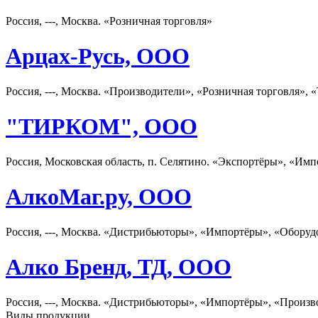
Россия, ---, Москва. «Розничная торговля»
Арцах-Русь, ООО
Россия, ---, Москва. «Производители», «Розничная торговля»,
"ТИРКОМ", ООО
Россия, Московская область, п. Селятино. «Экспортёры», «Имп
АлкоМаг.ру, ООО
Россия, ---, Москва. «Дистрибьюторы», «Импортёры», «Оборуд
Алко Бренд, ТД, ООО
Россия, ---, Москва. «Дистрибьюторы», «Импортёры», «Произв
Виды продукции