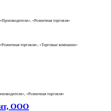
 «Производители», «Розничная торговля»
 «Розничная торговля», «Торговые компании»
роизводители», «Розничная торговля»
нт, ООО