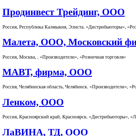
Продинвест Трейдинг, ООО
Россия, Республика Калмыкия, Элиста. «Дистрибьюторы», «Ро
Малета, ООО, Московский ф
Россия, Москва, . «Производители», «Розничная торговля»
МАВТ, фирма, ООО
Россия, Челябинская область, Челябинск. «Производители», «Р
Ленком, ООО
Россия, Красноярский край, Красноярск. «Дистрибьюторы», «Л
ЛаВИНА, ТД, ООО