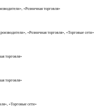
изводители», «Розничная торговля»
роизводители», «Розничная торговля», «Торговые сети»
ная торговля»
ная торговля»
вля», «Торговые сети»