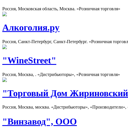
Россия, Московская область, Москва. «Розничная торговля»
Алкоголия.ру
Россия, Санкт-Петербург, Санкт-Петербург. «Розничная торгов
"WineStreet"
Россия, Москва, . «Дистрибьюторы», «Розничная торговля»
"Торговый Дом Жириновски
Россия, Москва, москва. «Дистрибьюторы», «Производители», 
"Винзавод", ООО