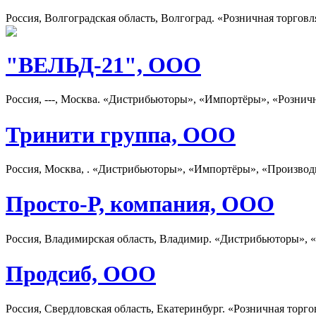
Россия, Волгоградская область, Волгоград. «Розничная торговл
"ВЕЛЬД-21", ООО
Россия, ---, Москва. «Дистрибьюторы», «Импортёры», «Рознич
Тринити группа, ООО
Россия, Москва, . «Дистрибьюторы», «Импортёры», «Производ
Просто-Р, компания, ООО
Россия, Владимирская область, Владимир. «Дистрибьюторы», 
Продсиб, ООО
Россия, Свердловская область, Екатеринбург. «Розничная торго