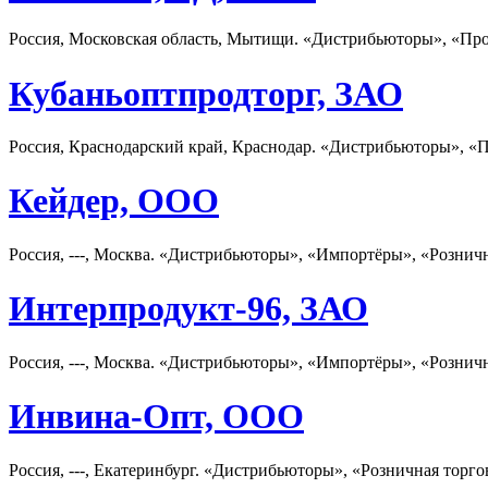
Россия, Московская область, Мытищи. «Дистрибьюторы», «Про
Кубаньоптпродторг, ЗАО
Россия, Краснодарский край, Краснодар. «Дистрибьюторы», «П
Кейдер, ООО
Россия, ---, Москва. «Дистрибьюторы», «Импортёры», «Рознич
Интерпродукт-96, ЗАО
Россия, ---, Москва. «Дистрибьюторы», «Импортёры», «Рознич
Инвина-Опт, ООО
Россия, ---, Екатеринбург. «Дистрибьюторы», «Розничная торго