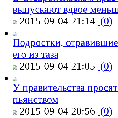
выпускают вдвое мень
2015-09-04 21:14
(0)
Подростки, отравившие
его из таза
2015-09-04 21:05
(0)
У правительства просят
пьянством
2015-09-04 20:56
(0)