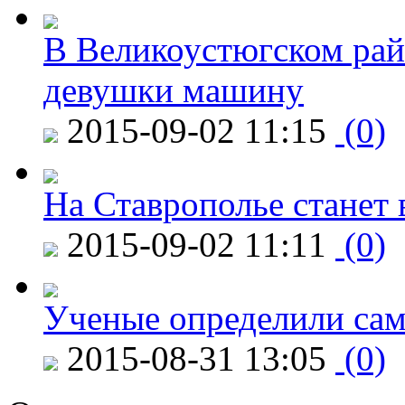
В Великоустюгском райо
девушки машину
2015-09-02 11:15
(0)
На Ставрополье станет 
2015-09-02 11:11
(0)
Ученые определили сам
2015-08-31 13:05
(0)