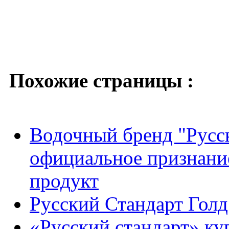
Похожие страницы :
Водочный бренд "Русс
официальное признани
продукт
Русский Стандарт Голд
«Русский стандарт» ку