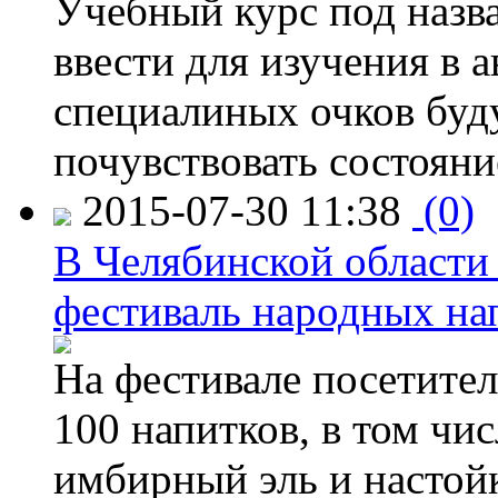
Учебный курс под назв
ввести для изучения в
специалиных очков буд
почувствовать состояни
2015-07-30 11:38
(0)
В Челябинской области
фестиваль народных на
На фестивале посетител
100 напитков, в том чис
имбирный эль и настой