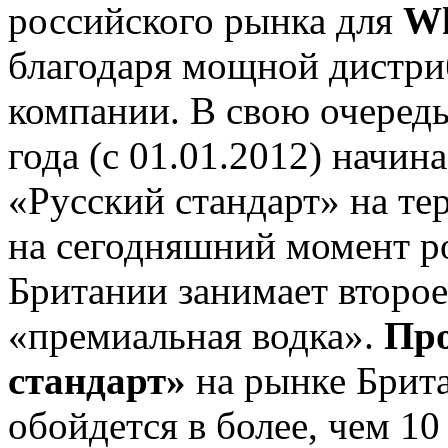
российского рынка для
Wh
благодаря мощной дистр
компании. В свою очередь
года (с 01.01.2012) начи
«Русский стандарт» на т
на сегодняшний момент р
Британии занимает второе
«премиальная водка».
Про
стандарт»
на рынке Брит
обойдется в более, чем 10