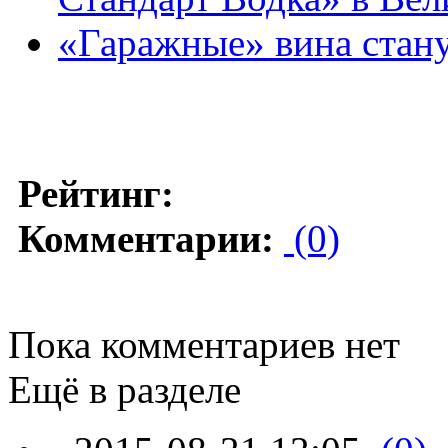
«Гаражные» вина стан
Рейтинг:
Комментарии:
(0)
Пока комментариев нет
Ещё в разделе