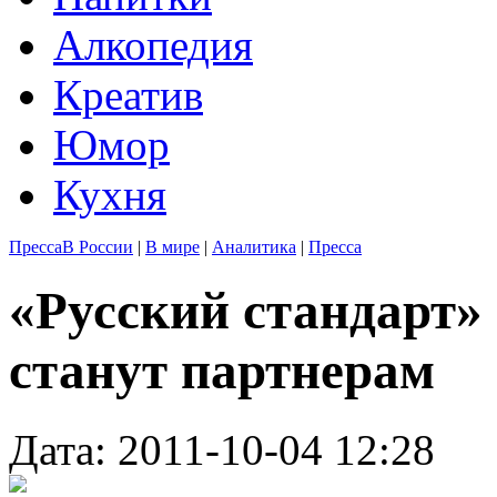
Алкопедия
Креатив
Юмор
Кухня
Пресса
В России
|
В мире
|
Аналитика
|
Пресса
«Русский стандарт»
станут партнерам
Дата: 2011-10-04 12:28