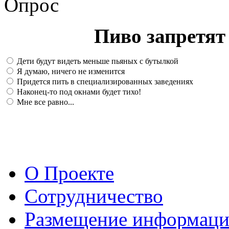
Опрос
Пиво запретят 
Дети будут видеть меньше пьяных с бутылкой
Я думаю, ничего не изменится
Придется пить в специализированных заведениях
Наконец-то под окнами будет тихо!
Мне все равно...
О Проекте
Сотрудничество
Размещение информац