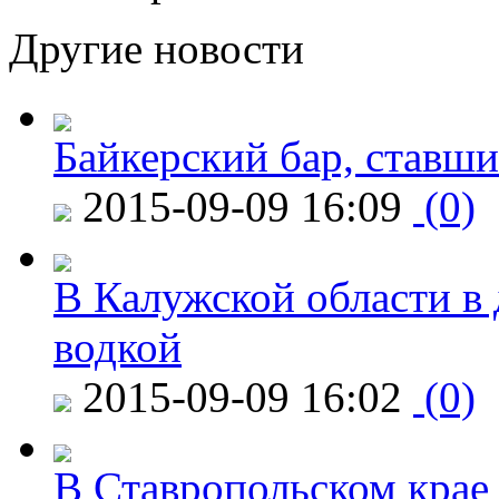
Другие новости
Байкерский бар, ставши
2015-09-09 16:09
(0)
В Калужской области в 
водкой
2015-09-09 16:02
(0)
В Ставропольском крае