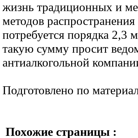
жизнь традиционных и ме
методов распространения
потребуется порядка 2,3 
такую сумму просит ведо
антиалкогольной компани
Подготовлено по материа
Похожие страницы :