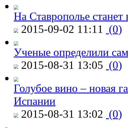
На Ставрополье станет 
2015-09-02 11:11
(0)
Ученые определили сам
2015-08-31 13:05
(0)
Голубое вино – новая г
Испании
2015-08-31 13:02
(0)