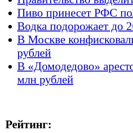
Пиво принесет РФС по
Водка подорожает до 2
В Москве конфисковали
рублей
В «Домодедово» аресто
млн рублей
Рейтинг: