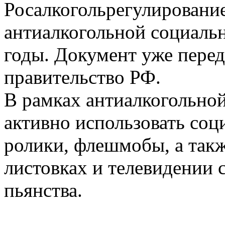
Росалкогольрегулировани
антиалкогольной социаль
годы. Документ уже перед
правительство РФ.
В рамках антиалкогольно
активно использовать соц
ролики, флешмобы, а такж
листовках и телевидении 
пьянства.