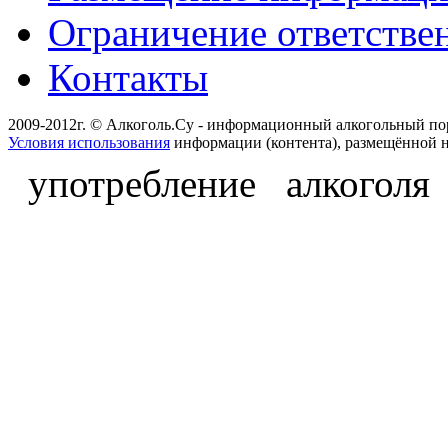
Ограничение ответстве
Контакты
2009-2012г. © Алкоголь.Су - информационный алкогольный по
Условия использования
информации (контента), размещённой н
употребление алкоголя