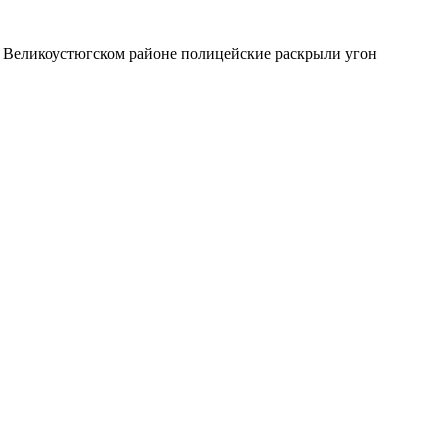
в Великоустюгском районе полицейские раскрыли угон