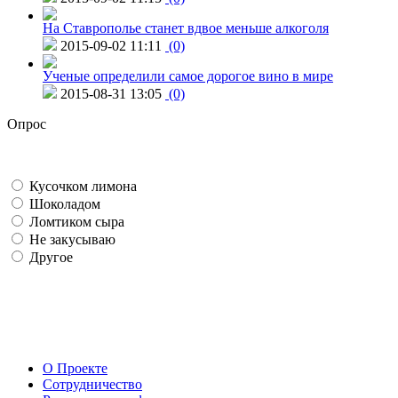
На Ставрополье станет вдвое меньше алкоголя
2015-09-02 11:11
(0)
Ученые определили самое дорогое вино в мире
2015-08-31 13:05
(0)
Опрос
Кусочком лимона
Шоколадом
Ломтиком сыра
Не закусываю
Другое
О Проекте
Сотрудничество