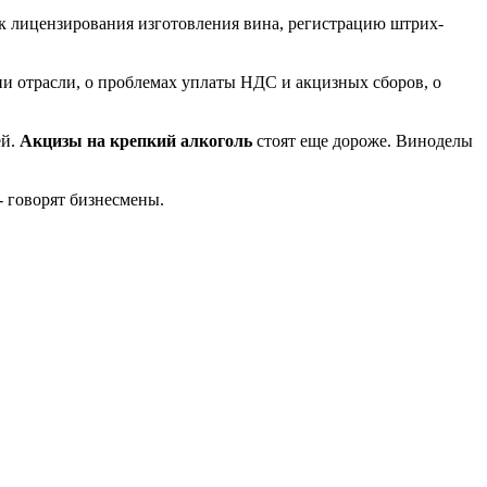
ок лицензирования изготовления вина, регистрацию штрих-
и отрасли, о проблемах уплаты НДС и акцизных сборов, о
ей.
Акцизы на крепкий алкоголь
стоят еще дороже. Виноделы
- говорят бизнесмены.