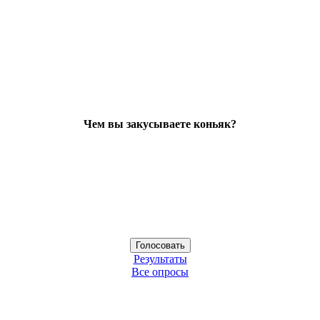
Чем вы закусываете коньяк?
Результаты
Все опросы