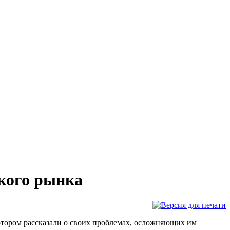
кого рынка
отором рассказали о своих проблемах, осложняющих им