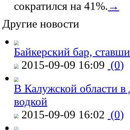
сократился на 41%.
→
Другие новости
Байкерский бар, ставши
2015-09-09 16:09
(0)
В Калужской области в 
водкой
2015-09-09 16:02
(0)