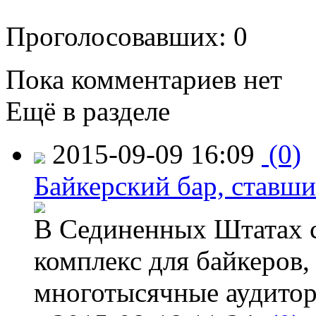
Проголосовавших: 0
Пока комментариев нет
Ещё в разделе
2015-09-09 16:09
(0)
Байкерский бар, ставши
В Сединенных Штатах с
комплекс для байкеров,
многотысячные аудитор