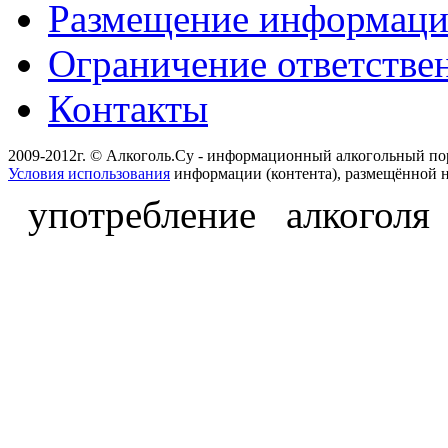
Размещение информац
Ограничение ответстве
Контакты
2009-2012г. © Алкоголь.Су - информационный алкогольный по
Условия использования
информации (контента), размещённой н
употребление алкоголя