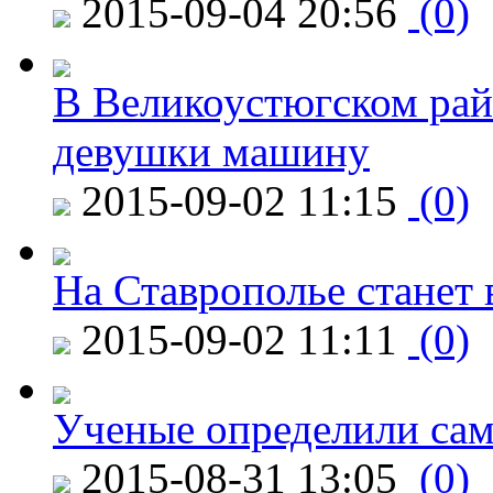
2015-09-04 20:56
(0)
В Великоустюгском райо
девушки машину
2015-09-02 11:15
(0)
На Ставрополье станет 
2015-09-02 11:11
(0)
Ученые определили сам
2015-08-31 13:05
(0)