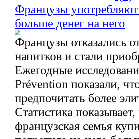
Французы употребляют 
больше денег на него
Французы отказались от
напитков и стали приоб
Ежегодные исследования
Prévention показали, ч
предпочитать более эли
Статистика показывает, 
французская семья купи