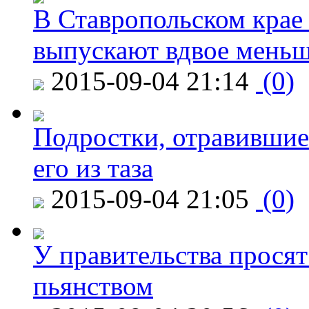
В Ставропольском крае
выпускают вдвое мень
2015-09-04 21:14
(0)
Подростки, отравившие
его из таза
2015-09-04 21:05
(0)
У правительства просят
пьянством