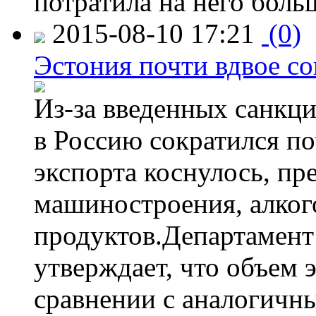
потратила на него больш
2015-08-10 17:21
(0)
Эстония почти вдвое со
Из-за введенных санкци
в Россию сократился по
экспорта коснулось, пр
машиностроения, алког
продуктов.Департамент
утверждает, что объем 
сравнении с аналогичн