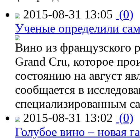
2015-08-31 13:05
(0)
Ученые определили сам
Вино из французского 
Grand Cru, которое прои
состоянию на август яв
сообщается в исследов
специализированным са
2015-08-31 13:02
(0)
Голубое вино – новая г