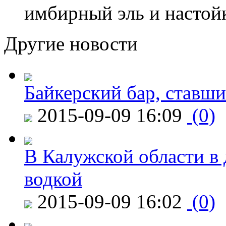
имбирный эль и настой
Другие новости
Байкерский бар, ставши
2015-09-09 16:09
(0)
В Калужской области в 
водкой
2015-09-09 16:02
(0)