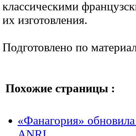
классическими французск
их изготовления.
Подготовлено по материа
Похожие страницы :
«Фанагория» обновила
ANRI