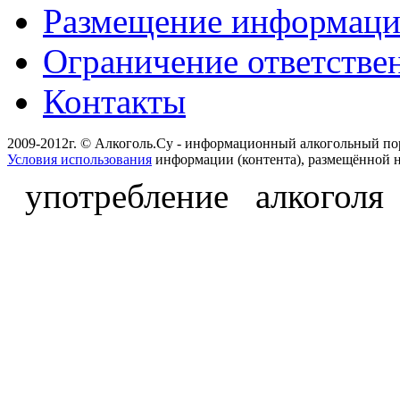
Размещение информац
Ограничение ответстве
Контакты
2009-2012г. © Алкоголь.Су - информационный алкогольный по
Условия использования
информации (контента), размещённой н
употребление алкоголя