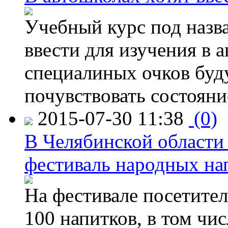
Учебный курс под назв
ввести для изучения в
специалиных очков буд
почувствовать состояни
2015-07-30 11:38
(0)
В Челябинской области
фестиваль народных на
На фестивале посетител
100 напитков, в том чис