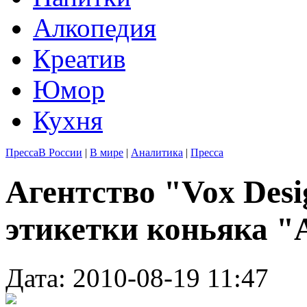
Алкопедия
Креатив
Юмор
Кухня
Пресса
В России
|
В мире
|
Аналитика
|
Пресса
Агентство "Vox Desi
этикетки коньяка "
Дата: 2010-08-19 11:47