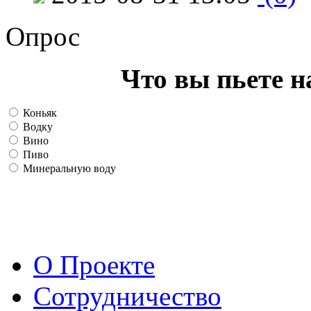
Опрос
Что вы пьете н
Коньяк
Водку
Вино
Пиво
Минеральную воду
О Проекте
Сотрудничество