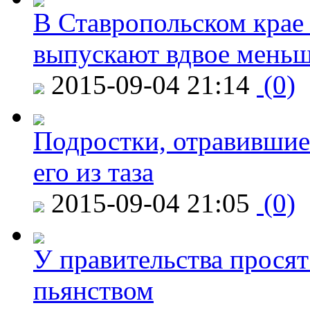
В Ставропольском крае
выпускают вдвое мень
2015-09-04 21:14
(0)
Подростки, отравившие
его из таза
2015-09-04 21:05
(0)
У правительства просят
пьянством