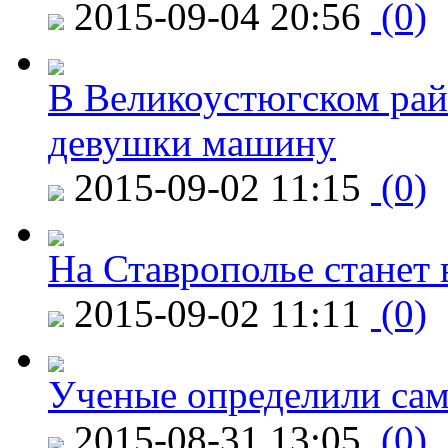
2015-09-04 20:56
(0)
В Великоустюгском райо
девушки машину
2015-09-02 11:15
(0)
На Ставрополье станет 
2015-09-02 11:11
(0)
Ученые определили сам
2015-08-31 13:05
(0)