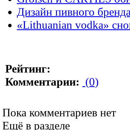
Дизайн пивного бренда
«Lithuanian vodka» сн
Рейтинг:
Комментарии:
(0)
Пока комментариев нет
Ещё в разделе