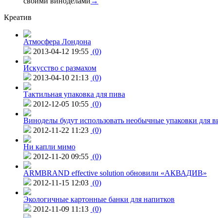
своими виноделами
→
Креатив
Атмосфера Лондона
2013-04-12 19:55
(0)
Искусство с размахом
2013-04-10 21:13
(0)
Тактильная упаковка для пива
2012-12-05 10:55
(0)
Виноделы будут использовать необычные упаковки для в
2012-11-22 11:23
(0)
Ни капли мимо
2012-11-20 09:55
(0)
ARMBRAND effective solution обновили «АКВАДИВ»
2012-11-15 12:03
(0)
Экологичные картонные банки для напитков
2012-11-09 11:13
(0)