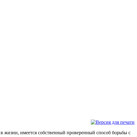
аз в жизни, имеется собственный проверенный способ борьбы с