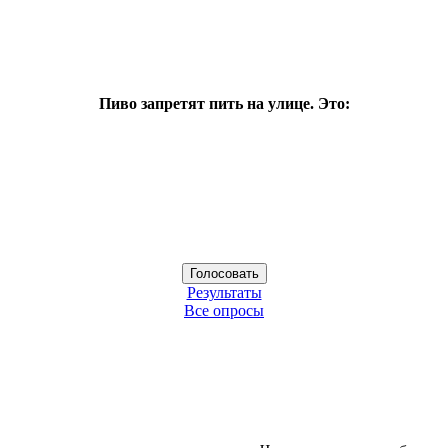
Пиво запретят пить на улице. Это:
Результаты
Все опросы