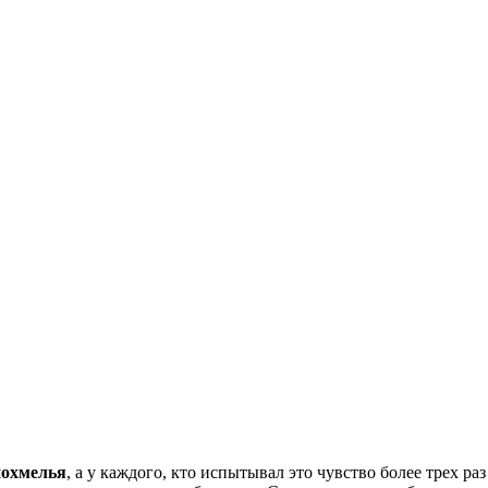
похмелья
, а у каждого, кто испытывал это чувство более трех р