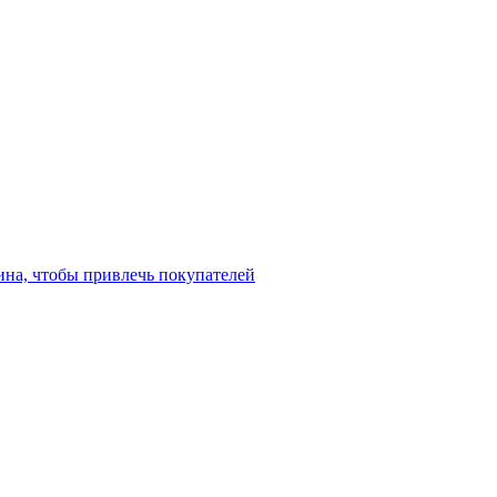
ина, чтобы привлечь покупателей