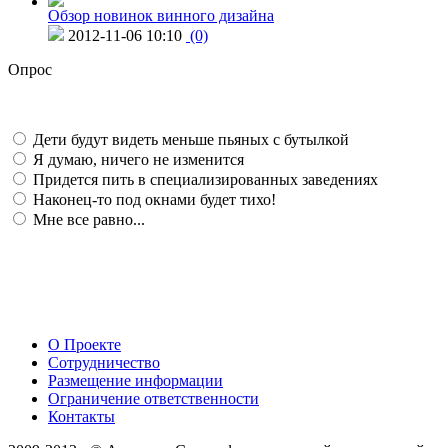
Обзор новинок винного дизайна
2012-11-06 10:10
(0)
Опрос
Дети будут видеть меньше пьяных с бутылкой
Я думаю, ничего не изменится
Придется пить в специализированных заведениях
Наконец-то под окнами будет тихо!
Мне все равно...
О Проекте
Сотрудничество
Размещение информации
Ограничение ответственности
Контакты