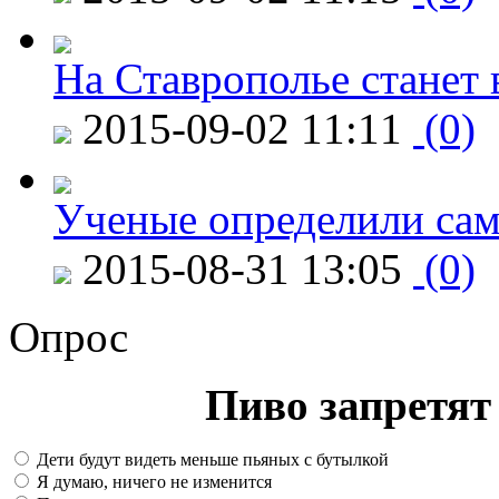
На Ставрополье станет 
2015-09-02 11:11
(0)
Ученые определили сам
2015-08-31 13:05
(0)
Опрос
Пиво запретят 
Дети будут видеть меньше пьяных с бутылкой
Я думаю, ничего не изменится