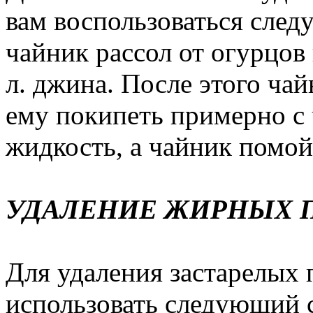
вам воспользоваться след
чайник рассол от огурцов 
л. джина. После этого чай
ему покипеть примерно с 
жидкость, а чайник помой
УДАЛЕНИЕ ЖИРНЫХ П
Для удаления застарелых 
использовать следующий с