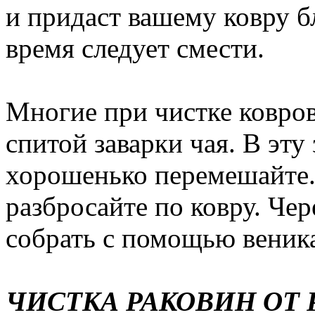
и придаст вашему ковру б
время следует смести.
Многие при чистке ковро
спитой заварки чая. В эту 
хорошенько перемешайте.
разбросайте по ковру. Чер
собрать с помощью веник
ЧИСТКА РАКОВИН ОТ