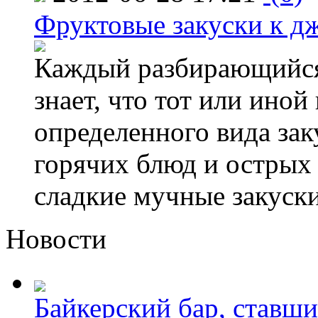
Фруктовые закуски к д
Каждый разбирающийся 
знает, что тот или иной
определенного вида зак
горячих блюд и острых
сладкие мучные закуски 
Новости
Байкерский бар, ставши