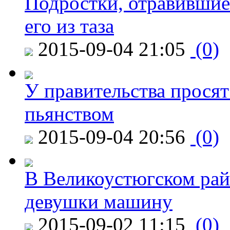
Подростки, отравившие
его из таза
2015-09-04 21:05
(0)
У правительства просят
пьянством
2015-09-04 20:56
(0)
В Великоустюгском райо
девушки машину
2015-09-02 11:15
(0)