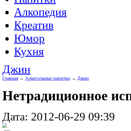
Алкопедия
Креатив
Юмор
Кухня
Джин
Главная
→
Алкогольные напитки
→
Джин
Нетрадиционное ис
Дата: 2012-06-29 09:39