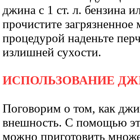
джина с 1 ст. л. бензина 
прочистите загрязненное 
процедурой наденьте перч
излишней сухости.
ИСПОЛЬЗОВАНИЕ ДЖ
Поговорим о том, как джи
внешность. С помощью эт
можно приготовить множе