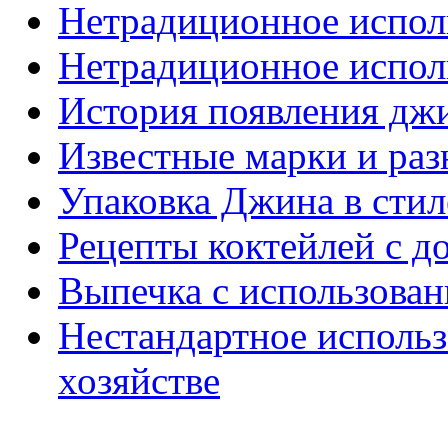
Нетрадиционное испол
Нетрадиционное исполь
История появления дж
Известные марки и ра
Упаковка Джина в стил
Рецепты коктейлей с д
Выпечка с использован
Нестандартное исполь
хозяйстве