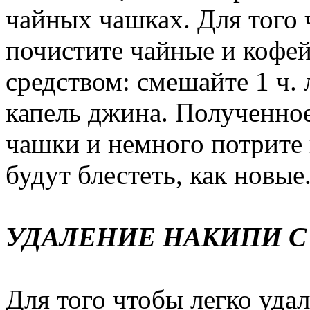
чайных чашках. Для того 
почистите чайные и коф
средством: смешайте 1 ч.
капель джина. Полученное
чашки и немного потрите 
будут блестеть, как новые
УДАЛЕНИЕ НАКИПИ С
Для того чтобы легко удал