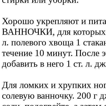
Хорошо укрепляют и пита
ВАННОЧКИ, для которых в
л. полевого хвоща 1 стака
течение 10 минут. После э
добавить в него 1 ст. л. д
Для ломких и хрупких но
солевую ванночку. 200 г д