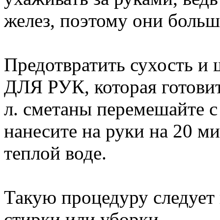
желез, поэтому они боль
Предотвратить сухость 
ДЛЯ РУК, которая готовит
л. сметаны перемешайте с 
нанесите на руки на 20 м
теплой воде.
Такую процедуру следует
стирки или уборки.