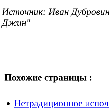
Источник: Иван Дубровин
Джин"
Похожие страницы :
Нетрадиционное испол