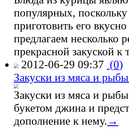
популярных, поскольку 
приготовить его вкусно
предлагаем несколько р
прекрасной закуской к 
2012-06-29 09:37
(0)
Закуски из мяса и рыб
Закуски из мяса и рыбы
букетом джина и предс
дополнение к нему.
→