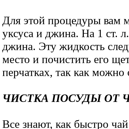
Для этой процедуры вам 
уксуса и джина. На 1 ст. л
джина. Эту жидкость след
место и почистить его ще
перчатках, так как можно
ЧИСТКА ПОСУДЫ ОТ 
Все знают, как быстро чай