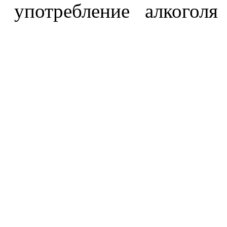
употребление алкоголя