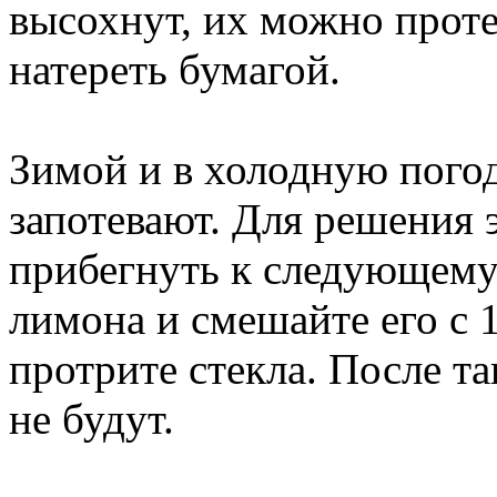
высохнут, их можно проте
натереть бумагой.
Зимой и в холодную погоду
запотевают. Для решения 
прибегнуть к следующему 
лимона и смешайте его с 
протрите стекла. После т
не будут.