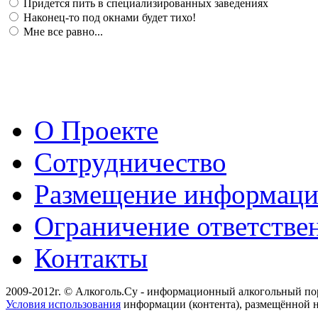
Придется пить в специализированных заведениях
Наконец-то под окнами будет тихо!
Мне все равно...
О Проекте
Сотрудничество
Размещение информац
Ограничение ответстве
Контакты
2009-2012г. © Алкоголь.Су - информационный алкогольный по
Условия использования
информации (контента), размещённой н