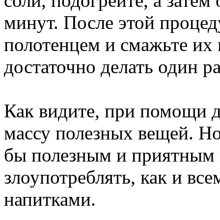
соли, подогрейте, а затем
минут. После этой процед
полотенцем и смажьте их 
достаточно делать один ра
Как видите, при помощи 
массу полезных вещей. Но 
бы полезным и приятным 
злоупотреблять, как и вс
напитками.