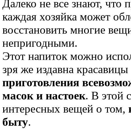
Далеко не все знают, что
каждая хозяйка может обл
восстановить многие вещи
непригодными.
Этот напиток можно испол
зря же издавна красавицы
приготовления всевозмо
масок и настоек
. В этой 
интересных вещей о том,
быту
.