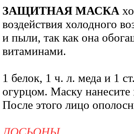
ЗАЩИТНАЯ МАСКА
хо
воздействия холодного во
и пыли, так как она обо
витаминами.
1 белок, 1 ч. л. меда и 1 
огурцом. Маску нанесите н
После этого лицо ополосн
ЛОСЬОНЫ