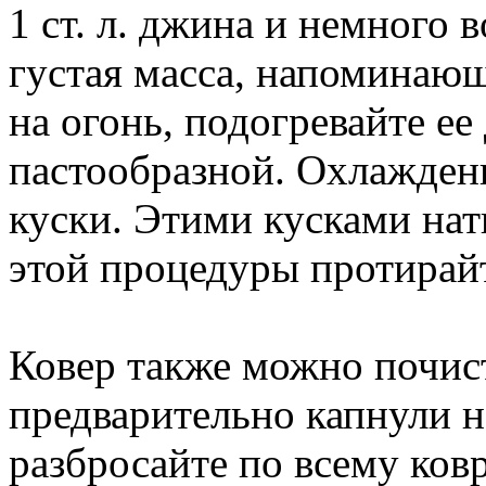
1 ст. л. джина и немного 
густая масса, напоминающ
на огонь, подогревайте ее 
пастообразной. Охлажден
куски. Этими кусками нат
этой процедуры протирайт
Ковер также можно почис
предварительно капнули н
разбросайте по всему ковр