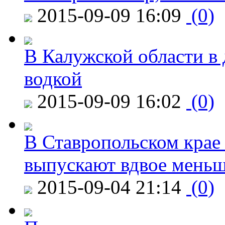
2015-09-09 16:09
(0)
В Калужской области в 
водкой
2015-09-09 16:02
(0)
В Ставропольском крае
выпускают вдвое мень
2015-09-04 21:14
(0)