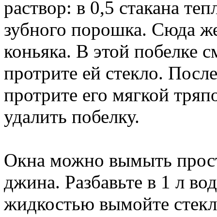
раствор: в 0,5 стакана те
зубного порошка. Сюда же
коньяка. В этой побелке 
протрите ей стекло. После
протрите его мягкой тряп
удалить побелку.
Окна можно вымыть прост
джина. Разбавьте в 1 л вод
жидкостью вымойте стекла