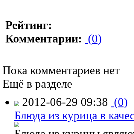
Рейтинг:
Комментарии:
(0)
Пока комментариев нет
Ещё в разделе
2012-06-29 09:38
(0)
Блюда из курица в каче
Блюда из курицы являю