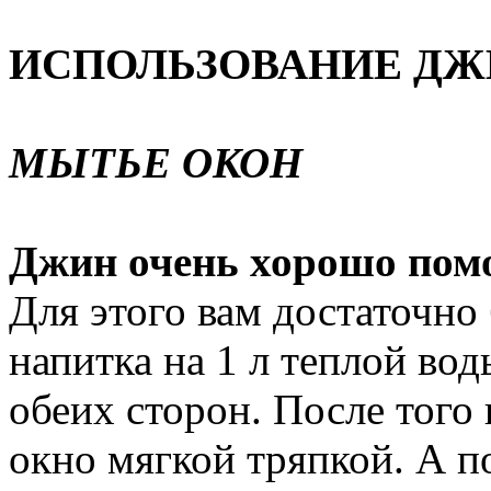
ИСПОЛЬЗОВАНИЕ ДЖ
МЫТЬЕ ОКОН
Джин очень хорошо помо
Для этого вам достаточно б
напитка на 1 л теплой вод
обеих сторон. После того 
окно мягкой тряпкой. А 