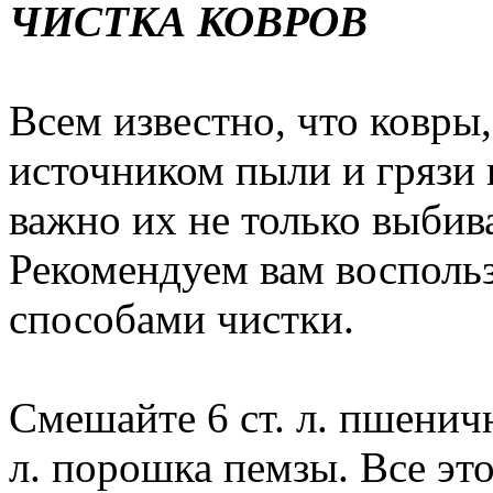
ЧИСТКА КОВРОВ
Всем известно, что ковры
источником пыли и грязи 
важно их не только выбива
Рекомендуем вам восполь
способами чистки.
Смешайте 6 ст. л. пшенично
л. порошка пемзы. Все эт