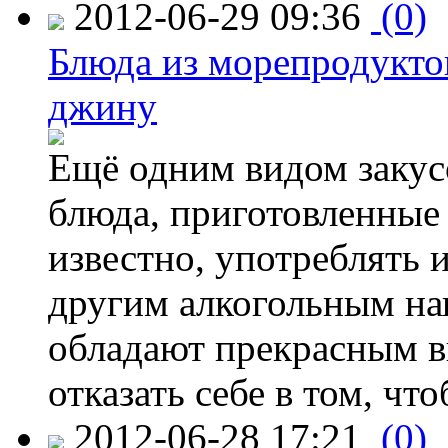
2012-06-29 09:36
(0)
Блюда из морепродуктов
джину
Ещё одним видом закус
блюда, приготовленные 
известно, употреблять и
другим алкогольным нап
обладают прекрасным в
отказать себе в том, что
2012-06-28 17:21
(0)