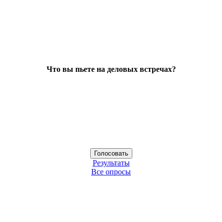
Что вы пьете на деловых встречах?
Результаты
Все опросы