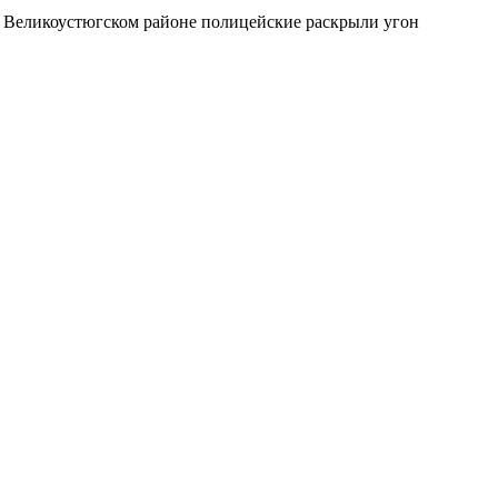
в Великоустюгском районе полицейские раскрыли угон