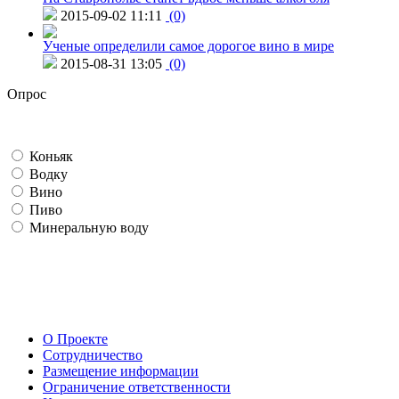
2015-09-02 11:11
(0)
Ученые определили самое дорогое вино в мире
2015-08-31 13:05
(0)
Опрос
Коньяк
Водку
Вино
Пиво
Минеральную воду
О Проекте
Сотрудничество
Размещение информации
Ограничение ответственности