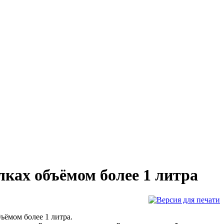
лках объёмом более 1 литра
ъёмом более 1 литра.