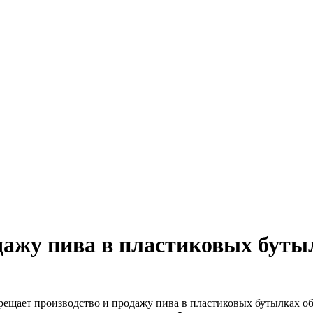
дажу пива в пластиковых буты
рещает производство и продажу пива в пластиковых бутылках об