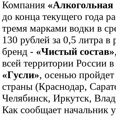
Компания
«Алкогольная 
до конца текущего года р
тремя марками водки в ср
130 рублей за 0,5 литра 
бренд -
«Чистый состав»
всей территории России в 
«Гусли»
, осенью пройдет
страны (Краснодар, Сарат
Челябинск, Иркутск, Влад
Как сообщает начальник 