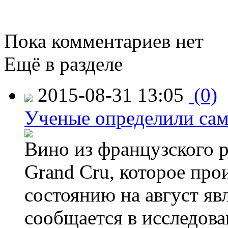
Пока комментариев нет
Ещё в разделе
2015-08-31 13:05
(0)
Ученые определили сам
Вино из французского 
Grand Cru, которое прои
состоянию на август яв
сообщается в исследов