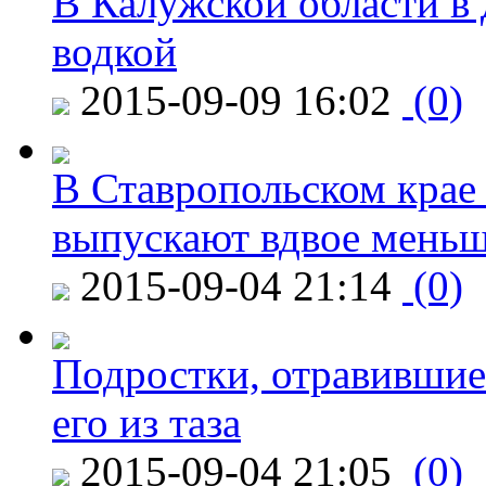
В Калужской области в 
водкой
2015-09-09 16:02
(0)
В Ставропольском крае
выпускают вдвое мень
2015-09-04 21:14
(0)
Подростки, отравившие
его из таза
2015-09-04 21:05
(0)