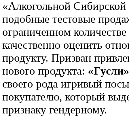
«Алкогольной Сибирской 
подобные тестовые прода
ограниченном количестве 
качественно оценить отн
продукту. Призван привле
нового продукта:
«Гусли»
своего рода игривый пос
покупателю, который выде
признаку гендерному.