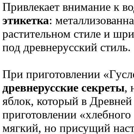
Привлекает внимание к в
этикетка
: металлизованна
растительном стиле и шр
под древнерусский стиль.
При приготовлении «Гусл
древнерусские секреты
,
яблок, который в Древней
приготовлении «хлебного 
мягкий, но присущий наст