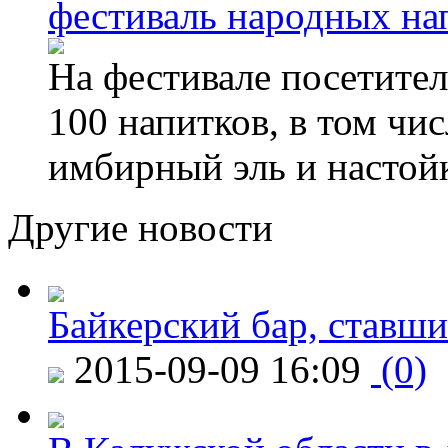
фестиваль народных на
На фестивале посетител
100 напитков, в том чис
имбирный эль и настой
Другие новости
Байкерский бар, ставши
2015-09-09 16:09
(0)