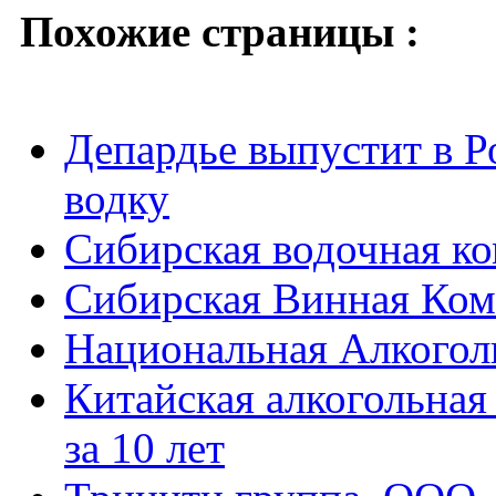
Похожие страницы :
Депардье выпустит в Р
водку
Сибирская водочная к
Сибирская Винная Ко
Национальная Алкогол
Китайская алкогольная
за 10 лет