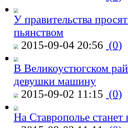
У правительства просят
пьянством
2015-09-04 20:56
(0)
В Великоустюгском райо
девушки машину
2015-09-02 11:15
(0)
На Ставрополье станет 