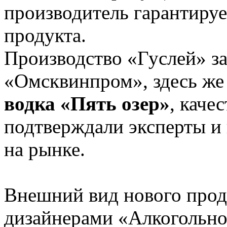
производитель гарантируе
продукта.
Производство «Гуслей» за
«Омсквинпром», здесь же
водка «Пять озер»
, каче
подтверждали эксперты и 
на рынке.
Внешний вид нового прод
дизайнерами «Алкогольно