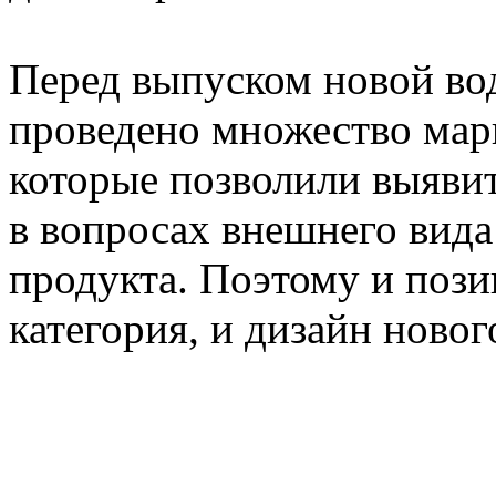
Перед выпуском новой во
проведено множество мар
которые позволили выяви
в вопросах внешнего вид
продукта. Поэтому и пози
категория, и дизайн ново