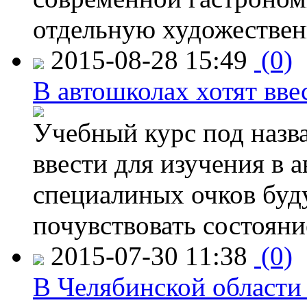
отдельную художествен
2015-08-28 15:49
(0)
В автошколах хотят ввес
Учебный курс под назв
ввести для изучения в
специалиных очков буд
почувствовать состояни
2015-07-30 11:38
(0)
В Челябинской области