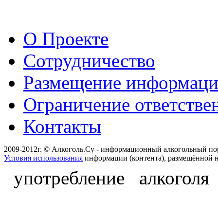
О Проекте
Сотрудничество
Размещение информац
Ограничение ответстве
Контакты
2009-2012г. © Алкоголь.Су - информационный алкогольный по
Условия использования
информации (контента), размещённой н
употребление алкоголя