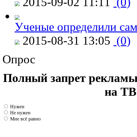
2015-09-02 11:11
(0)
Ученые определили сам
2015-08-31 13:05
(0)
Опрос
Полный запрет рекламы
на ТВ
Нужен
Не нужен
Мне всё равно