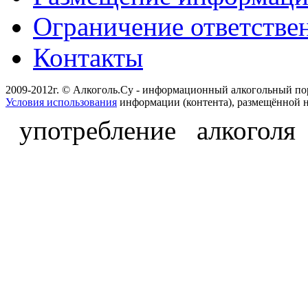
Ограничение ответстве
Контакты
2009-2012г. © Алкоголь.Су - информационный алкогольный по
Условия использования
информации (контента), размещённой н
употребление алкоголя