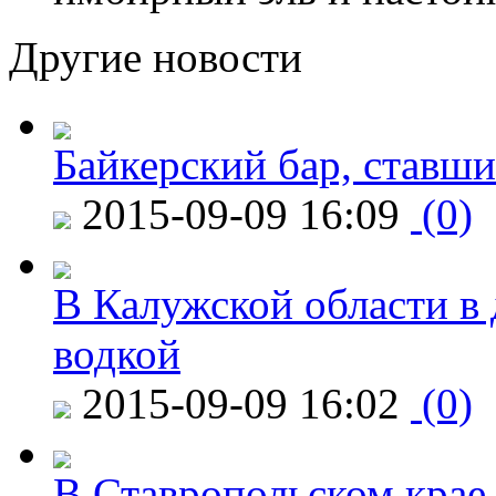
Другие новости
Байкерский бар, ставши
2015-09-09 16:09
(0)
В Калужской области в 
водкой
2015-09-09 16:02
(0)
В Ставропольском крае