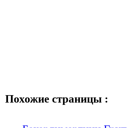
Похожие страницы :