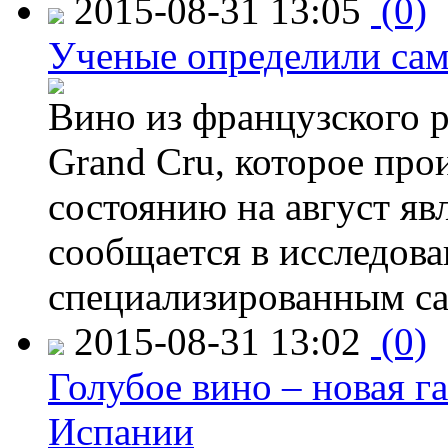
2015-08-31 13:05
(0)
Ученые определили сам
Вино из французского 
Grand Cru, которое прои
состоянию на август яв
сообщается в исследов
специализированным са
2015-08-31 13:02
(0)
Голубое вино – новая г
Испании