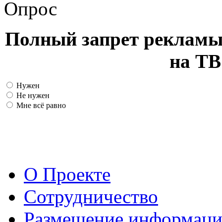
Опрос
Полный запрет рекламы
на ТВ
Нужен
Не нужен
Мне всё равно
О Проекте
Сотрудничество
Размещение информац