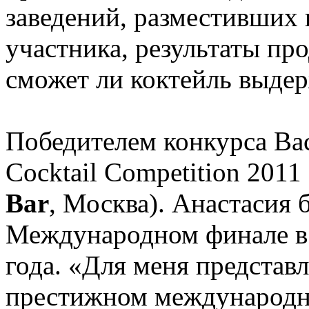
заведений, разместивших 
участника, результаты про
сможет ли коктейль выдер
Победителем конкурса Bac
Cocktail Competition 2011
Bar
, Москва). Анастасия 
Международном финале в 
года. «Для меня представ
престижном международно