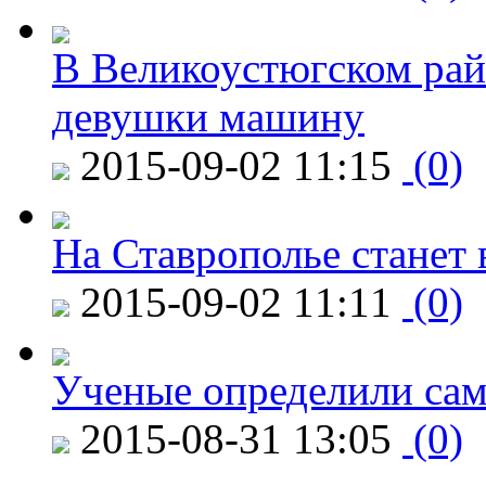
В Великоустюгском райо
девушки машину
2015-09-02 11:15
(0)
На Ставрополье станет 
2015-09-02 11:11
(0)
Ученые определили сам
2015-08-31 13:05
(0)