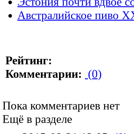
Эстония почти вдвое с
Австралийское пиво X
Рейтинг:
Комментарии:
(0)
Пока комментариев нет
Ещё в разделе