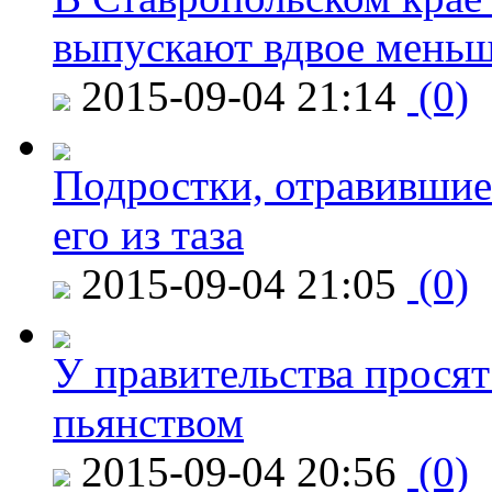
выпускают вдвое мень
2015-09-04 21:14
(0)
Подростки, отравившие
его из таза
2015-09-04 21:05
(0)
У правительства просят
пьянством
2015-09-04 20:56
(0)