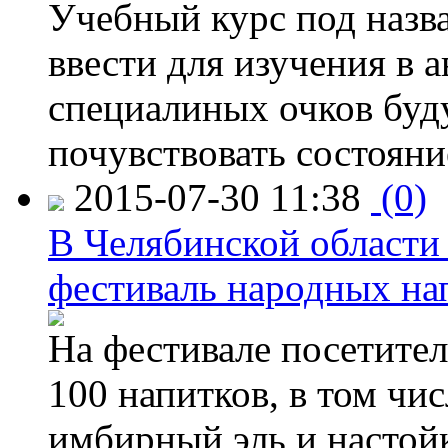
Учебный курс под назв
ввести для изучения в
специалиных очков буд
почувствовать состояни
2015-07-30 11:38
(0)
В Челябинской области
фестиваль народных на
На фестивале посетител
100 напитков, в том чис
имбирный эль и настой