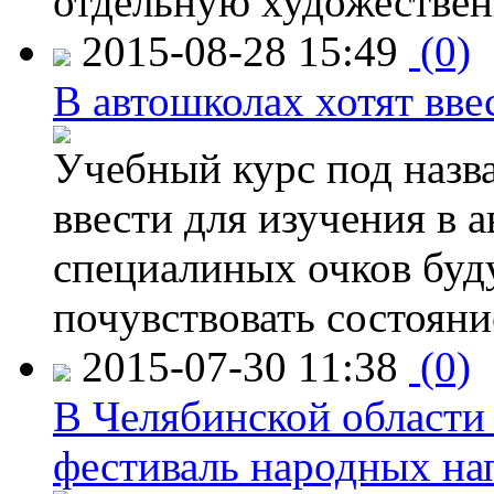
отдельную художествен
2015-08-28 15:49
(0)
В автошколах хотят ввес
Учебный курс под назв
ввести для изучения в
специалиных очков буд
почувствовать состояни
2015-07-30 11:38
(0)
В Челябинской области
фестиваль народных на