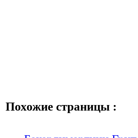
Похожие страницы :