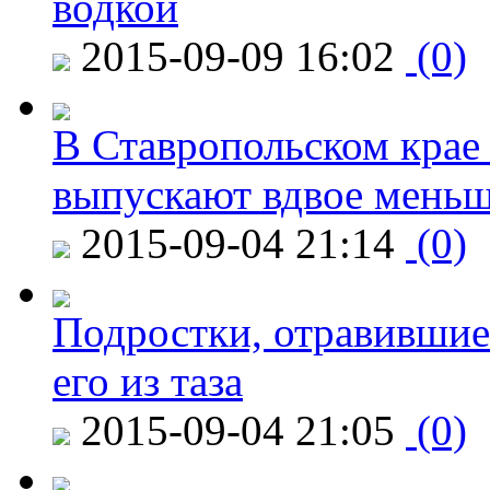
водкой
2015-09-09 16:02
(0)
В Ставропольском крае
выпускают вдвое мень
2015-09-04 21:14
(0)
Подростки, отравившие
его из таза
2015-09-04 21:05
(0)