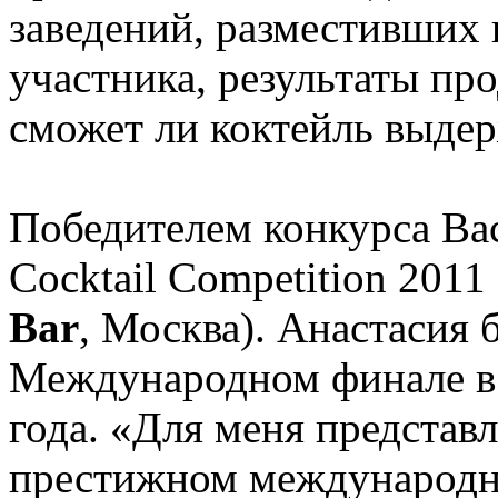
заведений, разместивших 
участника, результаты про
сможет ли коктейль выдер
Победителем конкурса Bac
Cocktail Competition 2011
Bar
, Москва). Анастасия 
Международном финале в 
года. «Для меня представ
престижном международно