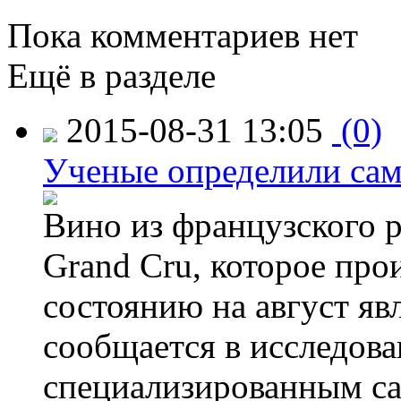
Пока комментариев нет
Ещё в разделе
2015-08-31 13:05
(0)
Ученые определили сам
Вино из французского 
Grand Cru, которое прои
состоянию на август яв
сообщается в исследов
специализированным са