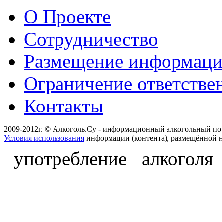
О Проекте
Сотрудничество
Размещение информац
Ограничение ответстве
Контакты
2009-2012г. © Алкоголь.Су - информационный алкогольный по
Условия использования
информации (контента), размещённой н
употребление алкоголя