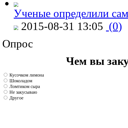
Ученые определили сам
2015-08-31 13:05
(0)
Опрос
Чем вы зак
Кусочком лимона
Шоколадом
Ломтиком сыра
Не закусываю
Другое