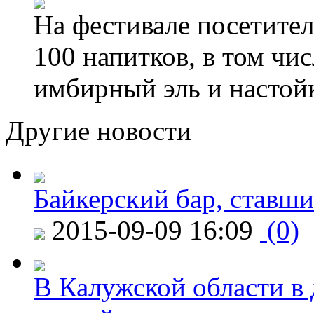
На фестивале посетител
100 напитков, в том чис
имбирный эль и настой
Другие новости
Байкерский бар, ставши
2015-09-09 16:09
(0)
В Калужской области в 