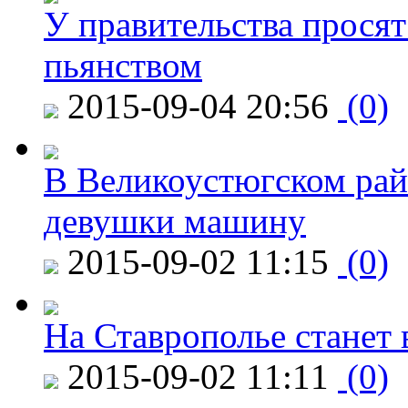
У правительства просят
пьянством
2015-09-04 20:56
(0)
В Великоустюгском райо
девушки машину
2015-09-02 11:15
(0)
На Ставрополье станет 
2015-09-02 11:11
(0)