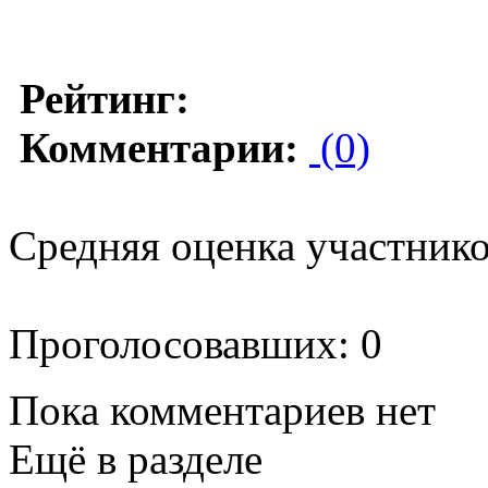
Рейтинг:
Комментарии:
(0)
Средняя оценка участников
Проголосовавших: 0
Пока комментариев нет
Ещё в разделе