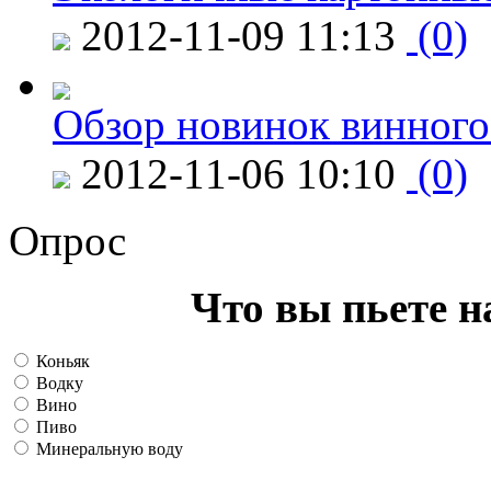
2012-11-09 11:13
(0)
Обзор новинок винного
2012-11-06 10:10
(0)
Опрос
Что вы пьете н
Коньяк
Водку
Вино
Пиво
Минеральную воду