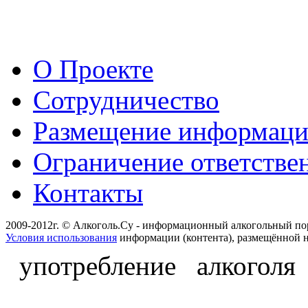
О Проекте
Сотрудничество
Размещение информац
Ограничение ответстве
Контакты
2009-2012г. © Алкоголь.Су - информационный алкогольный по
Условия использования
информации (контента), размещённой н
употребление алкоголя