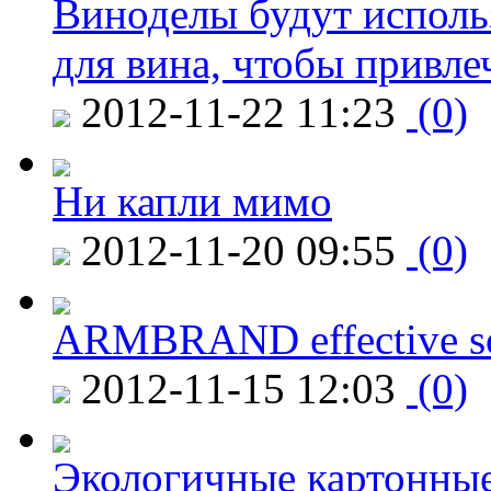
Виноделы будут исполь
для вина, чтобы привле
2012-11-22 11:23
(0)
Ни капли мимо
2012-11-20 09:55
(0)
ARMBRAND effective s
2012-11-15 12:03
(0)
Экологичные картонные