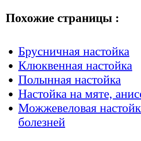
Похожие страницы :
Брусничная настойка
Клюквенная настойка
Полынная настойка
Настойка на мяте, анис
Можжевеловая настойка
болезней