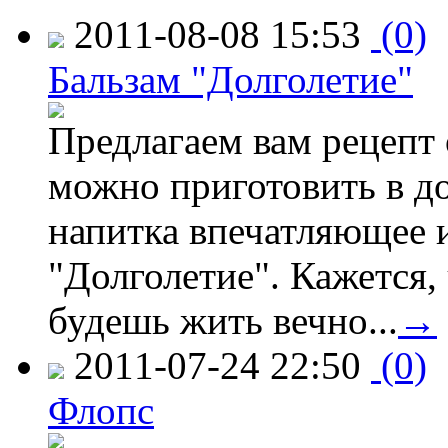
2011-08-08 15:53
(0)
Бальзам "Долголетие"
Предлагаем вам рецепт 
можно приготовить в д
напитка впечатляющее 
"Долголетие". Кажется,
будешь жить вечно...
→
2011-07-24 22:50
(0)
Флопс