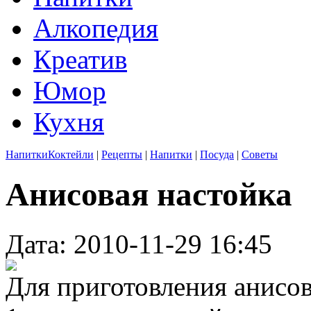
Алкопедия
Креатив
Юмор
Кухня
Напитки
Коктейли
|
Рецепты
|
Напитки
|
Посуда
|
Советы
Анисовая настойка
Дата: 2010-11-29 16:45
Для приготовления анисов