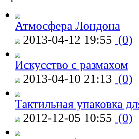
Атмосфера Лондона
2013-04-12 19:55
(0)
Искусство с размахом
2013-04-10 21:13
(0)
Тактильная упаковка дл
2012-12-05 10:55
(0)