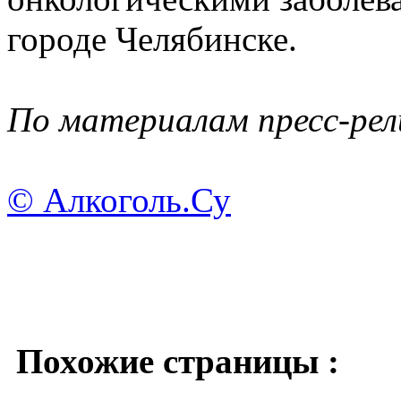
городе Челябинске.
По материалам пресс-рел
© Алкоголь.Су
Похожие страницы :