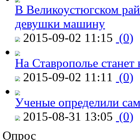
В Великоустюгском райо
девушки машину
2015-09-02 11:15
(0)
На Ставрополье станет 
2015-09-02 11:11
(0)
Ученые определили сам
2015-08-31 13:05
(0)
Опрос