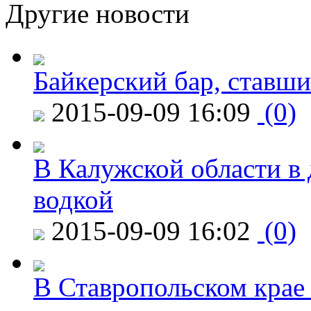
Другие новости
Байкерский бар, ставши
2015-09-09 16:09
(0)
В Калужской области в 
водкой
2015-09-09 16:02
(0)
В Ставропольском крае