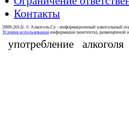
Ограничение ответстве
Контакты
2009-2012г. © Алкоголь.Су - информационный алкогольный по
Условия использования
информации (контента), размещённой н
употребление алкоголя