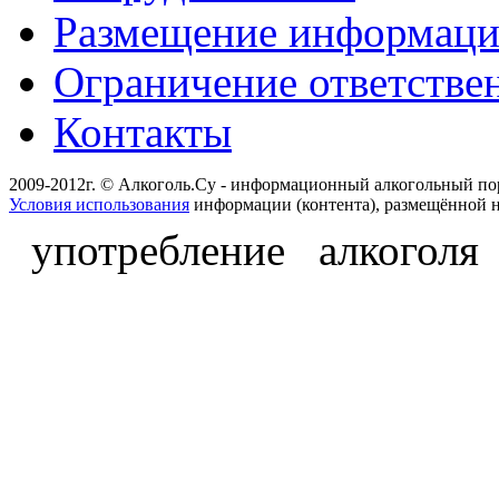
Размещение информац
Ограничение ответстве
Контакты
2009-2012г. © Алкоголь.Су - информационный алкогольный по
Условия использования
информации (контента), размещённой н
употребление алкоголя