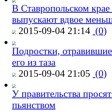
В Ставропольском крае
выпускают вдвое мень
2015-09-04 21:14
(0)
Подростки, отравившие
его из таза
2015-09-04 21:05
(0)
У правительства просят
пьянством