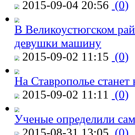
2015-09-04 20:56
(0)
В Великоустюгском райо
девушки машину
2015-09-02 11:15
(0)
На Ставрополье станет 
2015-09-02 11:11
(0)
Ученые определили сам
2015-08-31 13:05
(0)