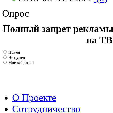
Опрос
Полный запрет рекламы
на ТВ
Нужен
Не нужен
Мне всё равно
О Проекте
Сотрудничество