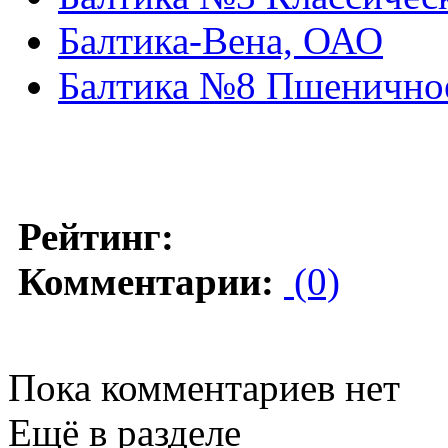
Балтика-Вена, ОАО
Балтика №8 Пшенично
Рейтинг:
Комментарии:
(0)
Пока комментариев нет
Ещё в разделе