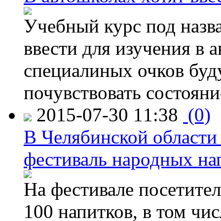
Учебный курс под назв
ввести для изучения в
специалиных очков буд
почувствовать состояни
2015-07-30 11:38
(0)
В Челябинской области
фестиваль народных на
На фестивале посетител
100 напитков, в том чис