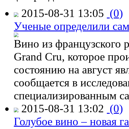
2015-08-31 13:05
(0)
Ученые определили сам
Вино из французского 
Grand Cru, которое прои
состоянию на август яв
сообщается в исследов
специализированным са
2015-08-31 13:02
(0)
Голубое вино – новая г