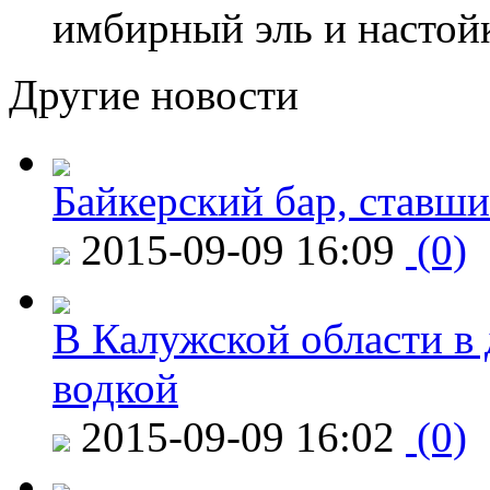
имбирный эль и настой
Другие новости
Байкерский бар, ставши
2015-09-09 16:09
(0)
В Калужской области в 
водкой
2015-09-09 16:02
(0)