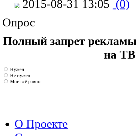
2015-08-31 13:05
(0)
Опрос
Полный запрет рекламы
на ТВ
Нужен
Не нужен
Мне всё равно
О Проекте