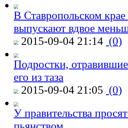
В Ставропольском крае
выпускают вдвое мень
2015-09-04 21:14
(0)
Подростки, отравившие
его из таза
2015-09-04 21:05
(0)
У правительства просят
пьянством