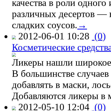
качества в роли одного
различных десертов — 
сладких соусов.
→
2012-06-01 10:28
(0)
Косметические средства
Ликеры нашли широкое 
В большинстве случаев
добавлять в маски, лос
Добавляются ликеры в 
2012-05-10 12:04
(0)