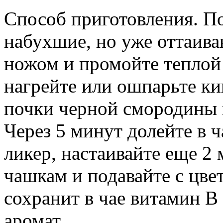
Способ приготовления. П
набухшие, но уже оттаива
ножом и промойте теплой
нагрейте или ошпарьте ки
почки черной смородины и
Через 5 минут долейте в 
ликер, настаивайте еще 2 
чашкам и подавайте с цв
сохранит в чае витамин В
аромат.