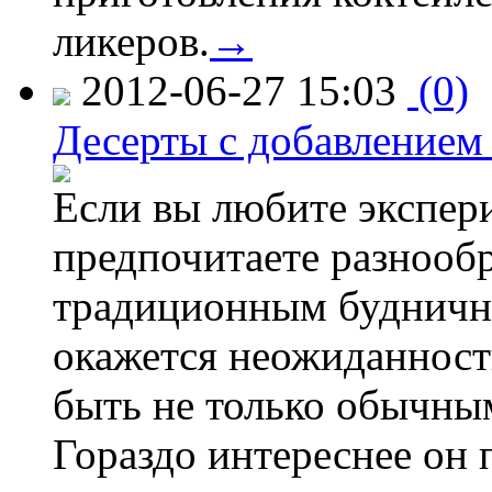
ликеров.
→
2012-06-27 15:03
(0)
Десерты с добавлением 
Если вы любите экспер
предпочитаете разнооб
традиционным будничны
окажется неожиданность
быть не только обычны
Гораздо интереснее он 