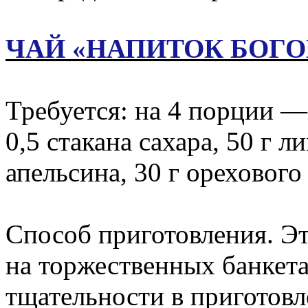
ЧАЙ «НАПИТОК БОГО
Требуется: на 4 порции — 
0,5 стакана сахара, 50 г 
апельсина, 30 г орехового
Способ приготовления. Это
на торжественных банкета
тщательности в приготов