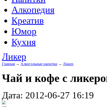
Алкопедия
Креатив
Юмор
Кухня
Ликер
Главная
→
Алкогольные напитки
→
Ликер
Чай и кофе с ликер
Дата: 2012-06-27 16:19