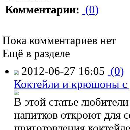
Комментарии:
(0)
Пока комментариев нет
Ещё в разделе
2012-06-27 16:05
(0)
Коктейли и крюшоны с 
В этой статье любител
напитков откроют для 
приготовления коктейл