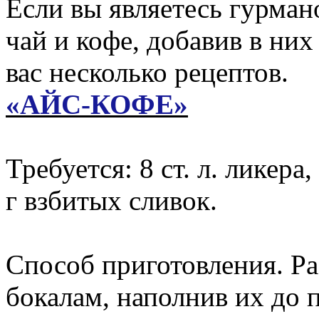
Если вы являетесь гурман
чай и кофе, добавив в ни
вас несколько рецептов.
«АЙС-КОФЕ»
Требуется: 8 ст. л. ликера
г взбитых сливок.
Способ приготовления. Р
бокалам, наполнив их до 