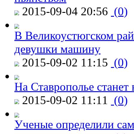
2015-09-04 20:56
(0)
В Великоустюгском райо
девушки машину
2015-09-02 11:15
(0)
На Ставрополье станет 
2015-09-02 11:11
(0)
Ученые определили сам