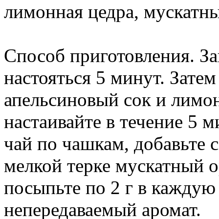
лимонная цедра, мускатный
Способ приготовления. За
настояться 5 минут. Затем
апельсиновый сок и лимо
настаивайте в течение 5 м
чай по чашкам, добавьте с
мелкой терке мускатный о
посыпьте по 2 г в каждую
непередаваемый аромат.