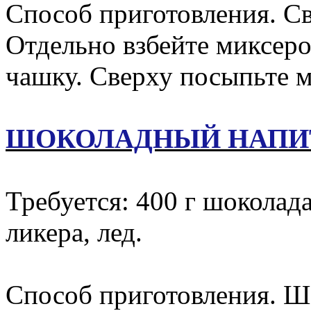
Способ приготовления. Св
Отдельно взбейте миксеро
чашку. Сверху посыпьте 
ШОКОЛАДНЫЙ НАПИ
Требуется: 400 г шоколада
ликера, лед.
Способ приготовления. Шо