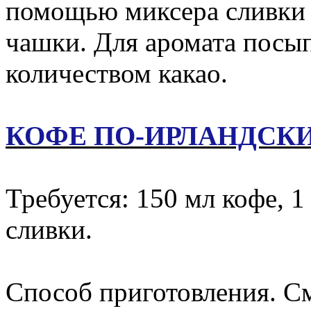
помощью миксера сливки 
чашки. Для аромата посы
количеством какао.
КОФЕ ПО-ИРЛАНДСК
Требуется: 150 мл кофе, 1 ч
сливки.
Способ приготовления. См