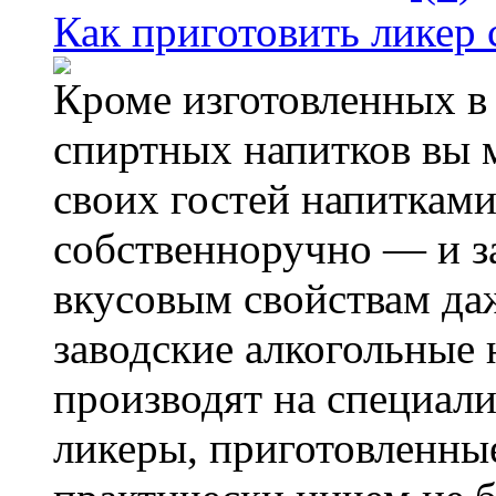
Как приготовить ликер 
Кроме изготовленных 
спиртных напитков вы 
своих гостей напиткам
собственноручно — и за
вкусовым свойствам д
заводские алкогольные
производят на специал
ликеры, приготовленны