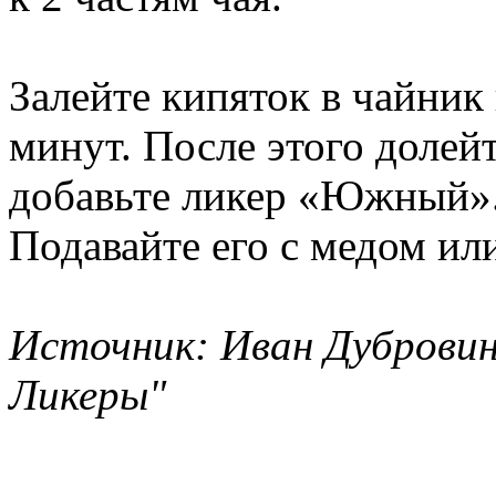
Залейте кипяток в чайник 
минут. После этого долейт
добавьте ликер «Южный». 
Подавайте его с медом ил
Источник: Иван Дубровин
Ликеры"