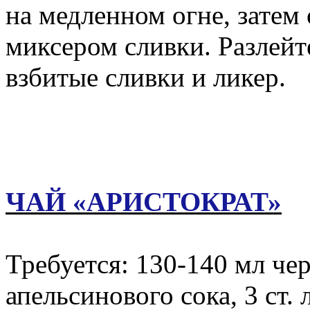
на медленном огне, затем
миксером сливки. Разлейт
взбитые сливки и ликер.
ЧАЙ «АРИСТОКРАТ»
Требуется: 130-140 мл чер
апельсинового сока, 3 ст. 