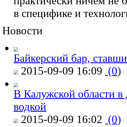
практически ничем не бу
в специфике и технологи
Новости
Байкерский бар, ставши
2015-09-09 16:09
(0)
В Калужской области в 
водкой
2015-09-09 16:02
(0)