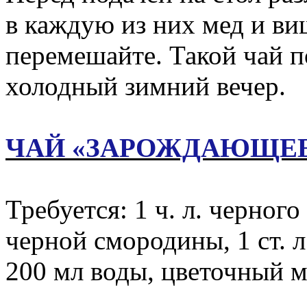
в каждую из них мед и в
перемешайте. Такой чай п
холодный зимний вечер.
ЧАЙ «ЗАРОЖДАЮЩЕЕ
Требуется: 1 ч. л. черного 
черной смородины, 1 ст. 
200 мл воды, цветочный м