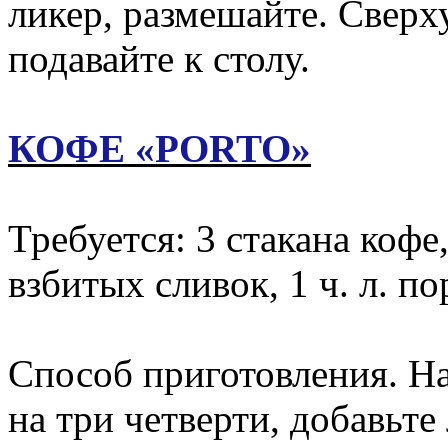
ликер, размешайте. Сверх
подавайте к столу.
КОФЕ «PORTO»
Требуется: 3 стакана кофе, 
взбитых сливок, 1 ч. л. п
Способ приготовления. Н
на три четверти, добавьте