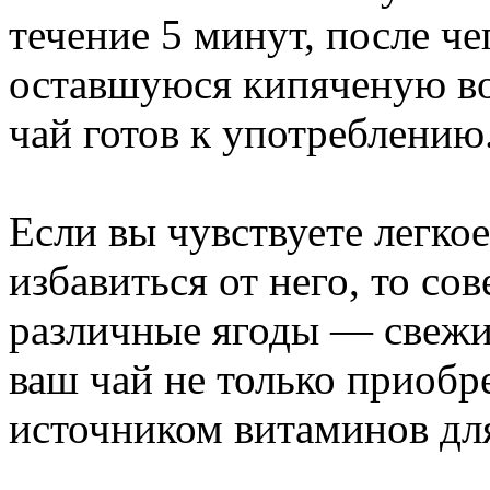
течение 5 минут, после че
оставшуюся кипяченую во
чай готов к употреблению
Если вы чувствуете легко
избавиться от него, то сов
различные ягоды — свежи
ваш чай не только приобре
источником витаминов для