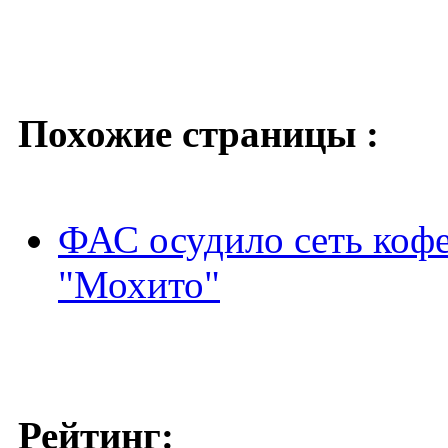
Похожие страницы :
ФАС осудило сеть кофе
"Мохито"
Рейтинг: