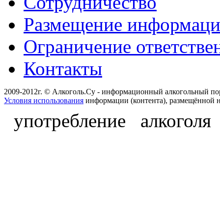
Сотрудничество
Размещение информац
Ограничение ответстве
Контакты
2009-2012г. © Алкоголь.Су - информационный алкогольный по
Условия использования
информации (контента), размещённой н
употребление алкоголя