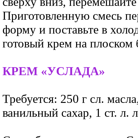
сверху вниз, перемешайте
Приготовленную смесь пе
форму и поставьте в холо
готовый крем на плоском 
КРЕМ «УСЛАДА»
Требуется: 250 г сл. масл
ванильный сахар, 1 ст. л. 