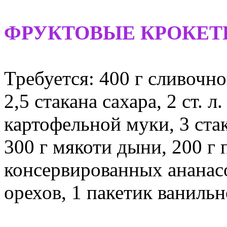
ФРУКТОВЫЕ КРОКЕ
Требуется: 400 г сливочно
2,5 стакана сахара, 2 ст. л
картофельной муки, 3 ста
300 г мякоти дыни, 200 г
консервированных ананас
орехов, 1 пакетик ванильн