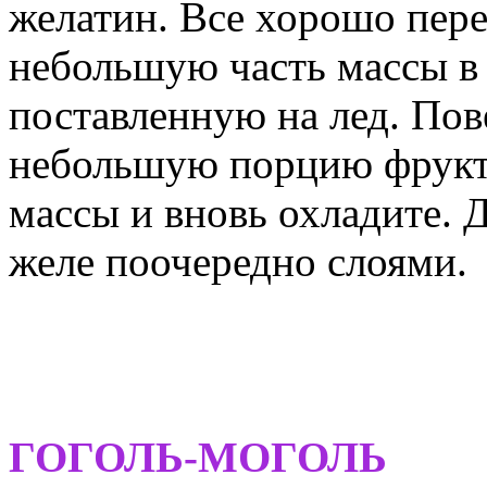
желатин. Все хорошо пер
небольшую часть массы в
поставленную на лед. По
небольшую порцию фрукто
массы и вновь охладите. 
желе поочередно слоями.
ГОГОЛЬ-МОГОЛЬ