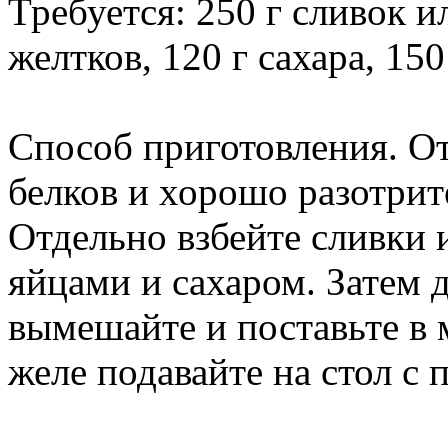
Требуется: 250 г сливок 
желтков, 120 г сахара, 150
Способ приготовления. О
белков и хорошо разотрит
Отдельно взбейте сливки 
яйцами и сахаром. Затем 
вымешайте и поставьте в 
желе подавайте на стол с