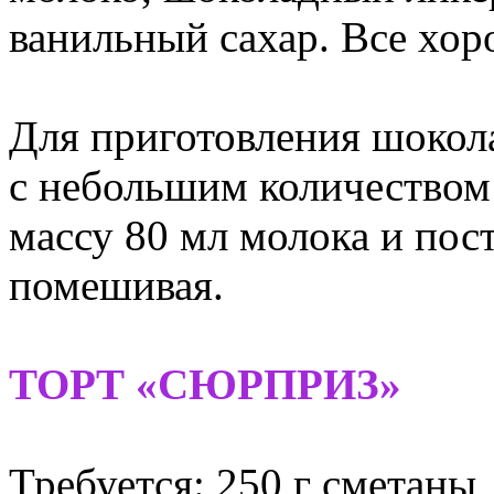
ванильный сахар. Все хо
Для приготовления шокол
с небольшим количеством 
массу 80 мл молока и пос
помешивая.
ТОРТ «СЮРПРИЗ»
Требуется: 250 г сметаны, 