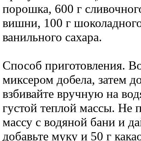
порошка, 600 г сливочного
вишни, 100 г шоколадного 
ванильного сахара.
Способ приготовления. Во
миксером добела, затем до
взбивайте вручную на вод
густой теплой массы. Не п
массу с водяной бани и да
добавьте муку и 50 г как