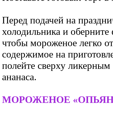
Перед подачей на праздни
холодильника и оберните
чтобы мороженое легко от
содержимое на приготовл
полейте сверху ликерным
ананаса.
МОРОЖЕНОЕ «ОПЬЯ