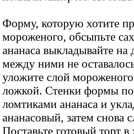
Форму, которую хотите пр
мороженого, обсыпьте са
ананаса выкладывайте на 
между ними не оставалось
уложите слой мороженого
ложкой. Стенки формы по
ломтиками ананаса и укл
ананасовый, затем снова с
Поставьте готовый торт в 