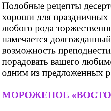
Подобные рецепты десерт
хороши для праздничных о
любого рода торжественны
намечается долгожданный 
возможность преподнести
порадовать вашего любим
одним из предложенных р
МОРОЖЕНОЕ «ВОСТО