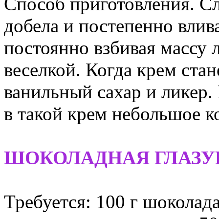
Способ приготовления. С
добела и постепенно влив
постоянно взбивая массу 
веселкой. Когда крем стан
ванильный сахар и ликер.
в такой крем небольшое к
ШОКОЛАДНАЯ ГЛАЗУ
Требуется: 100 г шоколада