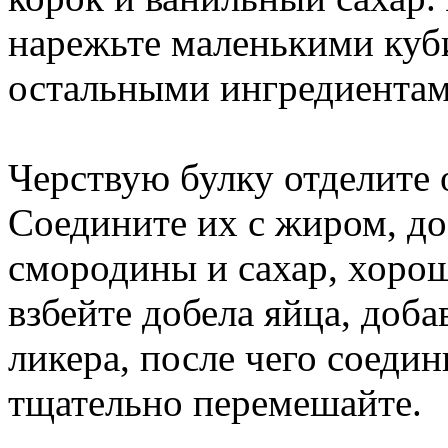
нарежьте маленькими куб
остальными ингредиентам
Черствую булку отделите 
Соедините их с жиром, до
смородины и сахар, хоро
взбейте добела яйца, доба
ликера, после чего соедин
тщательно перемешайте.