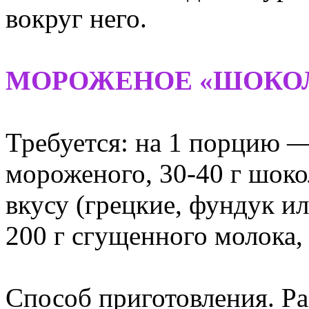
вокруг него.
МОРОЖЕНОЕ «ШОКО
Требуется: на 1 порцию 
мороженого, 30-40 г шоко
вкусу (грецкие, фундук ил
200 г сгущенного молока,
Способ приготовления. Р