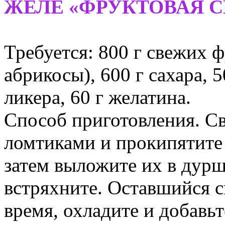
ЖЕЛЕ «ФРУКТОВАЯ 
Требуется: 800 г свежих ф
абрикосы), 600 г сахара, 5
ликера, 60 г желатина.
Способ приготовления. С
ломтиками и прокипятите 
затем выложите их в дурш
встряхните. Оставшийся с
время, охладите и добавьт