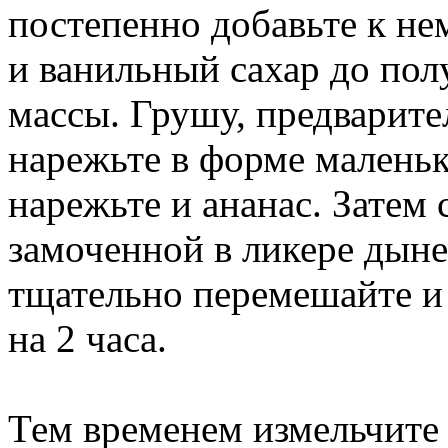
постепенно добавьте к н
и ванильный сахар до по
массы. Грушу, предварит
нарежьте в форме маленьк
нарежьте и ананас. Затем 
замоченной в ликере дыне
тщательно перемешайте и 
на 2 часа.
Тем временем измельчите