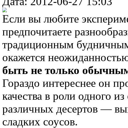
Дата: 2012-06-27 15:03
Если вы любите экспериме
предпочитаете разнообраз
традиционным будничным 
окажется неожиданностью 
быть не только обычны
Гораздо интереснее он пр
качества в роли одного и
различных десертов — вы
сладких соусов.