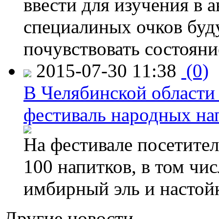
ввести для изучения в
специалиных очков буд
почувствовать состояни
2015-07-30 11:38
(0)
В Челябинской области
фестиваль народных на
На фестивале посетител
100 напитков, в том чис
имбирный эль и настой
Другие новости