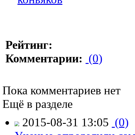
Рейтинг:
Комментарии:
(0)
Пока комментариев нет
Ещё в разделе
2015-08-31 13:05
(0)