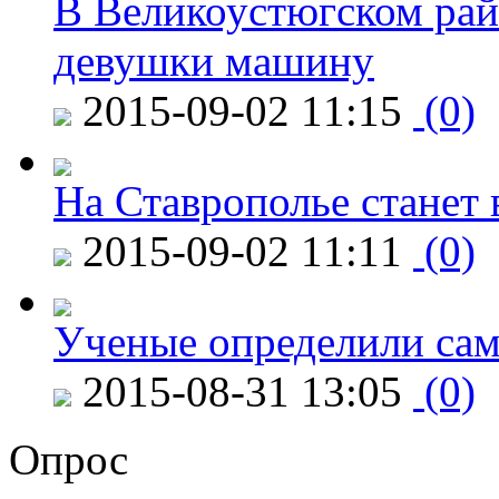
В Великоустюгском райо
девушки машину
2015-09-02 11:15
(0)
На Ставрополье станет 
2015-09-02 11:11
(0)
Ученые определили сам
2015-08-31 13:05
(0)
Опрос