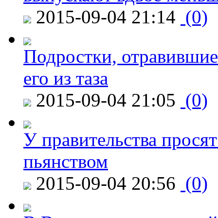
2015-09-04 21:14
(0)
Подростки, отравившие
его из таза
2015-09-04 21:05
(0)
У правительства просят
пьянством
2015-09-04 20:56
(0)