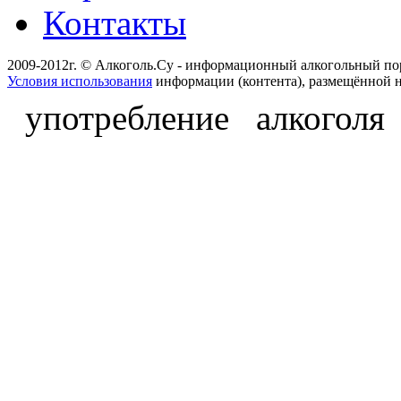
Контакты
2009-2012г. © Алкоголь.Су - информационный алкогольный по
Условия использования
информации (контента), размещённой н
употребление алкоголя