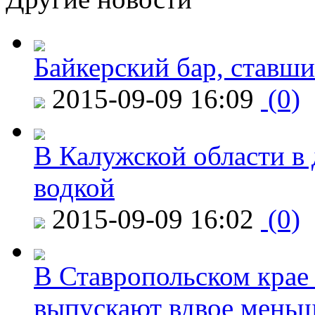
Байкерский бар, ставши
2015-09-09 16:09
(0)
В Калужской области в 
водкой
2015-09-09 16:02
(0)
В Ставропольском крае
выпускают вдвое мень