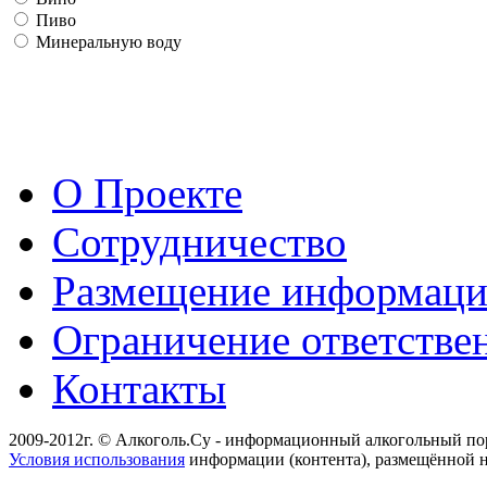
Пиво
Минеральную воду
О Проекте
Сотрудничество
Размещение информац
Ограничение ответстве
Контакты
2009-2012г. © Алкоголь.Су - информационный алкогольный по
Условия использования
информации (контента), размещённой н