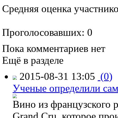
Средняя оценка участников
Проголосовавших: 0
Пока комментариев нет
Ещё в разделе
2015-08-31 13:05
(0)
Ученые определили сам
Вино из французского 
Grand Cru, которое прои