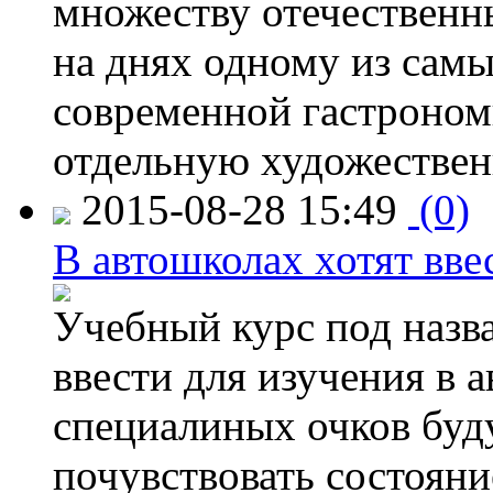
множеству отечественн
на днях одному из сам
современной гастроно
отдельную художествен
2015-08-28 15:49
(0)
В автошколах хотят ввес
Учебный курс под назв
ввести для изучения в
специалиных очков буд
почувствовать состояни