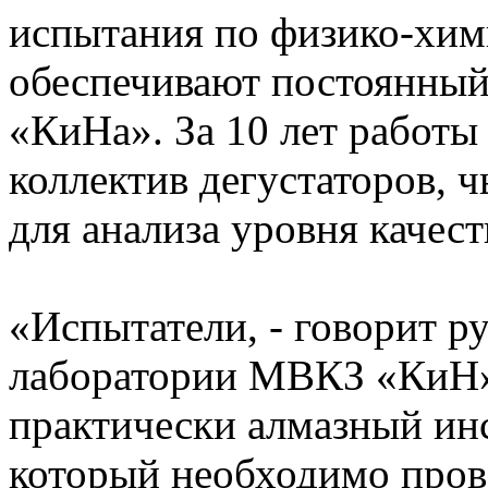
испытания по физико-хим
обеспечивают постоянный 
«КиНа». За 10 лет работ
коллектив дегустаторов, 
для анализа уровня качест
«Испытатели, - говорит 
лаборатории МВКЗ «КиН»
практически алмазный инс
который необходимо прове