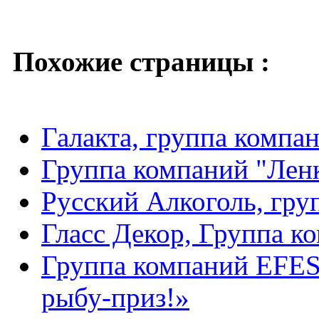
Похожие страницы :
Галакта, группа компа
Группа компаний "Лен
Русский Алкоголь, гру
Гласс Декор, Группа к
Группа компаний EFES
рыбу-приз!»