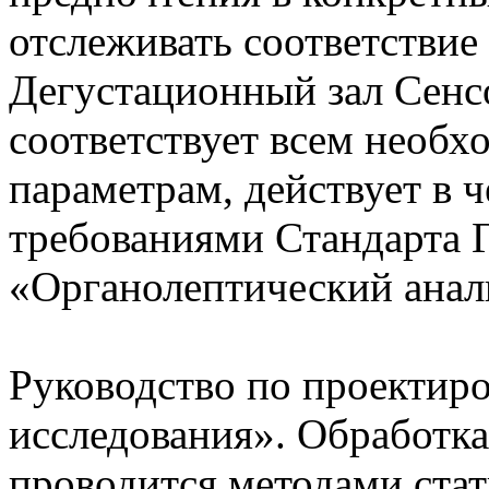
отслеживать соответствие
Дегустационный зал Сенс
соответствует всем нео
параметрам, действует в ч
требованиями Стандарта
«Органолептический анал
Руководство по проектир
исследования». Обработка
проводится методами стат