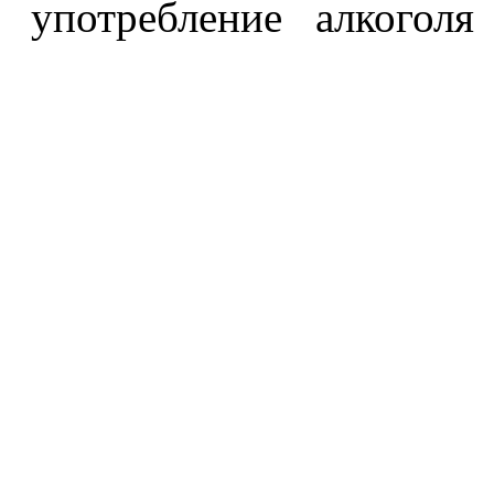
употребление алкоголя