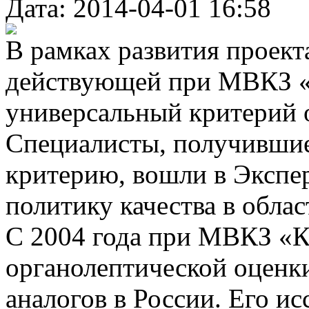
Дата: 2014-04-01 16:58
В рамках развития проект
действующей при МВКЗ «
универсальный критерий о
Специалисты, получивши
критерию, вошли в Экспе
политику качества в облас
С 2004 года при МВКЗ «К
органолептической оценк
аналогов в России. Его и