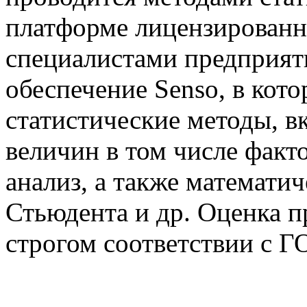
платформе лицензирован
специалистами предприят
обеспечение Senso, в кот
статистические методы,
величин в том числе факт
анализ, а также математи
Стьюдента и др. Оценка п
строгом соответствии с Г