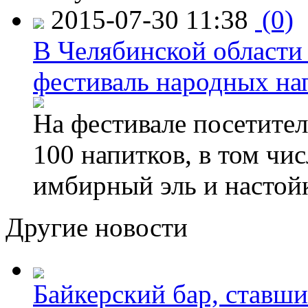
2015-07-30 11:38
(0)
В Челябинской области
фестиваль народных на
На фестивале посетител
100 напитков, в том чис
имбирный эль и настой
Другие новости
Байкерский бар, ставши