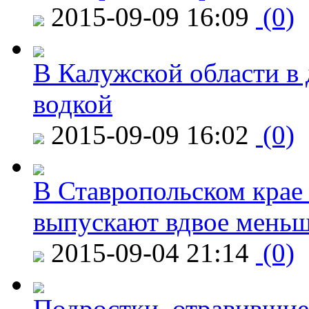
2015-09-09 16:09
(0)
В Калужской области в 
водкой
2015-09-09 16:02
(0)
В Ставропольском крае
выпускают вдвое мень
2015-09-04 21:14
(0)
Подростки, отравившие