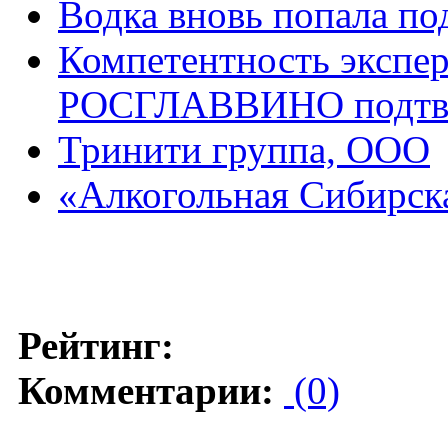
Водка вновь попала по
Компетентность экспер
РОСГЛАВВИНО подтвер
Тринити группа, ООО
«Алкогольная Сибирск
Рейтинг:
Комментарии:
(0)