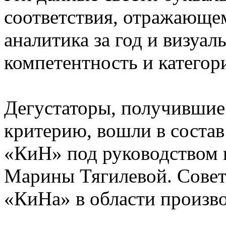
соответствия, отражающе
аналитика за год и визуа
компетентность и категор
Дегустаторы, получившие
критерию, вошли в соста
«КиН» под руководством 
Марины Тягилевой. Совет 
«КиНа» в области произво