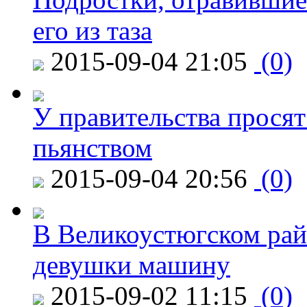
его из таза
2015-09-04 21:05
(0)
У правительства просят
пьянством
2015-09-04 20:56
(0)
В Великоустюгском райо
девушки машину
2015-09-02 11:15
(0)