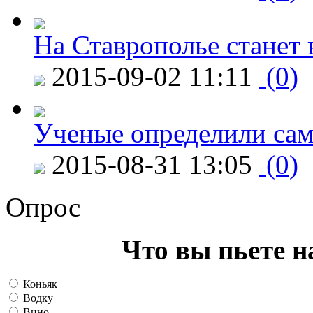
На Ставрополье станет 
2015-09-02 11:11
(0)
Ученые определили сам
2015-08-31 13:05
(0)
Опрос
Что вы пьете н
Коньяк
Водку
Вино