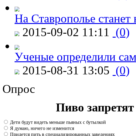
На Ставрополье станет 
2015-09-02 11:11
(0)
Ученые определили сам
2015-08-31 13:05
(0)
Опрос
Пиво запретят 
Дети будут видеть меньше пьяных с бутылкой
Я думаю, ничего не изменится
Придется пить в специализированных заведениях