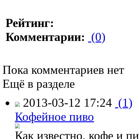
Рейтинг:
Комментарии:
(0)
Пока комментариев нет
Ещё в разделе
2013-03-12 17:24
(1)
Кофейное пиво
Как известно, кофе и п