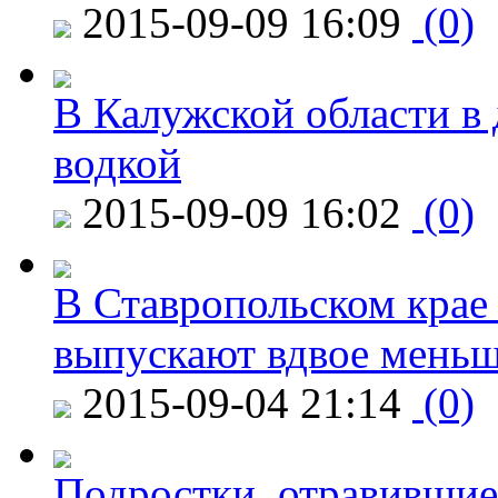
2015-09-09 16:09
(0)
В Калужской области в 
водкой
2015-09-09 16:02
(0)
В Ставропольском крае
выпускают вдвое мень
2015-09-04 21:14
(0)
Подростки, отравившие