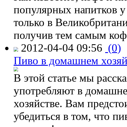
популярных напитков у
только в Великобритан
получив тем самым коф
2012-04-04 09:56
(0)
Пиво в домашнем хозяй
В этой статье мы расска
употребляют в домашне
хозяйстве. Вам предсто
убедиться в том, что пи