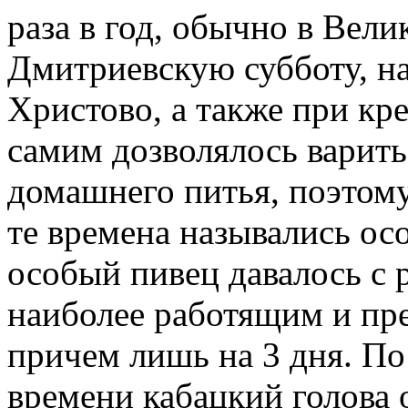
раза в год, обычно в Вели
Дмитриевскую субботу, на
Христово, а также при кр
самим дозволялось варить
домашнего питья, поэтому
те времена назывались ос
особый пивец давалось с 
наиболее работящим и пр
причем лишь на 3 дня. По
времени кабацкий голова 