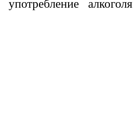
употребление алкоголя