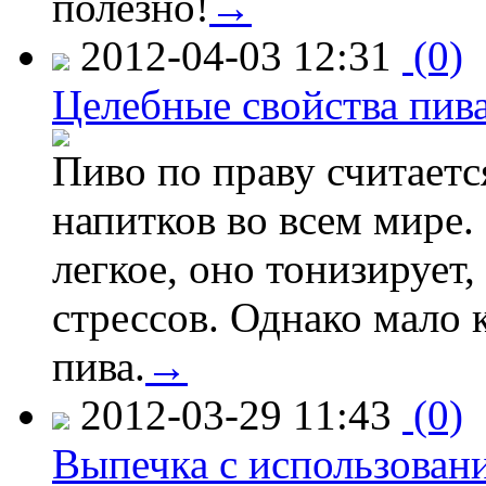
полезно!
→
2012-04-03 12:31
(0)
Целебные свойства пив
Пиво по праву считает
напитков во всем мире.
легкое, оно тонизирует,
стрессов. Однако мало 
пива.
→
2012-03-29 11:43
(0)
Выпечка с использован