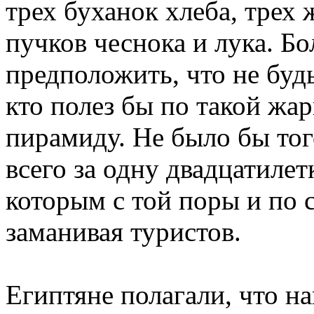
трех буханок хлеба, трех 
пучков чеснока и лука. Бо
предположить, что не будь
кто полез бы по такой жа
пирамиду. Не было бы тог
всего за одну двадцатилет
которым с той поры и по с
заманивая туристов.
Египтяне полагали, что н