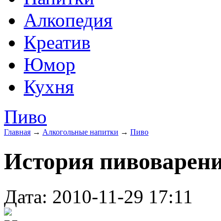
Алкопедия
Креатив
Юмор
Кухня
Пиво
Главная
→
Алкогольные напитки
→
Пиво
История пивоварен
Дата: 2010-11-29 17:11