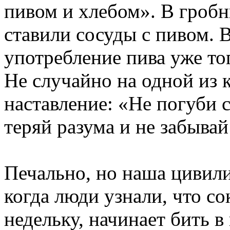
пивом и хлебом». В гроб
ставили сосуды с пивом. В
употребление пива уже то
Не случайно на одной из
наставление: «Не погуби с
теряй разума и не забывай 
Печально, но наша цивили
когда люди узнали, что со
недельку, начинает бить в