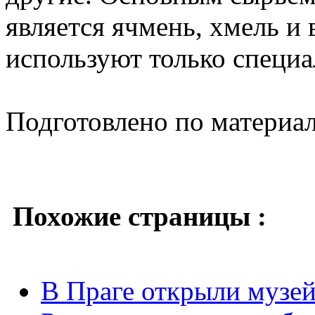
является ячмень, хмель и 
используют только специа
Подготовлено по материа
Похожие страницы :
В Праге открыли музей