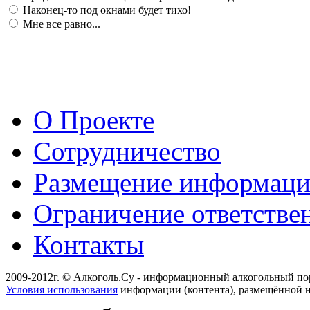
Наконец-то под окнами будет тихо!
Мне все равно...
О Проекте
Сотрудничество
Размещение информац
Ограничение ответстве
Контакты
2009-2012г. © Алкоголь.Су - информационный алкогольный по
Условия использования
информации (контента), размещённой н