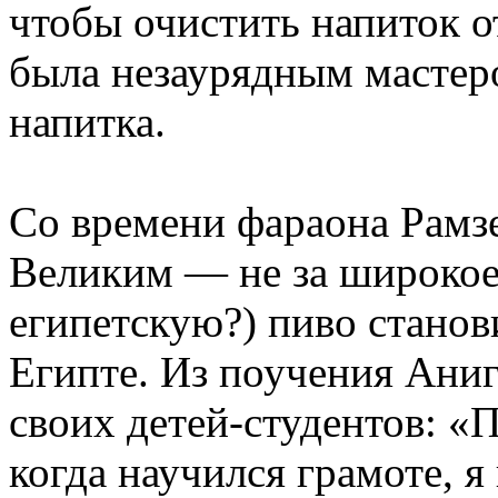
чтобы очистить напиток 
была незаурядным мастер
напитка.
Со времени фараона Рамзес
Великим — не за широкое
египетскую?) пиво стано
Египте. Из поучения Аниг
своих детей-студентов: «
когда научился грамоте, я