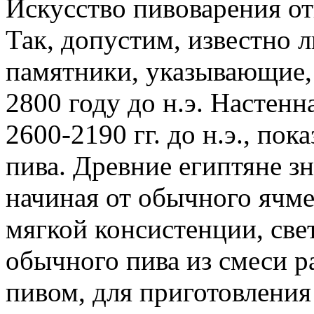
Искусство пивоварения от
Так, допустим, известно л
памятники, указывающие, 
2800 году до н.э. Настен
2600-2190 гг. до н.э., по
пива. Древние египтяне зн
начиная от обычного ячме
мягкой консистенции, све
обычного пива из смеси р
пивом, для приготовления