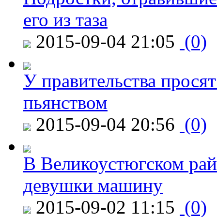
его из таза
2015-09-04 21:05
(0)
У правительства просят
пьянством
2015-09-04 20:56
(0)
В Великоустюгском райо
девушки машину
2015-09-02 11:15
(0)