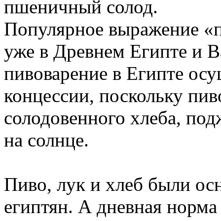
пшеничный солод.
Популярное выражение «
уже в Древнем Египте и В
пивоварение в Египте осу
концессии, поскольку пиво
солодовенного хлеба, по
на солнце.
Пиво, лук и хлеб были ос
египтян. А дневная норма