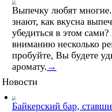
Выпечку любят многие.
знают, как вкусна выпеч
убедиться в этом сами
вниманию несколько рец
пробуйте, Вы будете у
аромату.
→
Новости
Байкерский бар, ставши