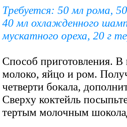
Требуется: 50 мл рома, 50
40 мл охлажденного шамп
мускатного ореха, 20 г т
Способ приготовления. В
молоко, яйцо и ром. Полу
четверти бокала, дополн
Сверху коктейль посыпьт
тертым молочным шокола