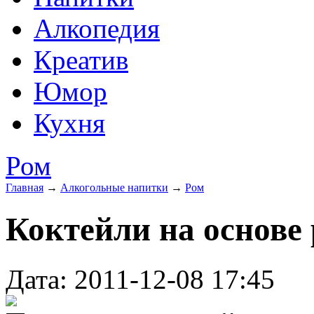
Алкопедия
Креатив
Юмор
Кухня
Ром
Главная
→
Алкогольные напитки
→
Ром
Коктейли на основе
Дата: 2011-12-08 17:45