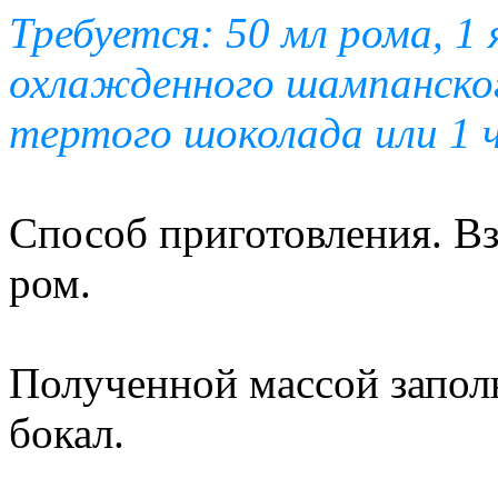
Требуется: 50 мл рома, 1 я
охлажденного шампанского
тертого шоколада или 1 ч
Способ приготовления. Вз
ром.
Полученной массой запол
бокал.