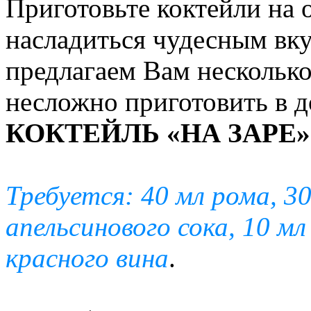
Приготовьте коктейли на 
насладиться чудесным вк
предлагаем Вам несколько
несложно приготовить в 
КОКТЕЙЛЬ «НА ЗАРЕ»
Требуется: 40 мл рома, 30
апельсинового сока, 10 мл
красного вина
.