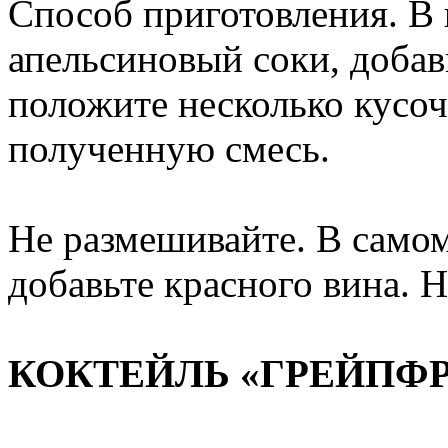
Способ приготовления. В
апельсиновый соки, добав
положите несколько кусоч
полученную смесь.
Не размешивайте. В самом
добавьте красного вина. 
КОКТЕЙЛЬ «ГРЕЙПФР