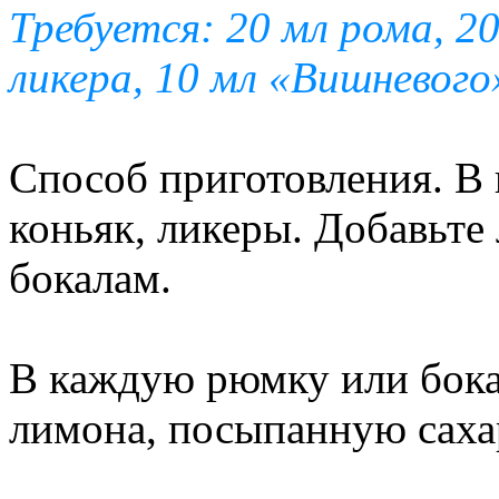
Требуется: 20 мл рома, 2
ликера, 10 мл «Вишневого»
Способ приготовления. В 
коньяк, ликеры. Добавьте
бокалам.
В каждую рюмку или бока
лимона, посыпанную саха