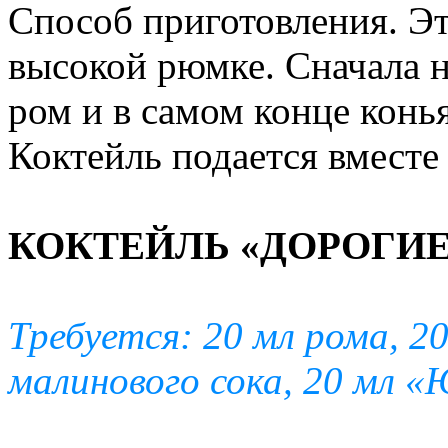
Способ приготовления. Эт
высокой рюмке. Сначала н
ром и в самом конце конь
Коктейль подается вместе
КОКТЕЙЛЬ «ДОРОГИЕ
Требуется: 20 мл рома, 20
малинового сока, 20 мл 