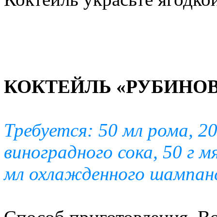
КОКТЕЙЛЬ «РУБИНО
Требуется: 50 мл рома, 20
виноградного сока, 50 г м
мл охлажденного шампанс