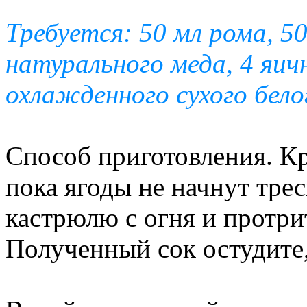
Требуется: 50 мл рома, 50
натурального меда, 4 яич
охлажденного сухого бело
Способ приготовления. Кр
пока ягоды не начнут трес
кастрюлю с огня и протрит
Полученный сок остудите,