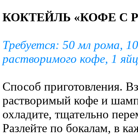
КОКТЕЙЛЬ «КОФЕ С 
Требуется: 50 мл рома, 10
растворимого кофе, 1 яйцо,
Способ приготовления. Вз
растворимый кофе и шамп
охладите, тщательно пере
Разлейте по бокалам, в к