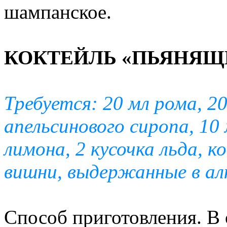
шампанское.
КОКТЕЙЛЬ «ПЬЯНЯЩ
Требуется: 20 мл рома, 20
апельсинового сиропа, 10 
лимона, 2 кусочка льда, 
вишни, выдержанные в алк
Способ приготовления. В