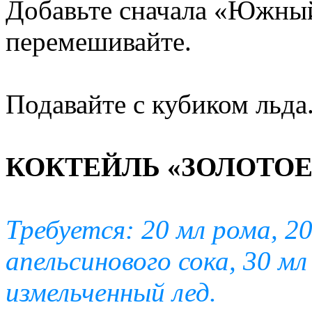
Добавьте сначала «Южный»
перемешивайте.
Подавайте с кубиком льда
КОКТЕЙЛЬ «ЗОЛОТОЕ
Требуется: 20 мл рома, 2
апельсинового сока, 30 мл
измельченный лед.