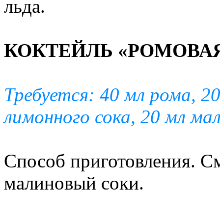
льда.
КОКТЕЙЛЬ «РОМОВА
Требуется: 40 мл рома, 2
лимонного сока, 20 мл мал
Способ приготовления. 
малиновый соки.