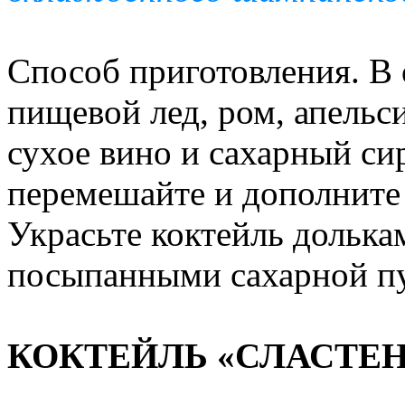
Способ приготовления. В
пищевой лед, ром, апель
сухое вино и сахарный си
перемешайте и дополнит
Украсьте коктейль долька
посыпанными сахарной п
КОКТЕЙЛЬ «СЛАСТЕ