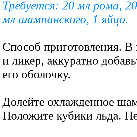
Требуется: 20 мл рома, 2
мл шампанского, 1 яйцо.
Способ приготовления. В
и ликер, аккуратно добавь
его оболочку.
Долейте охлажденное шам
Положите кубики льда. П