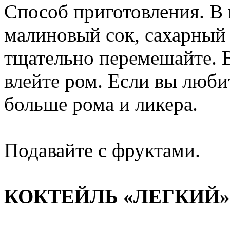
Способ приготовления. В
малиновый сок, сахарный
тщательно перемешайте. В
влейте ром. Если вы люби
больше рома и ликера.
Подавайте с фруктами.
КОКТЕЙЛЬ «ЛЕГКИЙ»