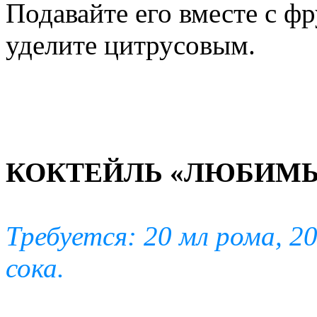
Подавайте его вместе с ф
уделите цитрусовым.
КОКТЕЙЛЬ «ЛЮБИМ
Требуется: 20 мл рома, 20
сока.