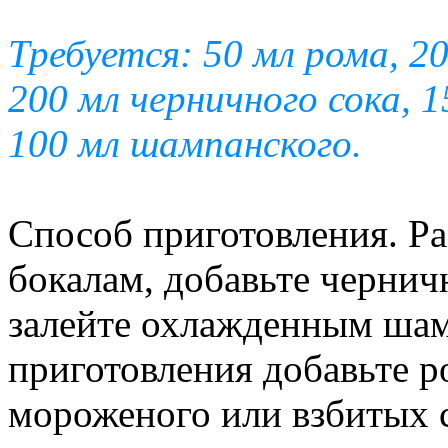
Требуется: 50 мл рома, 2
200 мл черничного сока, 1
100 мл шампанского.
Способ приготовления. Р
бокалам, добавьте чернич
залейте охлажденным шам
приготовления добавьте ро
мороженого или взбитых с