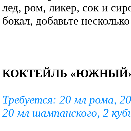
лед, ром, ликер, сок и си
бокал, добавьте несколько
КОКТЕЙЛЬ «ЮЖНЫЙ
Требуется: 20 мл рома, 2
20 мл шампанского, 2 куб