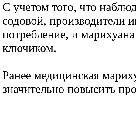
С учетом того, что наблю
содовой, производители 
потребление, и марихуана
ключиком.
Ранее медицинская мариху
значительно повысить пр