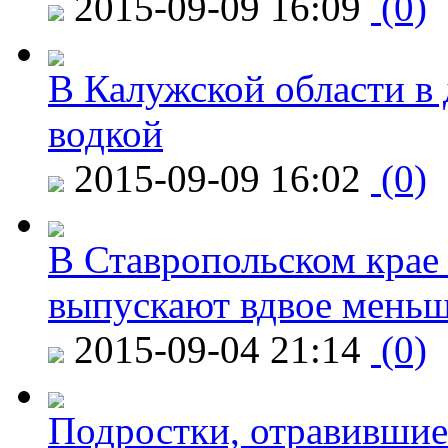
2015-09-09 16:09
(0)
В Калужской области в 
водкой
2015-09-09 16:02
(0)
В Ставропольском крае
выпускают вдвое мень
2015-09-04 21:14
(0)
Подростки, отравившие