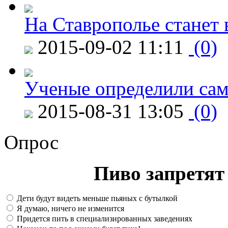
На Ставрополье станет 
2015-09-02 11:11
(0)
Ученые определили сам
2015-08-31 13:05
(0)
Опрос
Пиво запретят 
Дети будут видеть меньше пьяных с бутылкой
Я думаю, ничего не изменится
Придется пить в специализированных заведениях