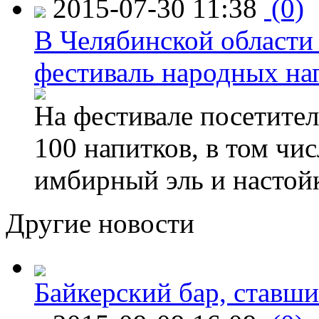
2015-07-30 11:38
(0)
В Челябинской области
фестиваль народных на
На фестивале посетител
100 напитков, в том чис
имбирный эль и настой
Другие новости
Байкерский бар, ставши