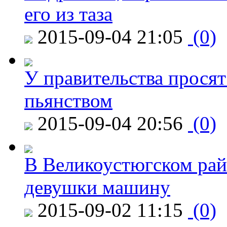
его из таза
2015-09-04 21:05
(0)
У правительства просят
пьянством
2015-09-04 20:56
(0)
В Великоустюгском райо
девушки машину
2015-09-02 11:15
(0)