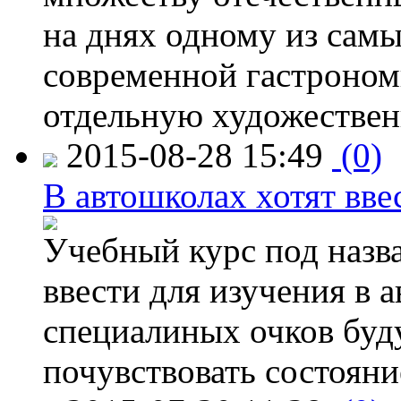
на днях одному из сам
современной гастроно
отдельную художествен
2015-08-28 15:49
(0)
В автошколах хотят ввес
Учебный курс под назв
ввести для изучения в
специалиных очков буд
почувствовать состояни