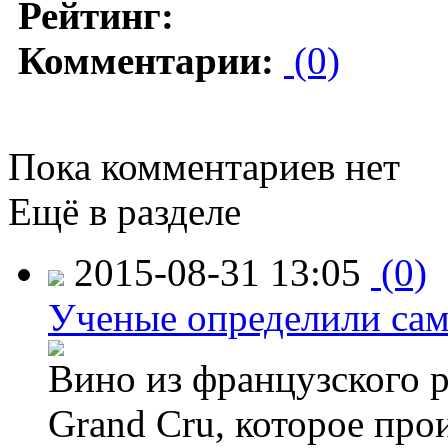
Рейтинг:
Комментарии:
(0)
Пока комментариев нет
Ещё в разделе
2015-08-31 13:05
(0)
Ученые определили сам
Вино из французского 
Grand Cru, которое прои