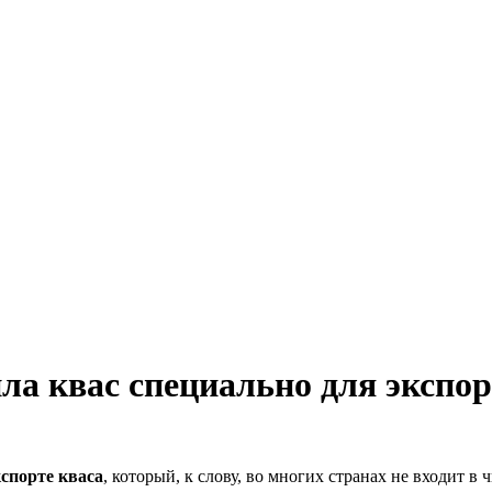
а квас специально для экспор
кспорте кваса
, который, к слову, во многих странах не входит 