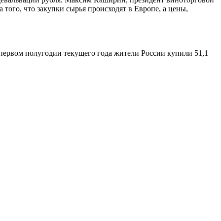
а того, что закупки сырья происходят в Европе, а цены,
 первом полугодии текущего года жители России купили 51,1