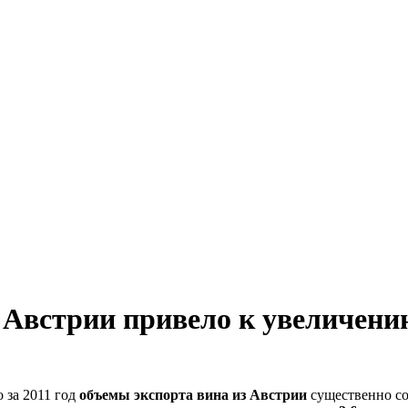
 Австрии привело к увеличени
 за 2011 год
объемы экспорта вина из Австрии
существенно со