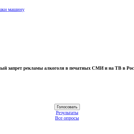
ушки машину
ый запрет рекламы алкоголя в печатных СМИ и на ТВ в Рос
Результаты
Все опросы