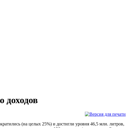
ю доходов
кратились (на целых 25%) и достигли уровня 46,5 млн. литров,