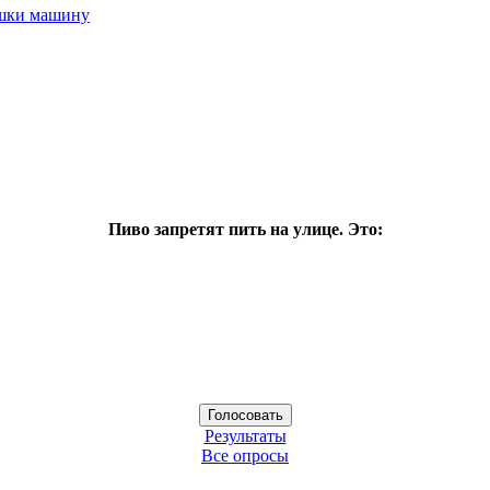
ушки машину
Пиво запретят пить на улице. Это:
Результаты
Все опросы