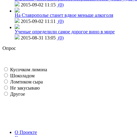
2015-09-02 11:15
(0)
На Ставрополье станет вдвое меньше алкоголя
2015-09-02 11:11
(0)
Ученые определили самое дорогое вино в мире
2015-08-31 13:05
(0)
Опрос
Кусочком лимона
Шоколадом
Ломтиком сыра
Не закусываю
Другое
О Проекте