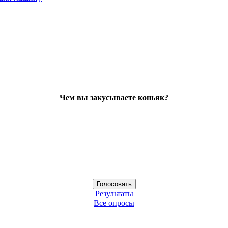
Чем вы закусываете коньяк?
Результаты
Все опросы