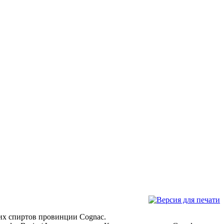
их спиртов провинции Cognac.