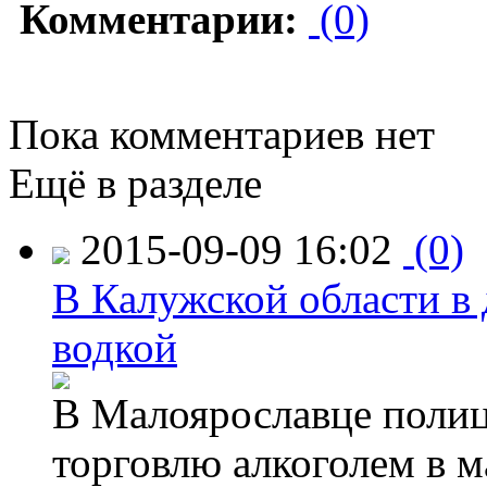
Комментарии:
(0)
Пока комментариев нет
Ещё в разделе
2015-09-09 16:02
(0)
В Калужской области в 
водкой
В Малоярославце полиц
торговлю алкоголем в м