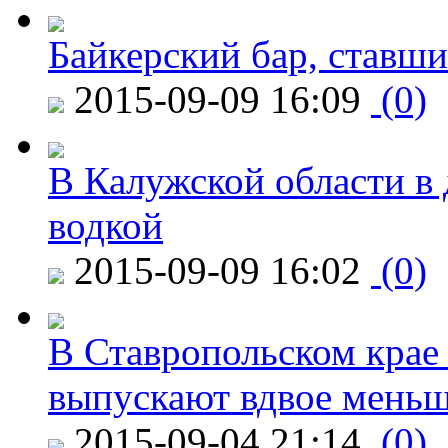
Байкерский бар, ставши
2015-09-09 16:09
(0)
В Калужской области в 
водкой
2015-09-09 16:02
(0)
В Ставропольском крае
выпускают вдвое мень
2015-09-04 21:14
(0)