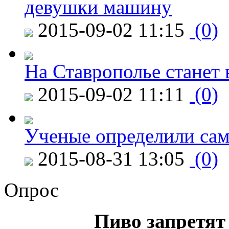
девушки машину
2015-09-02 11:15
(0)
На Ставрополье станет 
2015-09-02 11:11
(0)
Ученые определили сам
2015-08-31 13:05
(0)
Опрос
Пиво запретят 