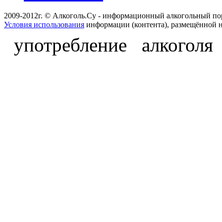
2009-2012г. © Алкоголь.Су - информационный алкогольный по
Условия использования
информации (контента), размещённой н
употребление алкоголя