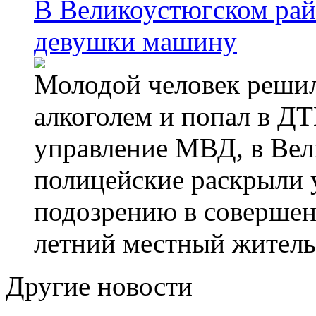
В Великоустюгском райо
девушки машину
Молодой человек решил 
алкоголем и попал в ДТ
управление МВД, в Вел
полицейские раскрыли 
подозрению в совершен
летний местный житель
Другие новости