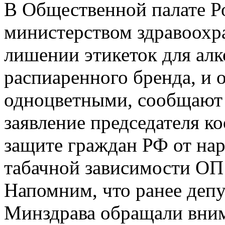
В Общественной палате Р
министерством здравоохр
лишении этикеток для алк
распиаренного бренда, и 
одноцветными, сообщают 
заявление председателя к
защите граждан РФ от нар
табачной зависимости ОП
Напомним, что ранее деп
Минздрава обращали вним