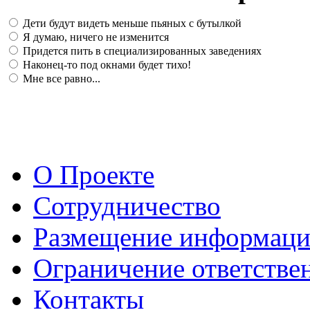
Дети будут видеть меньше пьяных с бутылкой
Я думаю, ничего не изменится
Придется пить в специализированных заведениях
Наконец-то под окнами будет тихо!
Мне все равно...
О Проекте
Сотрудничество
Размещение информац
Ограничение ответстве
Контакты