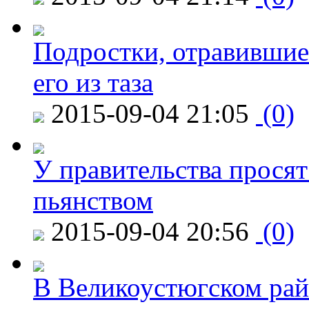
Подростки, отравившие
его из таза
2015-09-04 21:05
(0)
У правительства просят
пьянством
2015-09-04 20:56
(0)
В Великоустюгском райо