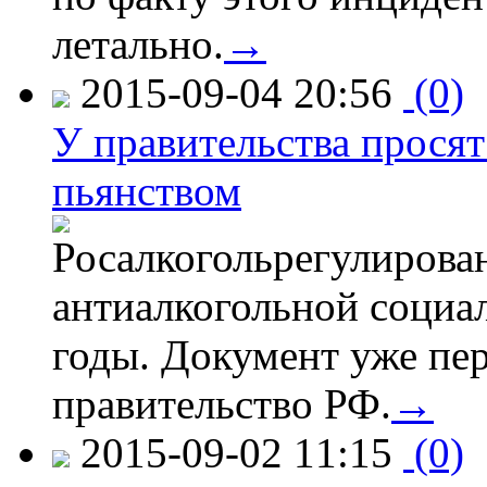
летально.
→
2015-09-04 20:56
(0)
У правительства просят
пьянством
Росалкогольрегулирова
антиалкогольной соци
годы. Документ уже пер
правительство РФ.
→
2015-09-02 11:15
(0)