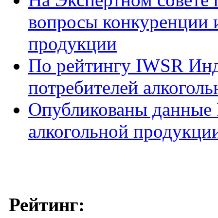
вопросы конкуренции и
продукции
По рейтингу IWSR Инд
потребителей алкоголь
Опубликованы данные 
алкогольной продукции
Рейтинг: