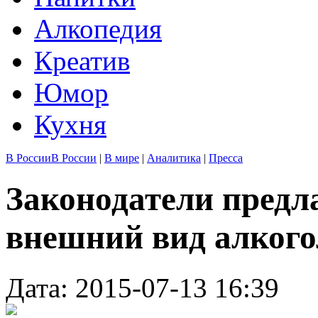
Алкопедия
Креатив
Юмор
Кухня
В России
В России
|
В мире
|
Аналитика
|
Пресса
Законодатели предл
внешний вид алког
Дата: 2015-07-13 16:39