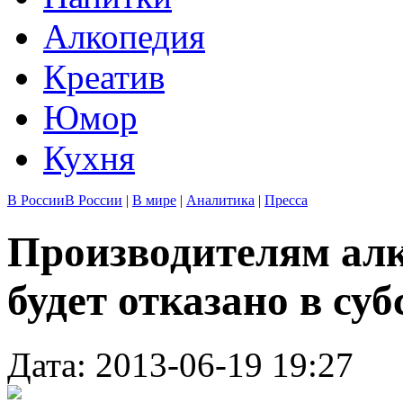
Алкопедия
Креатив
Юмор
Кухня
В России
В России
|
В мире
|
Аналитика
|
Пресса
Производителям ал
будет отказано в су
Дата: 2013-06-19 19:27