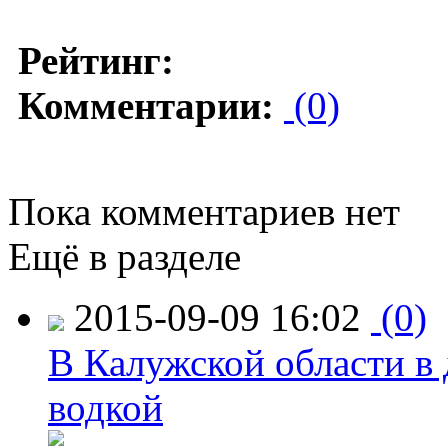
Рейтинг:
Комментарии:
(0)
Пока комментариев нет
Ещё в разделе
2015-09-09 16:02
(0)
В Калужской области в 
водкой