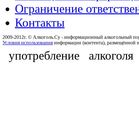
Ограничение ответстве
Контакты
2009-2012г. © Алкоголь.Су - информационный алкогольный по
Условия использования
информации (контента), размещённой н
употребление алкоголя