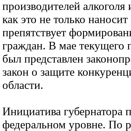
производителей алкоголя 
как это не только наносит
препятствует формирован
граждан. В мае текущего
был представлен законопр
закон о защите конкуренц
области.
Инициатива губернатора 
федеральном уровне. По