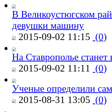
В Великоустюгском райо
девушки машину
2015-09-02 11:15
(0)
На Ставрополье станет 
2015-09-02 11:11
(0)
Ученые определили сам
2015-08-31 13:05
(0)