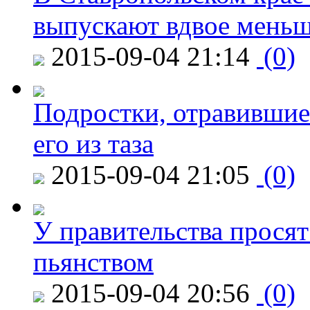
выпускают вдвое мень
2015-09-04 21:14
(0)
Подростки, отравившие
его из таза
2015-09-04 21:05
(0)
У правительства просят
пьянством
2015-09-04 20:56
(0)