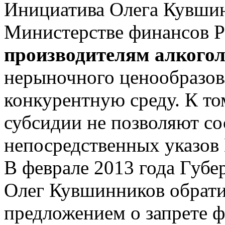
Инициатива Олега Кувшин
Министерстве финансов 
производителям алкого
нерыночного ценообразова
конкурентную среду. К то
субсидии не позволяют с
непосредственных указов
В феврале 2013 года Губе
Олег Кувшинников обрати
предложением о запрете 