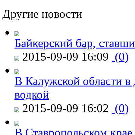
Другие новости
Байкерский бар, ставши
2015-09-09 16:09
(0)
В Калужской области в 
водкой
2015-09-09 16:02
(0)
В Ставропольском крае