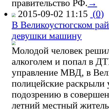
правительство РФ.
→
2015-09-02 11:15
(0)
В Великоустюгском райо
девушки машину
Молодой человек решил 
алкоголем и попал в ДТ
управление МВД, в Вел
полицейские раскрыли 
подозрению в совершен
летний местный житель