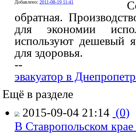
С
Добавлено:
2011-08-19 11:41
обратная. Производств
для экономии испо
используют дешевый я
для здоровья.
--
эвакуатор в Днепропетр
Ещё в разделе
2015-09-04 21:14
(0)
В Ставропольском крае