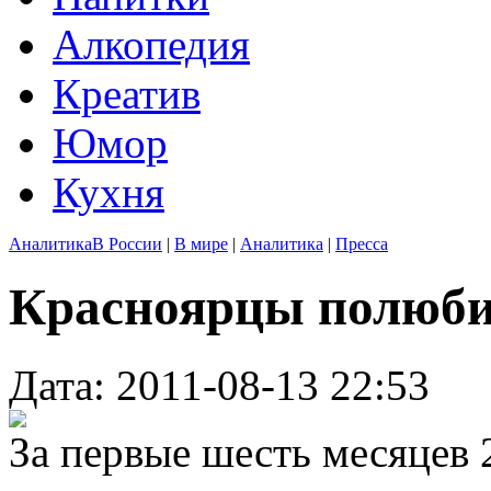
Алкопедия
Креатив
Юмор
Кухня
Аналитика
В России
|
В мире
|
Аналитика
|
Пресса
Красноярцы полюби
Дата: 2011-08-13 22:53
За первые шесть месяцев 