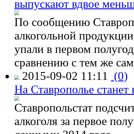
выпускают вдвое мень
По сообщению Ставропо
алкогольной продукции,
упали в первом полугоди
сравнению с тем же са
2015-09-02 11:11
(0)
На Ставрополье станет 
Ставропольстат подсчи
алкоголя за первое полу