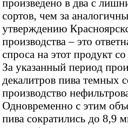
произведено в два с лишн
сортов, чем за аналогичн
утверждению Красноярскс
производства – это ответ
спроса на этот продукт с
За указанный период прои
декалитров пива темных с
производство нефильтрован
Одновременно с этим объ
пива сократились до 8,9 