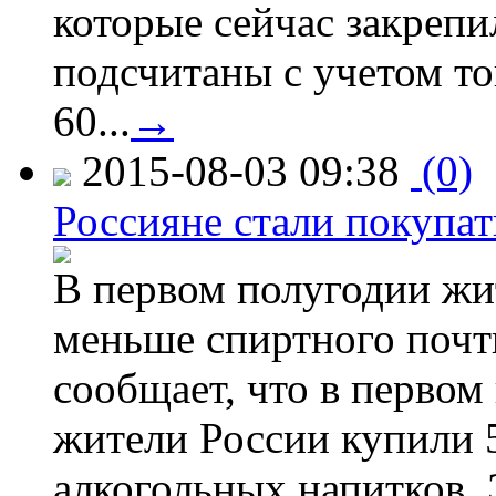
которые сейчас закрепи
подсчитаны с учетом тог
60...
→
2015-08-03 09:38
(0)
Россияне стали покупат
В первом полугодии жи
меньше спиртного почти
сообщает, что в первом
жители России купили 
алкогольных напитков. 