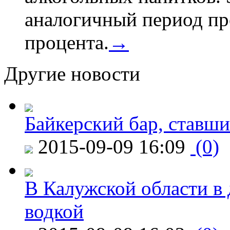
аналогичный период про
процента.
→
Другие новости
Байкерский бар, ставши
2015-09-09 16:09
(0)
В Калужской области в 
водкой