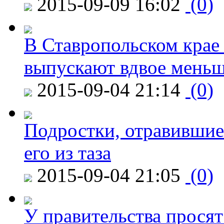
2015-09-09 16:02
(0)
В Ставропольском крае
выпускают вдвое мень
2015-09-04 21:14
(0)
Подростки, отравившие
его из таза
2015-09-04 21:05
(0)
У правительства просят