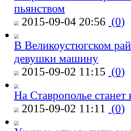
пьянством
2015-09-04 20:56
(0)
В Великоустюгском райо
девушки машину
2015-09-02 11:15
(0)
На Ставрополье станет 
2015-09-02 11:11
(0)