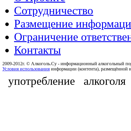
Сотрудничество
Размещение информац
Ограничение ответстве
Контакты
2009-2012г. © Алкоголь.Су - информационный алкогольный по
Условия использования
информации (контента), размещённой н
употребление алкоголя