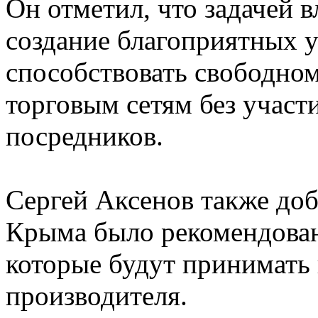
Он отметил, что задачей 
создание благоприятных у
способствовать свободном
торговым сетям без учас
посредников.
Сергей Аксенов также доб
Крыма было рекомендован
которые будут принимать
производителя.