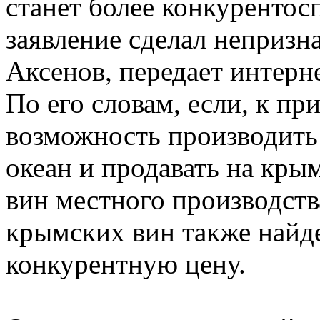
станет более конкуренто
заявление сделал неприз
Аксенов, передает интерн
По его словам, если, к пр
возможность производить 
океан и продавать на кры
вин местного производств
крымских вин также найд
конкурентную цену.