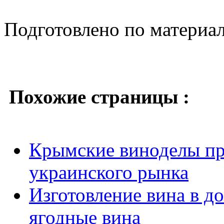
Подготовлено по материа
Похожие страницы :
Крымские виноделы пр
украинского рынка
Изготовление вина в д
ягодные вина