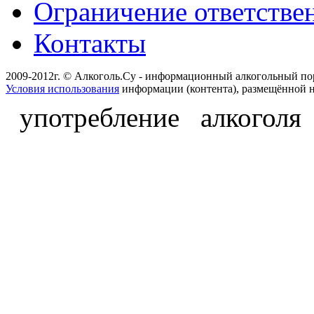
Ограничение ответстве
Контакты
2009-2012г. © Алкоголь.Су - информационный алкогольный по
Условия использования
информации (контента), размещённой н
употребление алкоголя