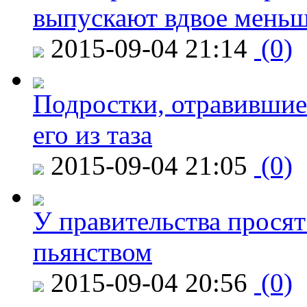
выпускают вдвое мень
2015-09-04 21:14
(0)
Подростки, отравившие
его из таза
2015-09-04 21:05
(0)
У правительства просят
пьянством
2015-09-04 20:56
(0)