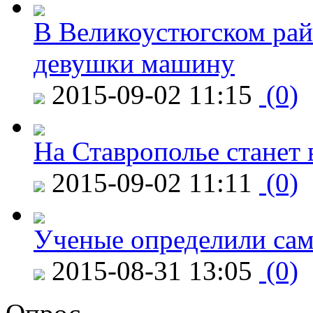
В Великоустюгском райо
девушки машину
2015-09-02 11:15
(0)
На Ставрополье станет 
2015-09-02 11:11
(0)
Ученые определили сам
2015-08-31 13:05
(0)