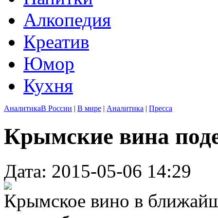
Алкопедия
Креатив
Юмор
Кухня
Аналитика
В России
|
В мире
|
Аналитика
|
Пресса
Крымские вина под
Дата: 2015-05-06 14:29
Крымское вино в ближайш