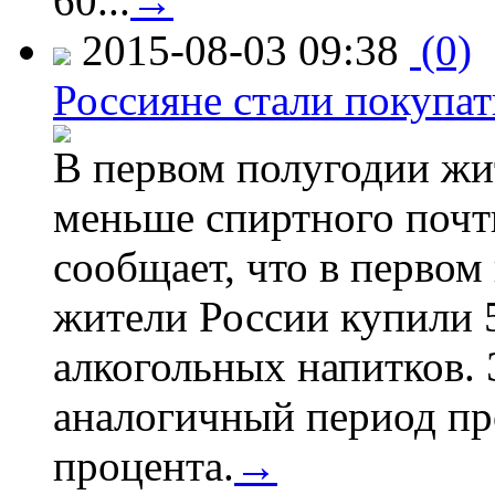
60...
→
2015-08-03 09:38
(0)
Россияне стали покупат
В первом полугодии жи
меньше спиртного почти
сообщает, что в первом
жители России купили 
алкогольных напитков. 
аналогичный период про
процента.
→