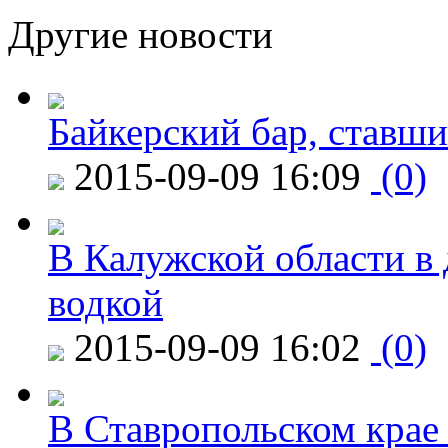
Другие новости
Байкерский бар, ставши
2015-09-09 16:09
(0)
В Калужской области в 
водкой
2015-09-09 16:02
(0)
В Ставропольском крае