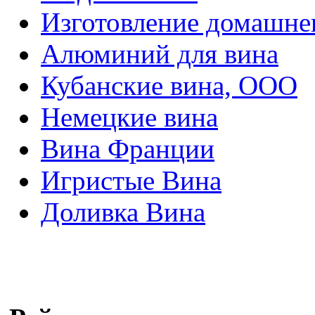
Изготовление домашнег
Алюминий для вина
Кубанские вина, ООО
Немецкие вина
Вина Франции
Игристые Вина
Доливка Вина