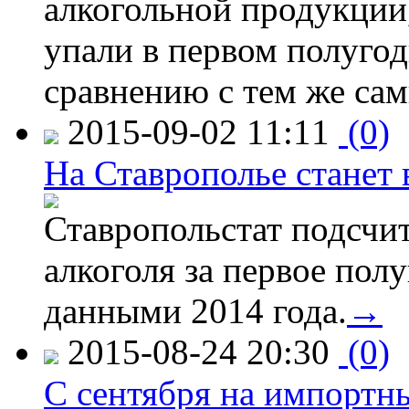
алкогольной продукции,
упали в первом полугоди
сравнению с тем же са
2015-09-02 11:11
(0)
На Ставрополье станет 
Ставропольстат подсчи
алкоголя за первое полу
данными 2014 года.
→
2015-08-24 20:30
(0)
C сентября на импортн