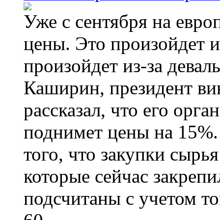
Уже с сентября на евро
цены. Это произойдет и
произойдет из-за девал
Каширин, президент ви
рассказал, что его орга
поднимет цены на 15%. 
того, что закупки сырья
которые сейчас закрепи
подсчитаны с учетом тог