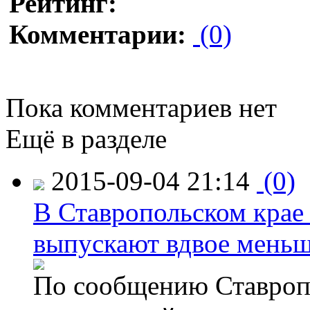
Рейтинг:
Комментарии:
(0)
Пока комментариев нет
Ещё в разделе
2015-09-04 21:14
(0)
В Ставропольском крае
выпускают вдвое мень
По сообщению Ставропо