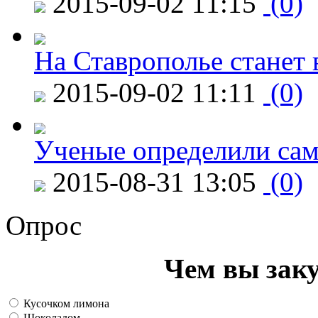
2015-09-02 11:15
(0)
На Ставрополье станет 
2015-09-02 11:11
(0)
Ученые определили сам
2015-08-31 13:05
(0)
Опрос
Чем вы зак
Кусочком лимона
Шоколадом