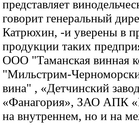
представляет винодельче
говорит генеральный дире
Катрюхин, -и уверены в 
продукции таких предпри
ООО "Таманская винная 
"Мильстрим-Черноморски
вина" , «Детчинский зав
«Фанагория», ЗАО АПК «Г
на внутреннем, но и на 