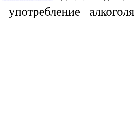
употребление алкоголя