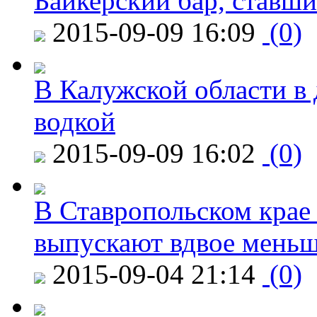
Байкерский бар, ставши
2015-09-09 16:09
(0)
В Калужской области в 
водкой
2015-09-09 16:02
(0)
В Ставропольском крае
выпускают вдвое мень
2015-09-04 21:14
(0)