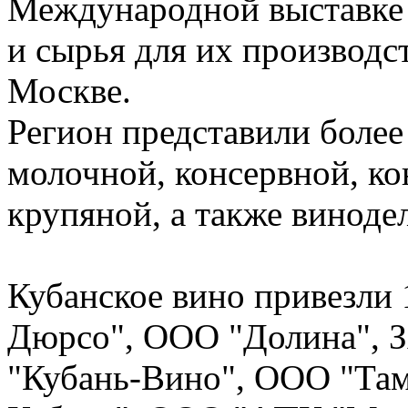
Международной выставке 
и сырья для их производс
Москве.
Регион представили более
молочной, консервной, ко
крупяной, а также виноде
Кубанское вино привезли 
Дюрсо", ООО "Долина", 
"Кубань-Вино", ООО "Там