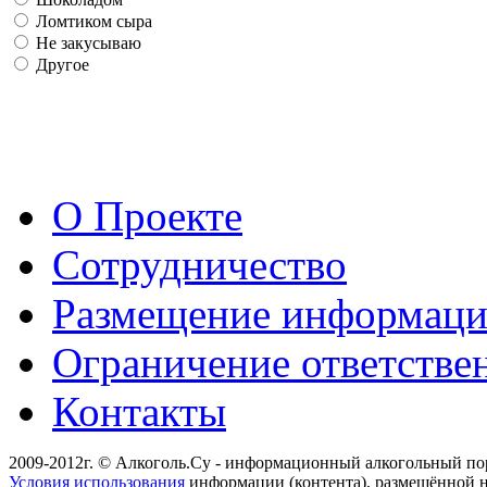
Ломтиком сыра
Не закусываю
Другое
О Проекте
Сотрудничество
Размещение информац
Ограничение ответстве
Контакты
2009-2012г. © Алкоголь.Су - информационный алкогольный по
Условия использования
информации (контента), размещённой н