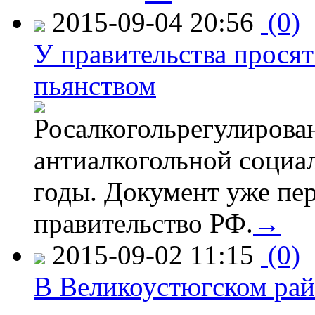
2015-09-04 20:56
(0)
У правительства просят
пьянством
Росалкогольрегулирова
антиалкогольной соци
годы. Документ уже пер
правительство РФ.
→
2015-09-02 11:15
(0)
В Великоустюгском райо