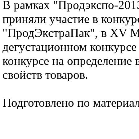
В рамках "Продэкспо-201
приняли участие в конкур
"ПродЭкстраПак", в XV 
дегустационном конкурсе 
конкурсе на определение 
свойств товаров.
Подготовлено по материа