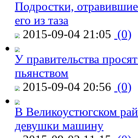
Подростки, отравившие
его из таза
2015-09-04 21:05
(0)
У правительства просят
пьянством
2015-09-04 20:56
(0)
В Великоустюгском райо
девушки машину