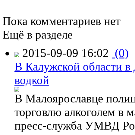
Пока комментариев нет
Ещё в разделе
2015-09-09 16:02
(0)
В Калужской области в 
водкой
В Малоярославце полиц
торговлю алкоголем в м
пресс-служба УМВД Рос