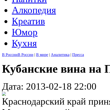
Алкопедия
Креатив
Юмор
Кухня
В России
В России
|
В мире
|
Аналитика
|
Пресса
Кубанские вина на 
Дата: 2013-02-18 22:00
Краснодарский край прин