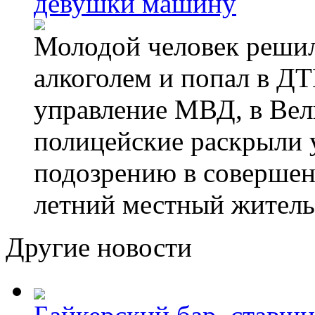
девушки машину
Молодой человек решил 
алкоголем и попал в ДТ
управление МВД, в Вел
полицейские раскрыли 
подозрению в совершен
летний местный житель
Другие новости