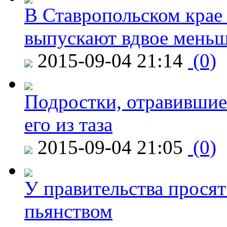
В Ставропольском крае
выпускают вдвое мень
2015-09-04 21:14
(0)
Подростки, отравившие
его из таза
2015-09-04 21:05
(0)
У правительства просят
пьянством