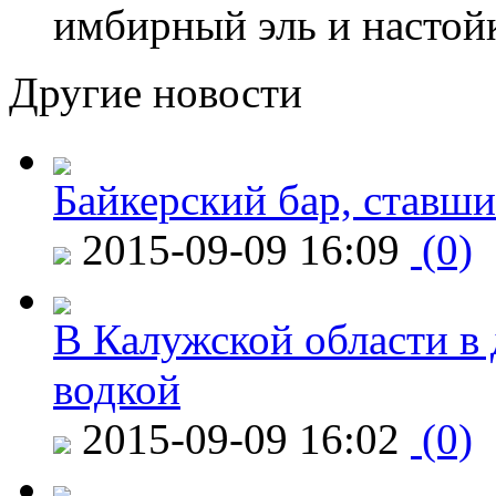
имбирный эль и настой
Другие новости
Байкерский бар, ставши
2015-09-09 16:09
(0)
В Калужской области в 
водкой
2015-09-09 16:02
(0)