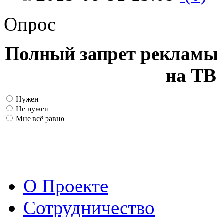
Опрос
Полный запрет рекламы
на ТВ
Нужен
Не нужен
Мне всё равно
О Проекте
Сотрудничество