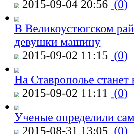
2015-09-04 20:56
(0)
В Великоустюгском райо
девушки машину
2015-09-02 11:15
(0)
На Ставрополье станет 
2015-09-02 11:11
(0)
Ученые определили сам
2015-08-31 13:05
(0)