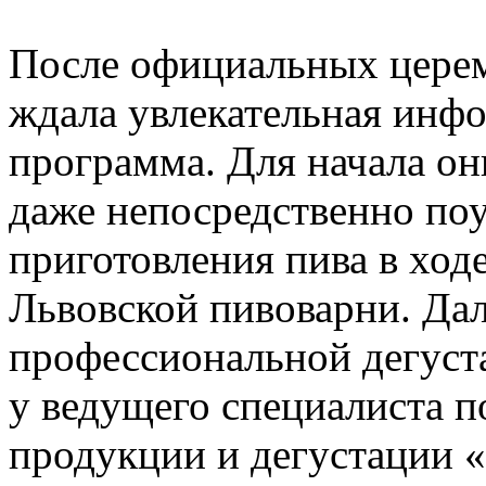
После официальных цере
ждала увлекательная инф
программа. Для начала он
даже непосредственно поу
приготовления пива в ход
Львовской пивоварни. Да
профессиональной дегуста
у ведущего специалиста п
продукции и дегустации «