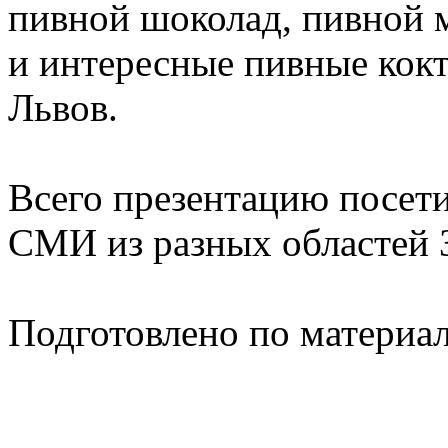
пивной шоколад, пивной 
и интересные пивные кокт
Львов.
Всего презентацию посети
СМИ из разных областей 
Подготовлено по материа