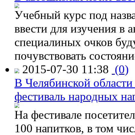
Учебный курс под назв
ввести для изучения в
специалиных очков буд
почувствовать состояни
2015-07-30 11:38
(0)
В Челябинской области
фестиваль народных на
На фестивале посетител
100 напитков, в том чис