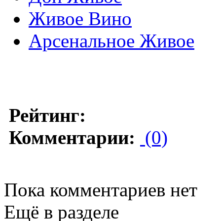
Живое Вино
Арсенальное Живое
Рейтинг:
Комментарии:
(0)
Пока комментариев нет
Ещё в разделе