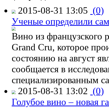
2015-08-31 13:05
(0)
Ученые определили сам
Вино из французского 
Grand Cru, которое прои
состоянию на август яв
сообщается в исследов
специализированным са
2015-08-31 13:02
(0)
Голубое вино – новая г