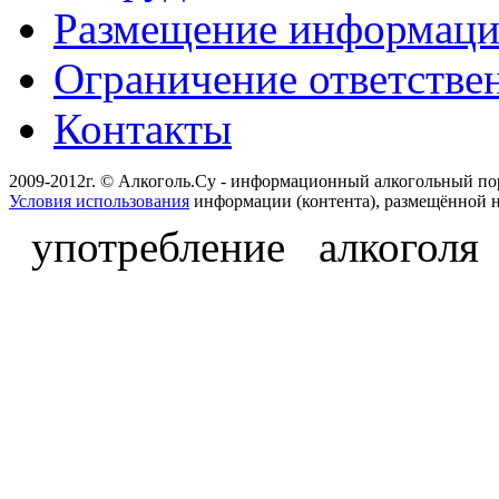
Размещение информац
Ограничение ответстве
Контакты
2009-2012г. © Алкоголь.Су - информационный алкогольный по
Условия использования
информации (контента), размещённой н
употребление алкоголя