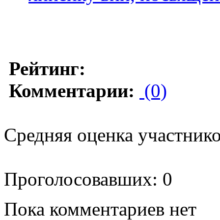
Рейтинг:
Комментарии:
(0)
Средняя оценка участников
Проголосовавших: 0
Пока комментариев нет