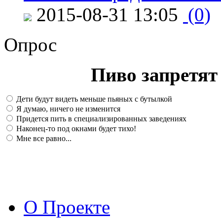
2015-08-31 13:05
(0)
Опрос
Пиво запретят 
Дети будут видеть меньше пьяных с бутылкой
Я думаю, ничего не изменится
Придется пить в специализированных заведениях
Наконец-то под окнами будет тихо!
Мне все равно...
О Проекте