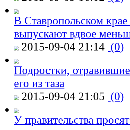
В Ставропольском крае
выпускают вдвое мень
2015-09-04 21:14
(0)
Подростки, отравившие
его из таза
2015-09-04 21:05
(0)
У правительства просят