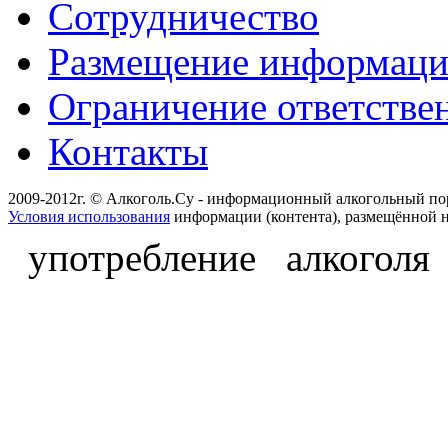
Сотрудничество
Размещение информац
Ограничение ответстве
Контакты
2009-2012г. © Алкоголь.Су - информационный алкогольный по
Условия использования
информации (контента), размещённой н
употребление алкоголя