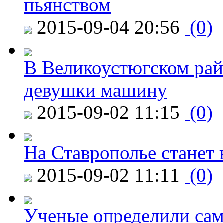
пьянством
2015-09-04 20:56
(0)
В Великоустюгском райо
девушки машину
2015-09-02 11:15
(0)
На Ставрополье станет 
2015-09-02 11:11
(0)
Ученые определили сам