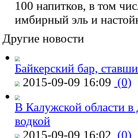
100 напитков, в том чис
имбирный эль и настой
Другие новости
Байкерский бар, ставши
2015-09-09 16:09
(0)
В Калужской области в 
водкой
2015-09-09 16:02
(0)