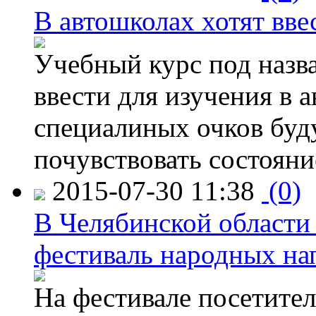
В автошколах хотят ввес
Учебный курс под назв
ввести для изучения в
специалиных очков буд
почувствовать состояни
2015-07-30 11:38
(0)
В Челябинской области
фестиваль народных на
На фестивале посетител