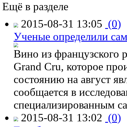
Ещё в разделе
2015-08-31 13:05
(0)
Ученые определили сам
Вино из французского 
Grand Cru, которое прои
состоянию на август яв
сообщается в исследов
специализированным са
2015-08-31 13:02
(0)