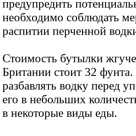
предупредить потенциальн
необходимо соблюдать ме
распитии перченной водк
Стоимость бутылки жгучей
Британии стоит 32 фунта.
разбавлять водку перед у
его в небольших количеств
в некоторые виды еды.