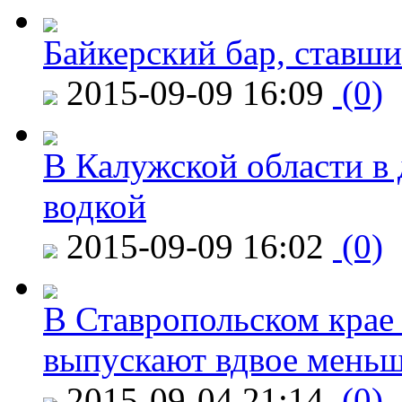
Байкерский бар, ставши
2015-09-09 16:09
(0)
В Калужской области в 
водкой
2015-09-09 16:02
(0)
В Ставропольском крае
выпускают вдвое мень
2015-09-04 21:14
(0)