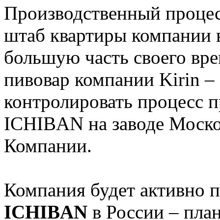
Производственный процес
штаб квартиры компании 
большую часть своего вре
пивовар компании Kirin 
контролировать процесс п
ICHIBAN на заводе Моск
Компании.
Компания будет активно 
ICHIBAN
в России – пла