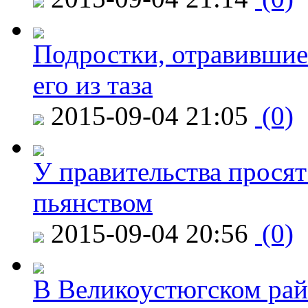
Подростки, отравившие
его из таза
2015-09-04 21:05
(0)
У правительства просят
пьянством
2015-09-04 20:56
(0)
В Великоустюгском райо