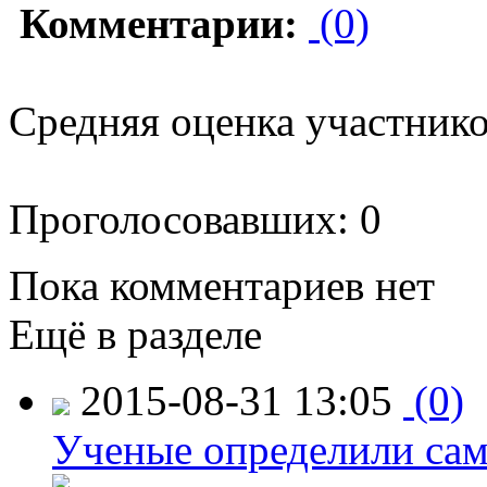
Комментарии:
(0)
Средняя оценка участников
Проголосовавших: 0
Пока комментариев нет
Ещё в разделе
2015-08-31 13:05
(0)
Ученые определили сам