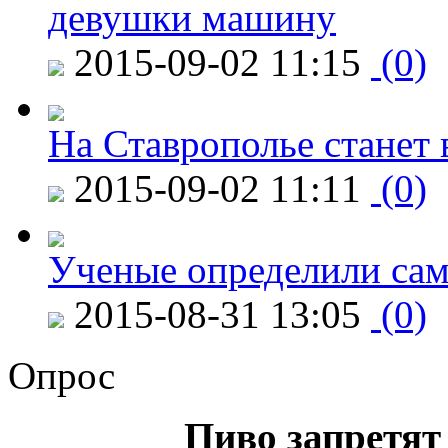
девушки машину
2015-09-02 11:15
(0)
На Ставрополье станет 
2015-09-02 11:11
(0)
Ученые определили сам
2015-08-31 13:05
(0)
Опрос
Пиво запретят 