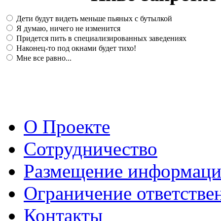
Дети будут видеть меньше пьяных с бутылкой
Я думаю, ничего не изменится
Придется пить в специализированных заведениях
Наконец-то под окнами будет тихо!
Мне все равно...
О Проекте
Сотрудничество
Размещение информац
Ограничение ответстве
Контакты