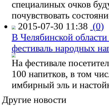
специалиных очков буд
почувствовать состояни
2015-07-30 11:38
(0)
В Челябинской области
фестиваль народных на
На фестивале посетител
100 напитков, в том чис
имбирный эль и настой
Другие новости