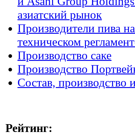
и Asahi Group Holding
азиатский рынок
Производители пива на
техническом регламент
Производство саке
Производство Портвей
Состав, производство и
Рейтинг: