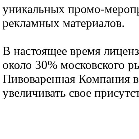
уникальных промо-мероп
рекламных материалов.
В настоящее время лицен
около 30% московского р
Пивоваренная Компания в
увеличивать свое присутст