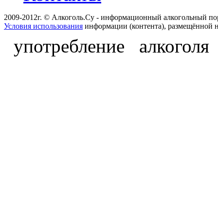
2009-2012г. © Алкоголь.Су - информационный алкогольный по
Условия использования
информации (контента), размещённой н
употребление алкоголя