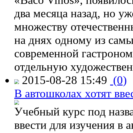
два месяца назад, но у
множеству отечественн
на днях одному из сам
современной гастроно
отдельную художествен
2015-08-28 15:49
(0)
В автошколах хотят ввес
Учебный курс под назв
ввести для изучения в