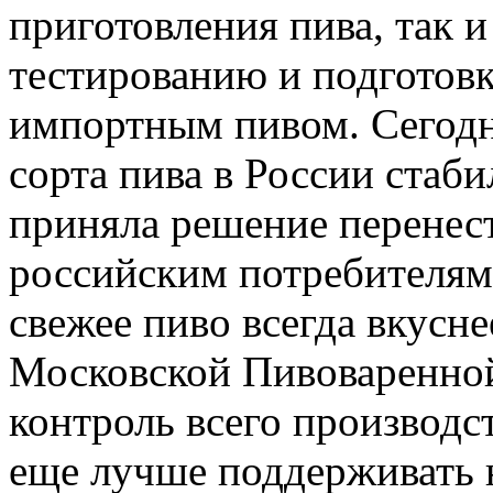
приготовления пива, так 
тестированию и подготовк
импортным пивом. Сегодня
сорта пива в России стаби
приняла решение перенест
российским потребителям. 
свежее пиво всегда вкусн
Московской Пивоваренно
контроль всего производс
еще лучше поддерживать 