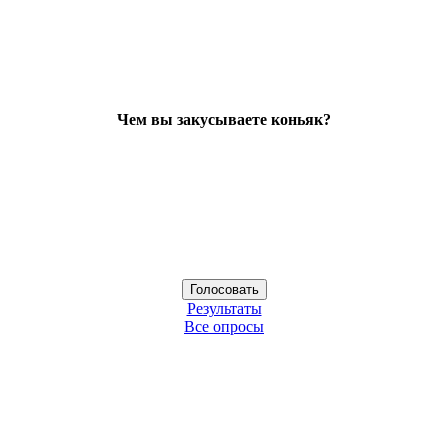
Чем вы закусываете коньяк?
Результаты
Все опросы