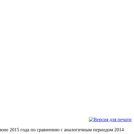
июне 2015 года по сравнению с аналогичным периодом 2014