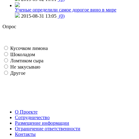
Ученые определили самое дорогое вино в мире
2015-08-31 13:05
(0)
Опрос
Кусочком лимона
Шоколадом
Ломтиком сыра
Не закусываю
Другое
О Проекте
Сотрудничество
Размещение информации
Ограничение ответственности
Контакты