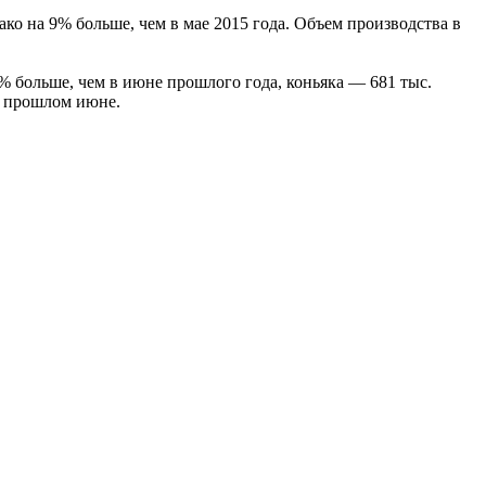
ко на 9% больше, чем в мае 2015 года. Объем производства в
% больше, чем в июне прошлого года, коньяка — 681 тыс.
в прошлом июне.