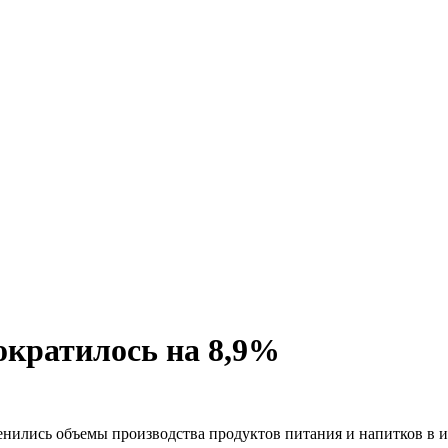
ократилось на 8,9%
енились объемы производства продуктов питания и напитков в 