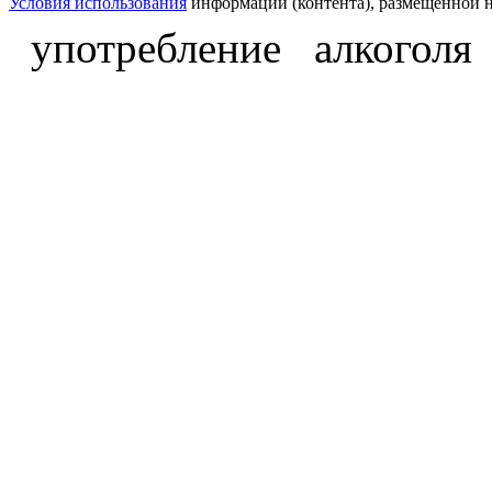
Условия использования
информации (контента), размещённой н
употребление алкоголя