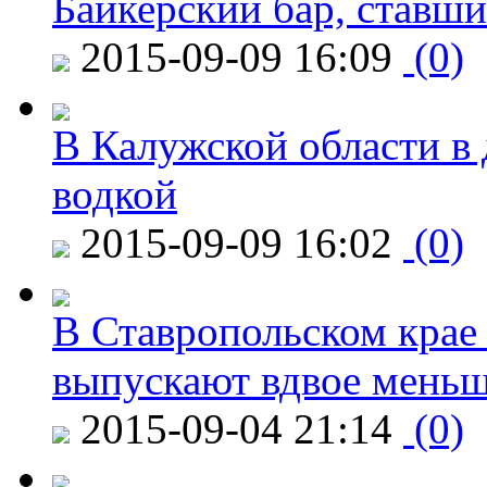
Байкерский бар, ставши
2015-09-09 16:09
(0)
В Калужской области в 
водкой
2015-09-09 16:02
(0)
В Ставропольском крае
выпускают вдвое мень
2015-09-04 21:14
(0)