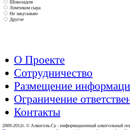
Шоколадом
Ломтиком сыра
Не закусываю
Другое
О Проекте
Сотрудничество
Размещение информац
Ограничение ответстве
Контакты
2009-2012г. © Алкоголь.Су - информационный алкогольный по