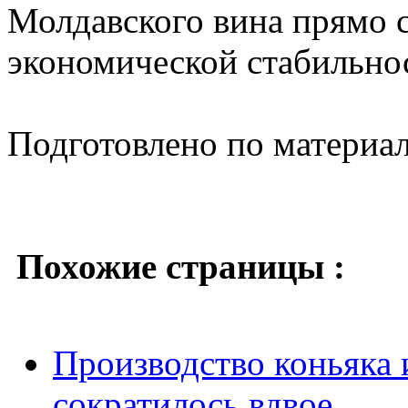
Молдавского вина прямо с
экономической стабильно
Подготовлено по материа
Похожие страницы :
Производство коньяка
сократилось вдвое