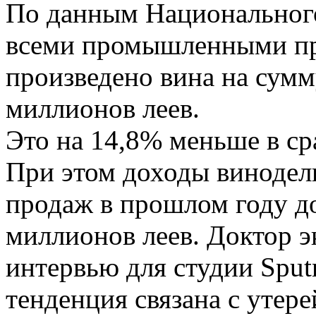
По данным Национального
всеми промышленными пр
произведено вина на сумм
миллионов леев.
Это на 14,8% меньше в с
При этом доходы винодель
продаж в прошлом году д
миллионов леев. Доктор 
интервью для студии Sput
тенденция связана с утер