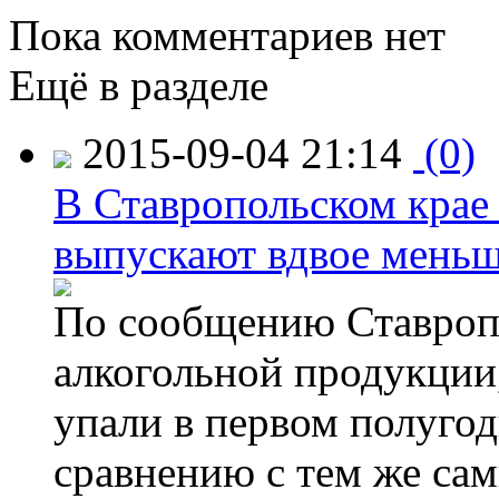
Пока комментариев нет
Ещё в разделе
2015-09-04 21:14
(0)
В Ставропольском крае
выпускают вдвое мень
По сообщению Ставропо
алкогольной продукции,
упали в первом полугоди
сравнению с тем же са