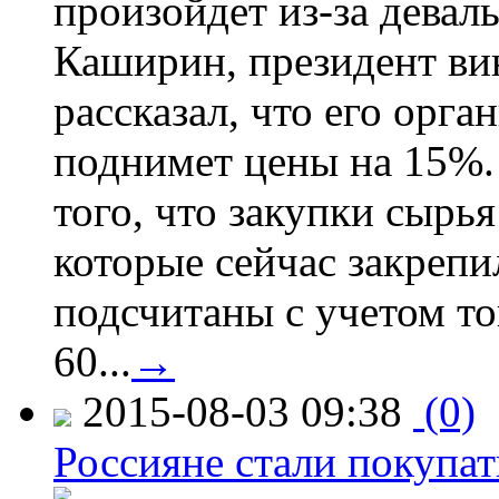
произойдет из-за девал
Каширин, президент ви
рассказал, что его орга
поднимет цены на 15%. 
того, что закупки сырья
которые сейчас закрепи
подсчитаны с учетом тог
60...
→
2015-08-03 09:38
(0)
Россияне стали покупат