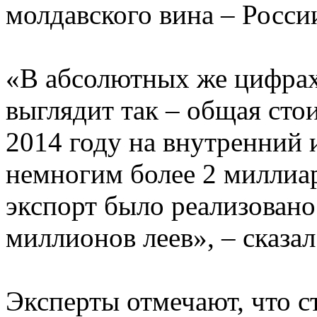
молдавского вина – Росси
«В абсолютных же цифрах
выглядит так – общая сто
2014 году на внутренний 
немногим более 2 миллиар
экспорт было реализовано
миллионов леев», – сказа
Эксперты отмечают, что с