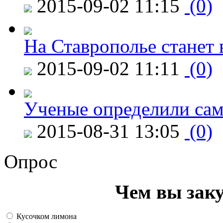
2015-09-02 11:15
(0)
На Ставрополье станет 
2015-09-02 11:11
(0)
Ученые определили сам
2015-08-31 13:05
(0)
Опрос
Чем вы зак
Кусочком лимона