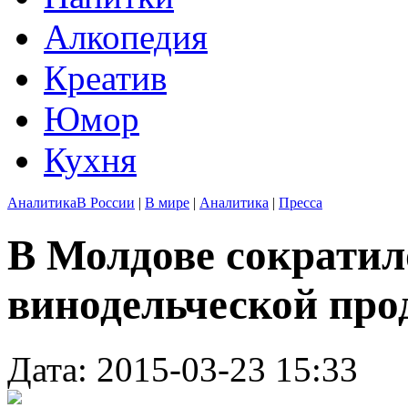
Алкопедия
Креатив
Юмор
Кухня
Аналитика
В России
|
В мире
|
Аналитика
|
Пресса
В Молдове сократил
винодельческой про
Дата: 2015-03-23 15:33