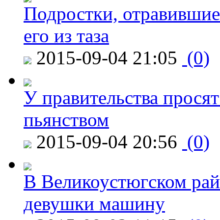
Подростки, отравившие
его из таза
2015-09-04 21:05
(0)
У правительства просят
пьянством
2015-09-04 20:56
(0)
В Великоустюгском райо
девушки машину