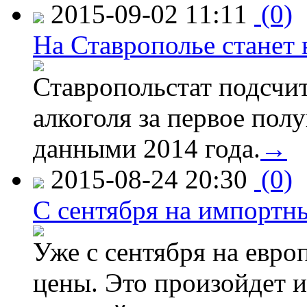
2015-09-02 11:11
(0)
На Ставрополье станет 
Ставропольстат подсчи
алкоголя за первое полу
данными 2014 года.
→
2015-08-24 20:30
(0)
C сентября на импортн
Уже с сентября на евро
цены. Это произойдет и