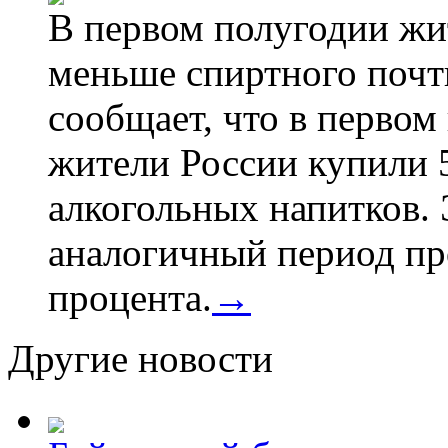
В первом полугодии жи
меньше спиртного почти
сообщает, что в первом
жители России купили 
алкогольных напитков. 
аналогичный период про
процента.
→
Другие новости