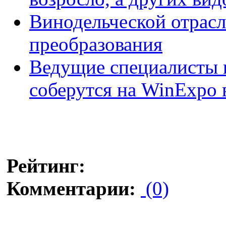
Винодельческой отрас
преобразования
Ведущие специалисты 
соберутся на WinExpo 
Рейтинг:
Комментарии:
(0)