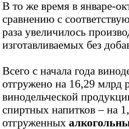
В то же время в январе-ок
сравнению с соответствую
раза увеличилось произво
изготавливаемых без доба
Всего с начала года вино
отгружено на 16,29 млрд р
винодельческой продукции
спиртных напитков – на 1
отгруженных
алкогольны