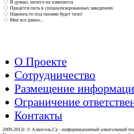
Я думаю, ничего не изменится
Придется пить в специализированных заведениях
Наконец-то под окнами будет тихо!
Мне все равно...
О Проекте
Сотрудничество
Размещение информац
Ограничение ответстве
Контакты
2009-2012г. © Алкоголь.Су - информационный алкогольный по