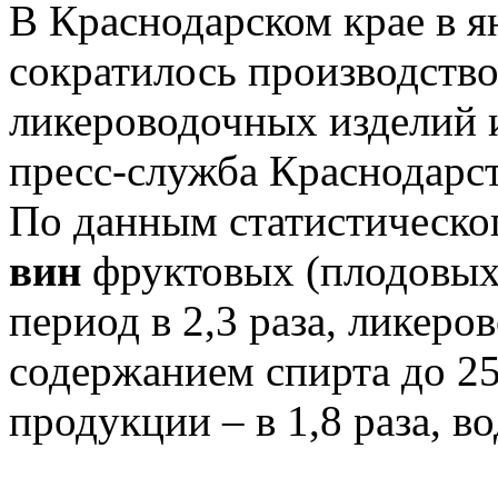
В Краснодарском крае в я
сократилось производство
ликероводочных изделий и
пресс-служба Краснодарст
По данным статистическо
вин
фруктовых (плодовых
период в 2,3 раза, ликеро
содержанием спирта до 25
продукции – в 1,8 раза, во