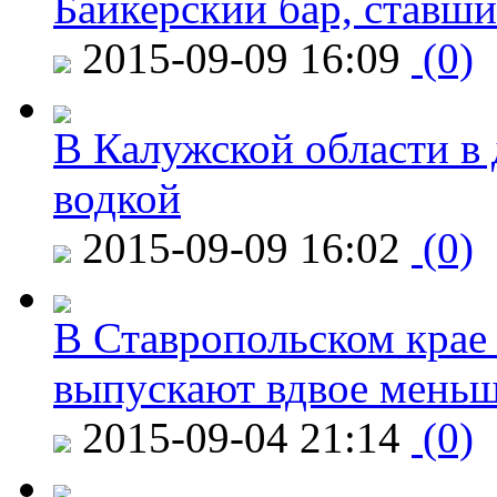
Байкерский бар, ставши
2015-09-09 16:09
(0)
В Калужской области в 
водкой
2015-09-09 16:02
(0)
В Ставропольском крае
выпускают вдвое мень
2015-09-04 21:14
(0)