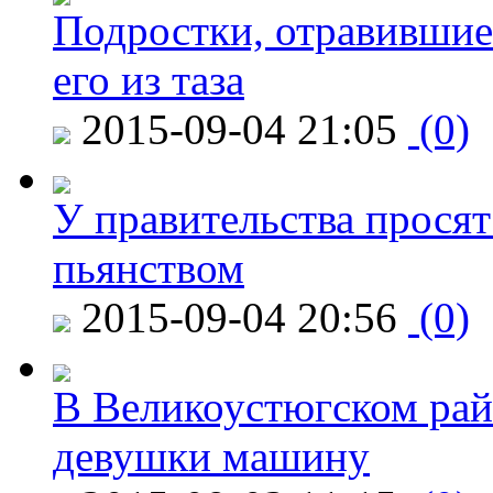
Подростки, отравившие
его из таза
2015-09-04 21:05
(0)
У правительства просят
пьянством
2015-09-04 20:56
(0)
В Великоустюгском райо
девушки машину