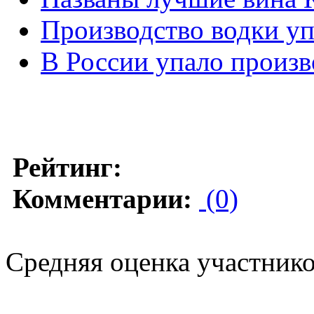
Производство водки уп
В России упало произв
Рейтинг:
Комментарии:
(0)
Средняя оценка участников