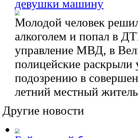
девушки машину
Молодой человек решил 
алкоголем и попал в ДТ
управление МВД, в Вел
полицейские раскрыли 
подозрению в совершен
летний местный житель
Другие новости