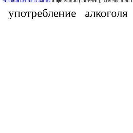
Условия использования
информации (контента), размещённой н
употребление алкоголя