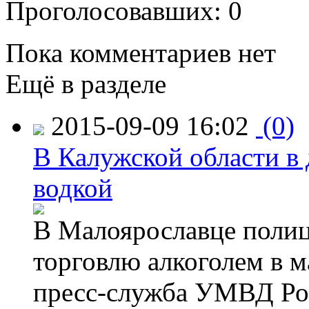
Проголосовавших: 0
Пока комментариев нет
Ещё в разделе
2015-09-09 16:02
(0)
В Калужской области в 
водкой
В Малоярославце полиц
торговлю алкоголем в м
пресс-служба УМВД Рос