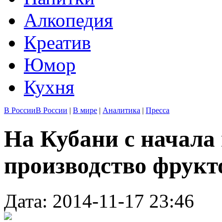
Алкопедия
Креатив
Юмор
Кухня
В России
В России
|
В мире
|
Аналитика
|
Пресса
На Кубани с начала 
производство фрукт
Дата: 2014-11-17 23:46