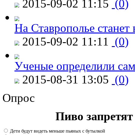
2015-09-02 11:15
(0)
На Ставрополье станет 
2015-09-02 11:11
(0)
Ученые определили сам
2015-08-31 13:05
(0)
Опрос
Пиво запретят 
Дети будут видеть меньше пьяных с бутылкой