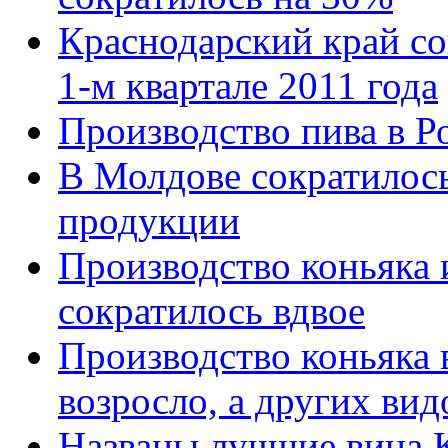
Краснодарский край со
1-м квартале 2011 года
Производство пива в Р
В Молдове сократилось
продукции
Производство коньяка
сократилось вдвое
Производство коньяка 
возросло, а других вид
Названы лучшие вина К