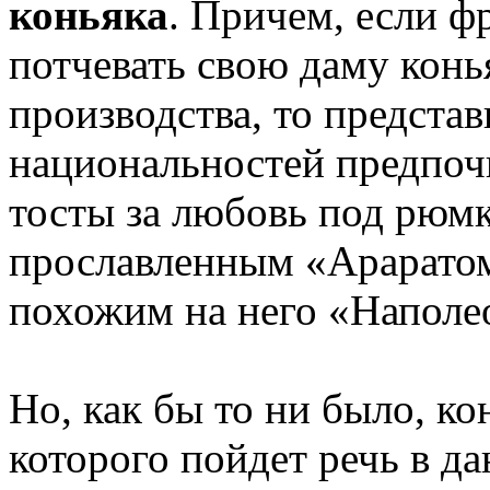
коньяка
. Причем, если 
потчевать свою даму конь
производства, то представ
национальностей предпоч
тосты за любовь под рюмк
прославленным «Араратом
похожим на него «Наполе
Но, как бы то ни было, кон
которого пойдет речь в да