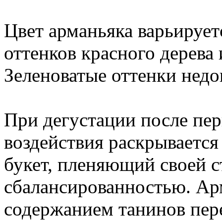
Цвет арманьяка варьирует
оттенков красного дерева
Зеленоватые оттенки нед
При дегустации после пе
воздействия раскрывается
букет, пленяющий своей 
сбалансированностью. Ар
содержанием танинов пер