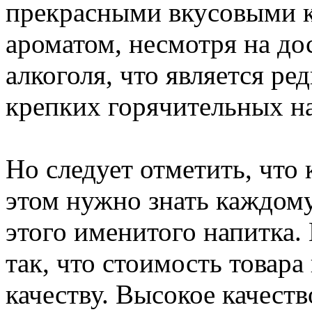
прекрасными вкусовыми 
ароматом, несмотря на до
алкоголя, что является р
крепких горячительных н
Но следует отметить, что 
этом нужно знать каждом
этого именитого напитка. 
так, что стоимость товара 
качеству. Высокое качеств