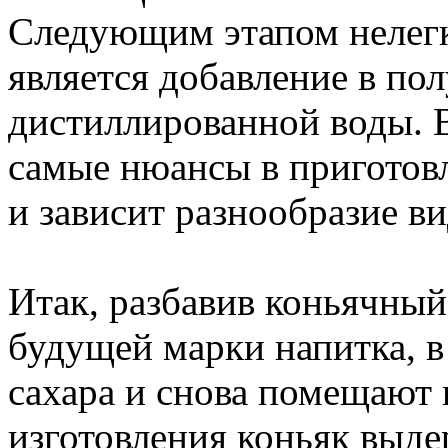
Следующим этапом нелегк
является добавление в по
дистиллированной воды. В
самые нюансы в приготовл
и зависит разнообразие ви
Итак, разбавив коньячный
будущей марки напитка, в
сахара и снова помещают 
изготовления коньяк выде