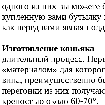
одного из них вы можете 
купленную вами бутылку к
как перед вами явная подд
Изготовление коньяка
— 
длительный процесс. Пер
«материалом» для которо
вина, преимущественно б
перегонки из них получа
крепостью около 60-70°.