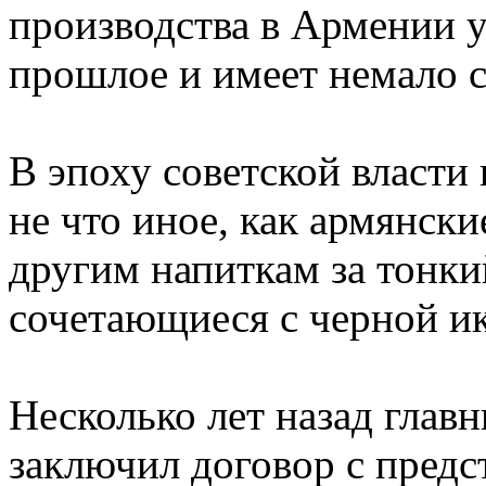
производства в Армении у
прошлое и имеет немало 
В эпоху советской власт
не что иное, как армянски
другим напиткам за тонки
сочетающиеся с черной ик
Несколько лет назад глав
заключил договор с пред