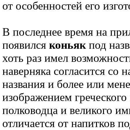
от особенностей его изго
В последнее время на при
появился
коньяк
под наз
хоть раз имел возможност
наверняка согласится со н
названия и более или мене
изображением греческого
полководца и великого им
отличается от напитков по