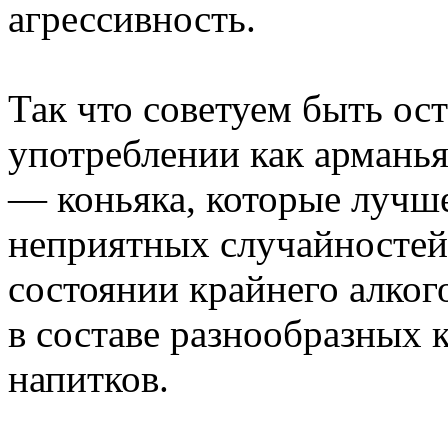
агрессивность.
Так что советуем быть о
употреблении как арманья
— коньяка, которые лучше
неприятных случайностей 
состоянии крайнего алког
в составе разнообразных 
напитков.