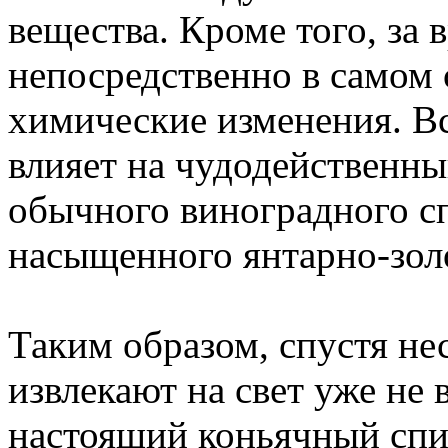
вещества. Кроме того, за 
непосредственно в самом 
химические изменения. В
влияет на чудодейственн
обычного виноградного с
насыщенного янтарно-золо
Таким образом, спустя не
извлекают на свет уже не
настоящий коньячный спи