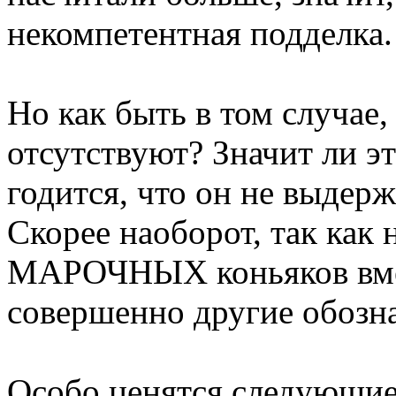
некомпетентная подделка.
Но как быть в том случае,
отсутствуют? Значит ли эт
годится, что он не выдерж
Скорее наоборот, так как 
МАРОЧНЫХ коньяков вмес
совершенно другие обозн
Особо ценятся следующие