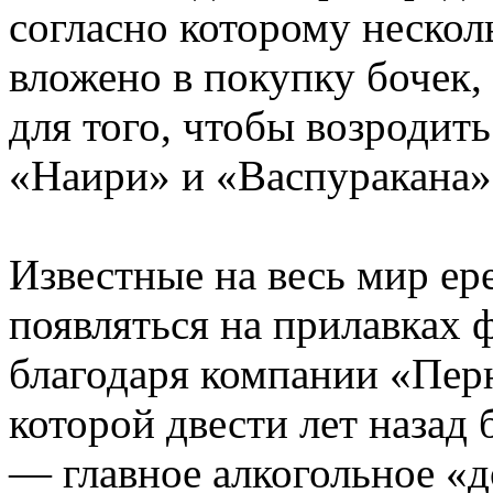
согласно которому неско
вложено в покупку бочек,
для того, чтобы возродит
«Наири» и «Васпуракана»
Известные на весь мир ер
появляться на прилавках
благодаря компании «Пер
которой двести лет назад
— главное алкогольное «