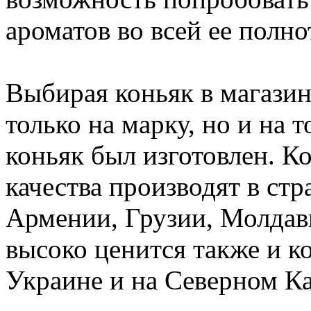
ароматов во всей ее полно
Выбирая коньяк в магазин
только на марку, но и на т
коньяк был изготовлен. К
качества производят в ст
Армении, Грузии, Молдав
высоко ценится также и к
Украине и на Северном Ка