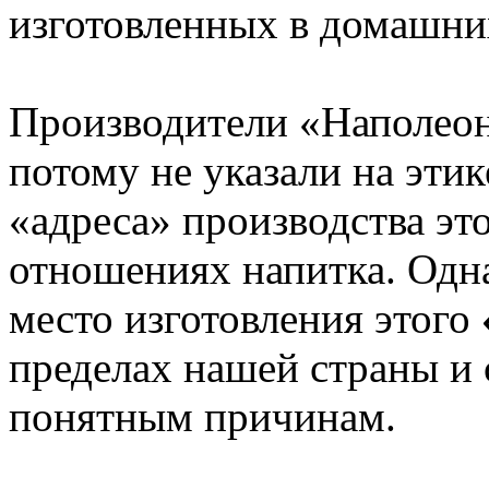
изготовленных в домашни
Производители «Наполеона
потому не указали на этик
«адреса» производства это
отношениях напитка. Одн
место изготовления этого
пределах нашей страны и 
понятным причинам.