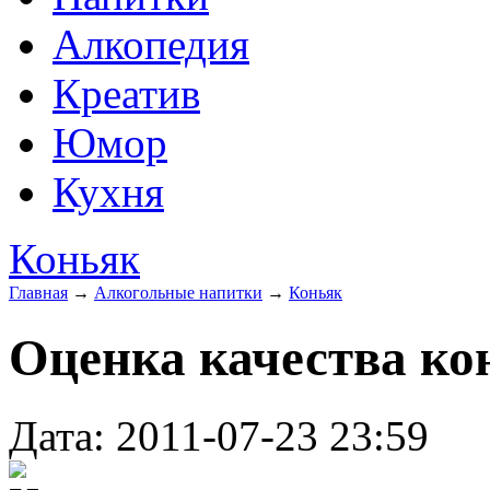
Алкопедия
Креатив
Юмор
Кухня
Коньяк
Главная
→
Алкогольные напитки
→
Коньяк
Оценка качества ко
Дата: 2011-07-23 23:59