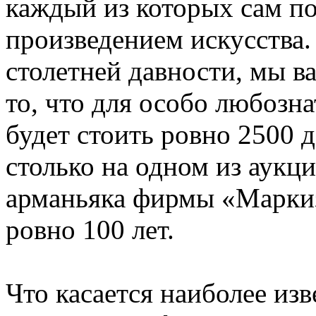
каждый из которых сам по
произведением искусства.
столетней давности, мы в
то, что для особо любозн
будет стоить ровно 2500
столько на одном из аукц
арманьяка фирмы «Маркиз
ровно 100 лет.
Что касается наиболее из