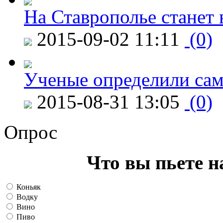
На Ставрополье станет 
2015-09-02 11:11
(0)
Ученые определили сам
2015-08-31 13:05
(0)
Опрос
Что вы пьете н
Коньяк
Водку
Вино
Пиво