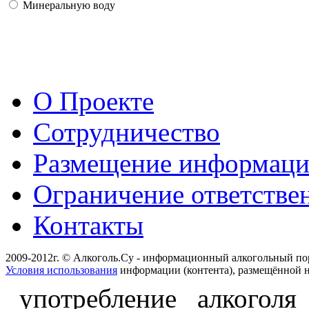
Минеральную воду
О Проекте
Сотрудничество
Размещение информац
Ограничение ответстве
Контакты
2009-2012г. © Алкоголь.Су - информационный алкогольный по
Условия использования
информации (контента), размещённой н
употребление алкоголя