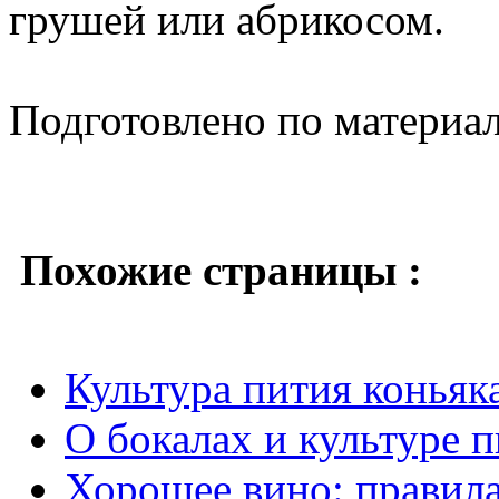
грушей или абрикосом.
Подготовлено по материа
Похожие страницы :
Культура пития коньяк
О бокалах и культуре 
Хорошее вино: правил