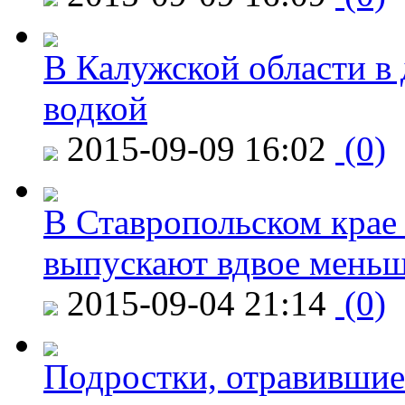
В Калужской области в 
водкой
2015-09-09 16:02
(0)
В Ставропольском крае
выпускают вдвое мень
2015-09-04 21:14
(0)
Подростки, отравившие