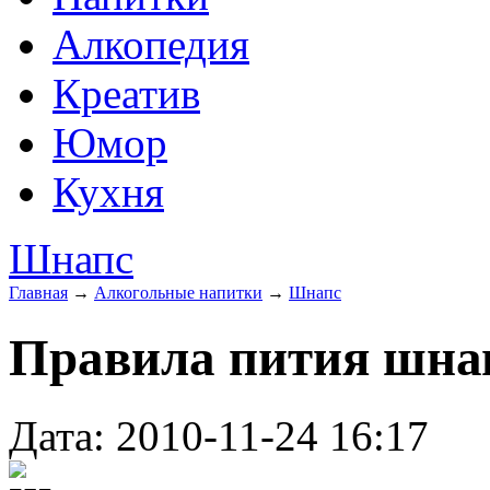
Алкопедия
Креатив
Юмор
Кухня
Шнапс
Главная
→
Алкогольные напитки
→
Шнапс
Правила пития шна
Дата: 2010-11-24 16:17