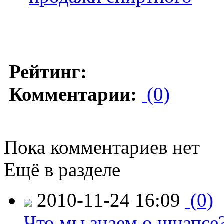
Рейтинг:
Комментарии:
(0)
Пока комментариев нет
Ещё в разделе
2010-11-24 16:09
(0)
Что мы знаем о шнапсе