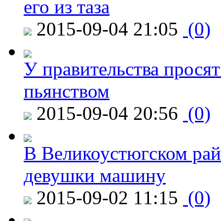
его из таза
2015-09-04 21:05
(0)
У правительства просят
пьянством
2015-09-04 20:56
(0)
В Великоустюгском райо
девушки машину
2015-09-02 11:15
(0)